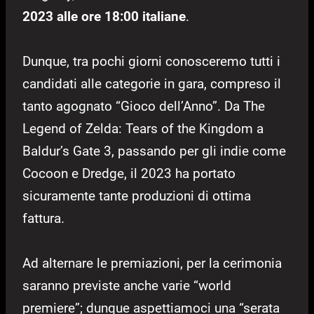
2023 alle ore 18:00 italiane
.
Dunque, tra pochi giorni conosceremo tutti i
candidati alle categorie in gara, compreso il
tanto agognato “Gioco dell’Anno”. Da The
Legend of Zelda: Tears of the Kingdom a
Baldur’s Gate 3, passando per gli indie come
Cocoon e Dredge, il 2023 ha portato
sicuramente tante produzioni di ottima
fattura.
Ad alternare le premiazioni, per la cerimonia
saranno previste anche varie “world
premiere”; dunque aspettiamoci una “serata