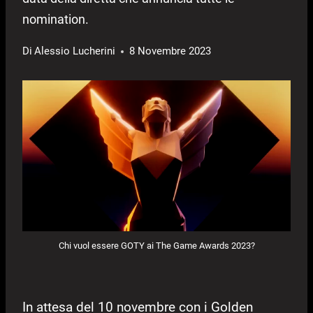
nomination.
Di
Alessio Lucherini
8 Novembre 2023
Chi vuol essere GOTY ai The Game Awards 2023?
In attesa del 10 novembre con i Golden