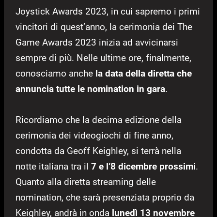
Joystick Awards 2023, in cui sapremo i primi
vincitori di quest’anno, la cerimonia dei The
Game Awards 2023 inizia ad avvicinarsi
sempre di più. Nelle ultime ore, finalmente,
conosciamo anche
la data della diretta che
annuncia tutte le nomination in gara
.
Ricordiamo che la decima edizione della
cerimonia dei videogiochi di fine anno,
condotta da Geoff Keighley, si terrà nella
notte italiana tra il
7 e l’8 dicembre prossimi
.
Quanto alla diretta streaming delle
nomination, che sarà presenziata proprio da
Keighley, andrà in onda
lunedì 13 novembre