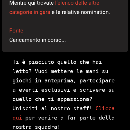
Mentre qui trovate
l’elenco delle altre
categorie in gara
e le relative nomination.
Fonte
Caricamento in corso...
Ti è piaciuto quello che hai
letto? Vuoi mettere le mani su
giochi in anteprima, partecipare
a eventi esclusivi e scrivere su
quello che ti appassiona?
Unisciti al nostro staff!
Clicca
qui
per venire a far parte della
nostra squadra!