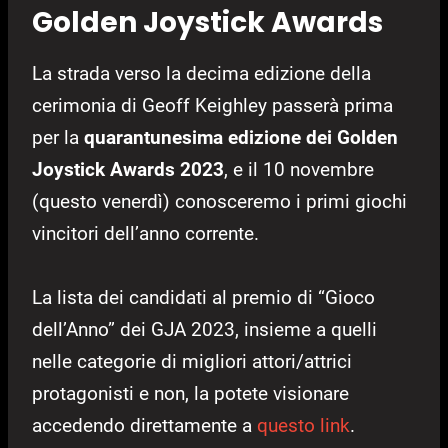
Golden Joystick Awards
La strada verso la decima edizione della
cerimonia di Geoff Keighley passerà prima
per la
quarantunesima edizione dei Golden
Joystick Awards 2023
, e il 10 novembre
(questo venerdì) conosceremo i primi giochi
vincitori dell’anno corrente.
La lista dei candidati al premio di “Gioco
dell’Anno” dei GJA 2023, insieme a quelli
nelle categorie di migliori attori/attrici
protagonisti e non, la potete visionare
accedendo direttamente a
questo link
.