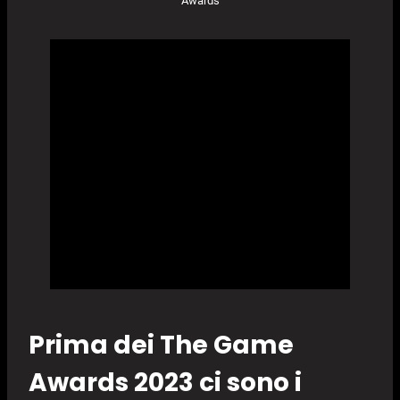
Awards
Prima dei The Game
Awards 2023 ci sono i