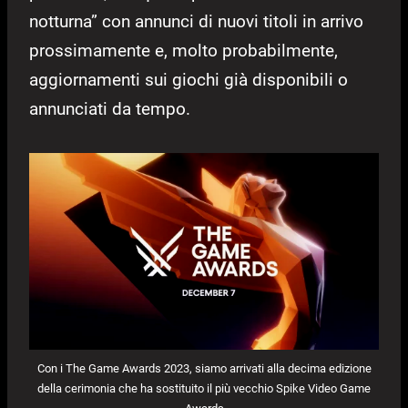
notturna” con annunci di nuovi titoli in arrivo
prossimamente e, molto probabilmente,
aggiornamenti sui giochi già disponibili o
annunciati da tempo.
Con i The Game Awards 2023, siamo arrivati alla decima edizione
della cerimonia che ha sostituito il più vecchio Spike Video Game