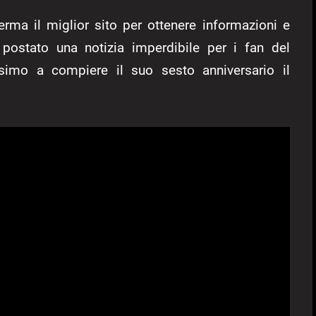
rma il miglior sito per ottenere informazioni e
a postato una notizia imperdibile per i fan del
imo a compiere il suo sesto anniversario il