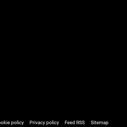
okie policy
Privacy policy
Feed RSS
Sitemap