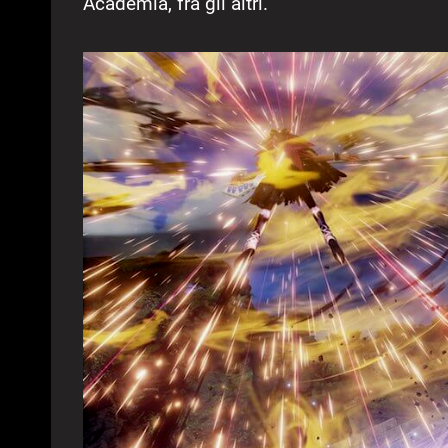
Academia, fra gli altri.