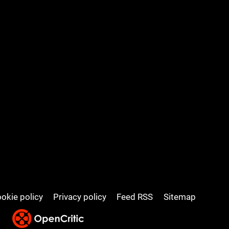
okie policy
Privacy policy
Feed RSS
Sitemap