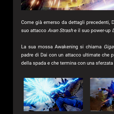
Come già emerso da dettagli precedenti, D
suo attacco
Avan Strash
e il suo power-up
La sua mossa Awakening si chiama
Giga
padre di Dai con un attacco ultimate che 
della spada e che termina con una sferzata 