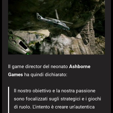
Il game director del neonato
Ashborne
Games
ha quindi dichiarato:
Il nostro obiettivo e la nostra passione
sono focalizzati sugli strategici e i giochi
di ruolo. L’intento è creare un’autentica