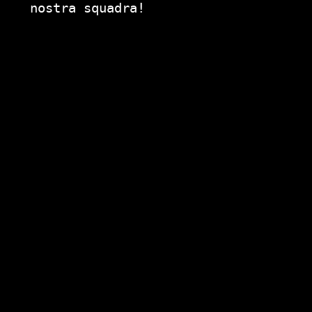
nostra squadra!