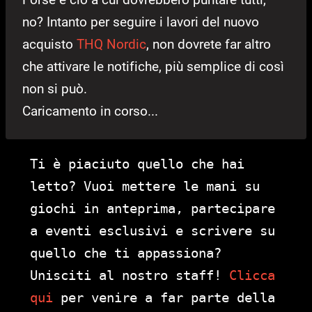
no? Intanto per seguire i lavori del nuovo
acquisto
THQ Nordic
, non dovrete far altro
che attivare le notifiche, più semplice di così
non si può.
Caricamento in corso...
Ti è piaciuto quello che hai
letto? Vuoi mettere le mani su
giochi in anteprima, partecipare
a eventi esclusivi e scrivere su
quello che ti appassiona?
Unisciti al nostro staff!
Clicca
qui
per venire a far parte della