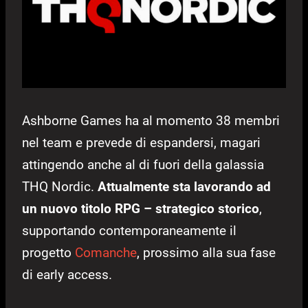
Ashborne Games ha al momento 38 membri
nel team e prevede di espandersi, magari
attingendo anche al di fuori della galassia
THQ Nordic.
Attualmente sta lavorando ad
un nuovo titolo RPG – strategico storico
,
supportando contemporaneamente il
progetto
Comanche
, prossimo alla sua fase
di early access.