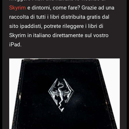
Skyrim
e dintorni, come fare? Grazie ad una
raccolta di tutti i libri distribuita gratis dal
sito ipaddisti, potrete rileggere i libri di
Skyrim in italiano direttamente sul vostro
iPad.