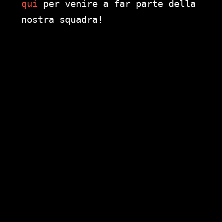
qui
per venire a far parte della
nostra squadra!