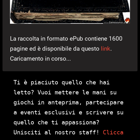
La raccolta in formato ePub contiene 1600
pagine ed è disponibile da questo
link
.
Caricamento in corso...
Ti è piaciuto quello che hai
letto? Vuoi mettere le mani su
giochi in anteprima, partecipare
a eventi esclusivi e scrivere su
quello che ti appassiona?
Unisciti al nostro staff!
Clicca