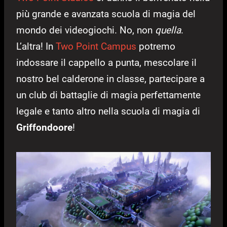
più grande e avanzata scuola di magia del
mondo dei videogiochi. No, non
quella
.
L’altra! In
Two Point Campus
potremo
indossare il cappello a punta, mescolare il
nostro bel calderone in classe, partecipare a
un club di battaglie di magia perfettamente
legale e tanto altro nella scuola di magia di
Griffondoore
!