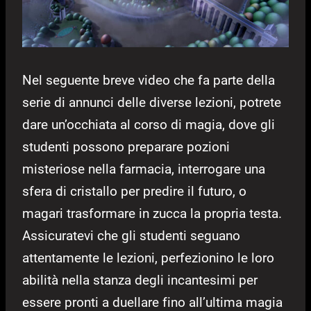
Nel seguente breve video che fa parte della
serie di annunci delle diverse lezioni, potrete
dare un’occhiata al corso di magia, dove gli
studenti possono preparare pozioni
misteriose nella farmacia, interrogare una
sfera di cristallo per predire il futuro, o
magari trasformare in zucca la propria testa.
Assicuratevi che gli studenti seguano
attentamente le lezioni, perfezionino le loro
abilità nella stanza degli incantesimi per
essere pronti a duellare fino all’ultima magia