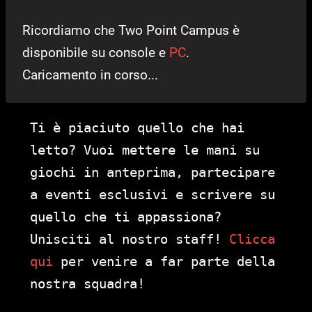
Ricordiamo che Two Point Campus è
disponibile su console e
PC
.
Caricamento in corso...
Ti è piaciuto quello che hai
letto? Vuoi mettere le mani su
giochi in anteprima, partecipare
a eventi esclusivi e scrivere su
quello che ti appassiona?
Unisciti al nostro staff!
Clicca
qui
per venire a far parte della
nostra squadra!