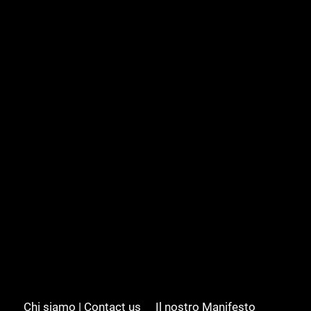
Chi siamo | Contact us
Il nostro Manifesto