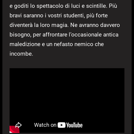
e goditi lo spettacolo di luci e scintille. Più
bravi saranno i vostri studenti, più forte
diventerà la loro magia. Ne avranno davvero
bisogno, per affrontare l’occasionale antica
maledizione e un nefasto nemico che
incombe.