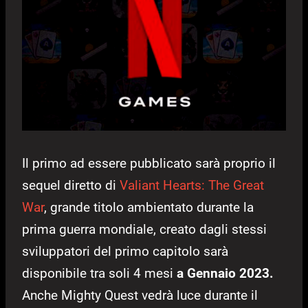
Il primo ad essere pubblicato sarà proprio il
sequel diretto di
Valiant Hearts: The Great
War
, grande titolo ambientato durante la
prima guerra mondiale, creato dagli stessi
sviluppatori del primo capitolo sarà
disponibile tra soli 4 mesi
a Gennaio 2023.
Anche Mighty Quest vedrà luce durante il