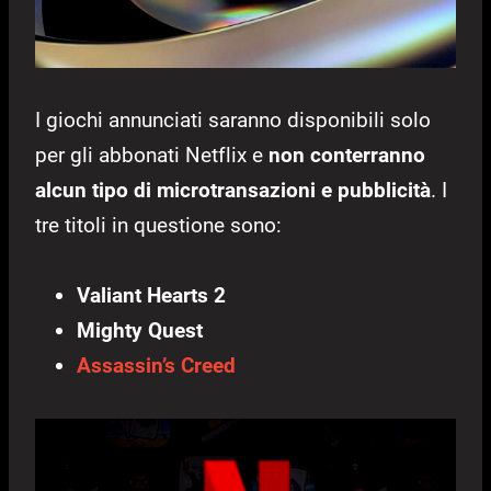
I giochi annunciati saranno disponibili solo
per gli abbonati Netflix e
non conterranno
alcun tipo di microtransazioni e pubblicità
. I
tre titoli in questione sono:
Valiant Hearts 2
Mighty Quest
Assassin’s Creed