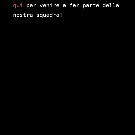
qui
per venire a far parte della
nostra squadra!