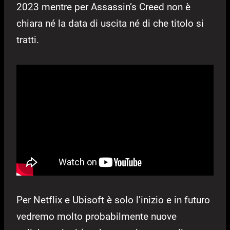
2023 mentre per Assassin’s Creed non è
chiara né la data di uscita né di che titolo si
tratti.
Per Netflix e Ubisoft è solo l’inizio e in futuro
vedremo molto probabilmente nuove