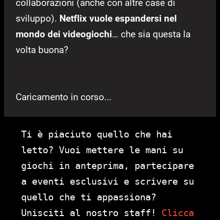
collaborazioni (anche con altre case di
sviluppo).
Netflix vuole espandersi nel
mondo dei videogiochi
… che sia questa la
volta buona?
Caricamento in corso...
Ti è piaciuto quello che hai
letto? Vuoi mettere le mani su
giochi in anteprima, partecipare
a eventi esclusivi e scrivere su
quello che ti appassiona?
Unisciti al nostro staff!
Clicca