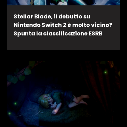
Stellar Blade, il debutto su
Nintendo Switch 2 è molto vicino?
Spunta la classificazione ESRB