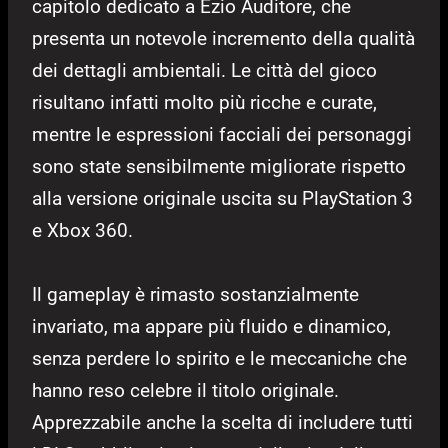
capitolo dedicato a Ezio Auditore, che
presenta un notevole incremento della qualità
dei dettagli ambientali. Le città del gioco
risultano infatti molto più ricche e curate,
mentre le espressioni facciali dei personaggi
sono state sensibilmente migliorate rispetto
alla versione originale uscita su PlayStation 3
e Xbox 360.
Il gameplay è rimasto sostanzialmente
invariato, ma appare più fluido e dinamico,
senza perdere lo spirito e le meccaniche che
hanno reso celebre il titolo originale.
Apprezzabile anche la scelta di includere tutti