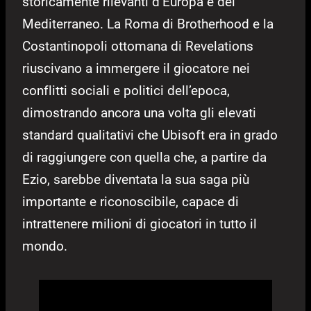
storicamente rilevanti d’Europa e del
Mediterraneo. La Roma di Brotherhood e la
Costantinopoli ottomana di Revelations
riuscivano a immergere il giocatore nei
conflitti sociali e politici dell’epoca,
dimostrando ancora una volta gli elevati
standard qualitativi che Ubisoft era in grado
di raggiungere con quella che, a partire da
Ezio, sarebbe diventata la sua saga più
importante e riconoscibile, capace di
intrattenere milioni di giocatori in tutto il
mondo.