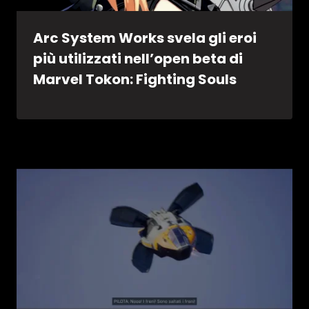
Arc System Works svela gli eroi
più utilizzati nell’open beta di
Marvel Tokon: Fighting Souls