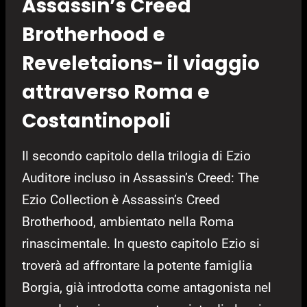
Assassin’s Creed
Brotherhood e
Reveletaions- il viaggio
attraverso Roma e
Costantinopoli
Il secondo capitolo della trilogia di Ezio
Auditore incluso in Assassin’s Creed: The
Ezio Collection è Assassin’s Creed
Brotherhood, ambientato nella Roma
rinascimentale. In questo capitolo Ezio si
troverà ad affrontare la potente famiglia
Borgia, già introdotta come antagonista nel