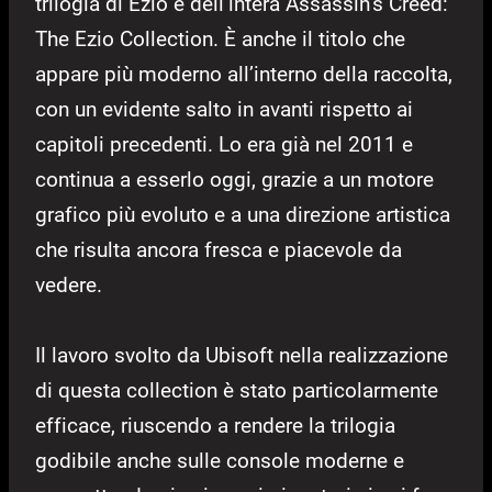
trilogia di Ezio e dell’intera Assassin’s Creed:
The Ezio Collection. È anche il titolo che
appare più moderno all’interno della raccolta,
con un evidente salto in avanti rispetto ai
capitoli precedenti. Lo era già nel 2011 e
continua a esserlo oggi, grazie a un motore
grafico più evoluto e a una direzione artistica
che risulta ancora fresca e piacevole da
vedere.
Il lavoro svolto da Ubisoft nella realizzazione
di questa collection è stato particolarmente
efficace, riuscendo a rendere la trilogia
godibile anche sulle console moderne e