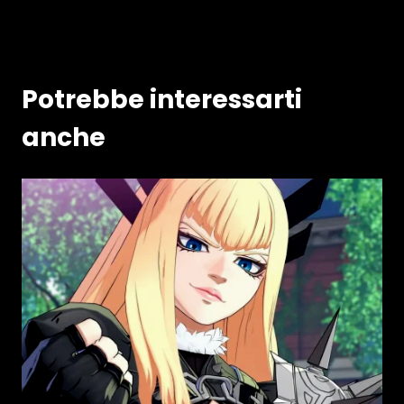
Potrebbe interessarti
anche