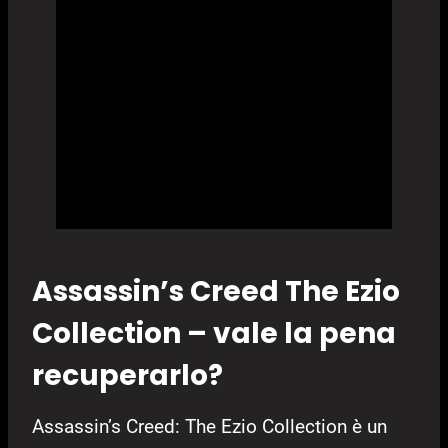
Assassin’s Creed The Ezio
Collection – vale la pena
recuperarlo?
Assassin’s Creed: The Ezio Collection è un