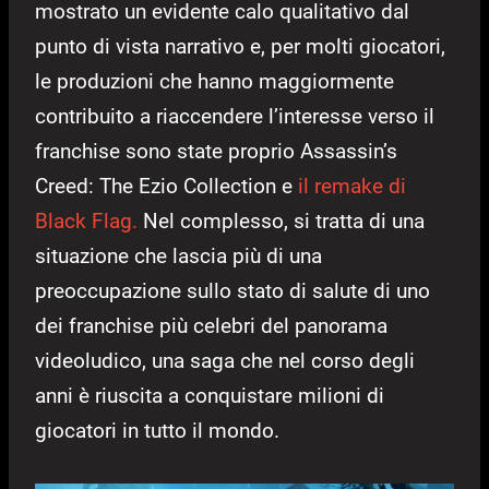
mostrato un evidente calo qualitativo dal
punto di vista narrativo e, per molti giocatori,
le produzioni che hanno maggiormente
contribuito a riaccendere l’interesse verso il
franchise sono state proprio Assassin’s
Creed: The Ezio Collection e
il remake di
Black Flag.
Nel complesso, si tratta di una
situazione che lascia più di una
preoccupazione sullo stato di salute di uno
dei franchise più celebri del panorama
videoludico, una saga che nel corso degli
anni è riuscita a conquistare milioni di
giocatori in tutto il mondo.