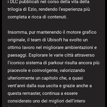
i DLC pubblicati nel corso della vita della
trilogia di Ezio, rendendo l’esperienza più
completa e ricca di contenuti.
Insomma, pur mantenendo il motore grafico
originale, il team di Ubisoft ha svolto un
ottimo lavoro nel migliorare ambientazioni e
paesaggi. Esplorare le varie città attraverso
l’iconico sistema di parkour risulta ancora più
piacevole e coinvolgente, valorizzando
ulteriormente un capitolo che, a quasi
vent’anni dalla sua uscita e grazie anche a
questa remaster, continua a essere
considerato uno dei migliori dell’intero