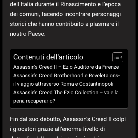
dell’Italia durante il Rinascimento e l’epoca
dei comuni, facendo incontrare personaggi
storici che hanno contribuito a plasmare il
nostro Paese.
Contenuti dell'articolo
Assassin’s Creed II – Ezio Auditore da Firenze
Assassin’s Creed Brotherhood e Reveletaions-
il viaggio attraverso Roma e Costantinopoli
Assassin’s Creed The Ezio Collection – vale la
pena recuperarlo?
Fin dal suo debutto, Assassin’s Creed II colpì
i giocatori grazie all’enorme livello di