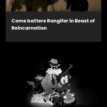
Come battere Rangifer in Beast of
Reincarnation