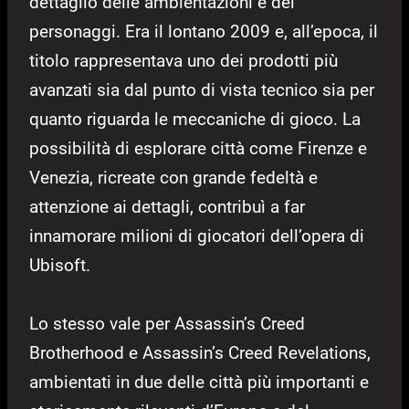
dettaglio delle ambientazioni e dei
personaggi. Era il lontano 2009 e, all’epoca, il
titolo rappresentava uno dei prodotti più
avanzati sia dal punto di vista tecnico sia per
quanto riguarda le meccaniche di gioco. La
possibilità di esplorare città come Firenze e
Venezia, ricreate con grande fedeltà e
attenzione ai dettagli, contribuì a far
innamorare milioni di giocatori dell’opera di
Ubisoft.
Lo stesso vale per Assassin’s Creed
Brotherhood e Assassin’s Creed Revelations,
ambientati in due delle città più importanti e