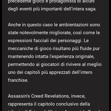
precedente gioco e protagonista di alcuni
degli eventi più importanti dell’intera saga.
Anche in questo caso le ambientazioni sono
state notevolmente migliorate, così come le
espressioni facciali dei personaggi. Le
meccaniche di gioco risultano più fluide pur
mantenendo intatta l’esperienza originale,
permettendo ai giocatori di rivivere al meglio
uno dei capitoli più apprezzati dell’intero
franchise.
Assassin’s Creed Revelations, invece,
rappresenta il capitolo conclusivo della