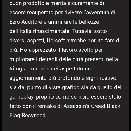
buon prodotto e merita sicuramente di
essere recuperato per rivivere l’avventura di
Ezio Auditore e ammirare le bellezze
dell’Italia rinascimentale. Tuttavia, sotto
diversi aspetti, Ubisoft avrebbe potuto fare di
più. Ho apprezzato il lavoro svolto per
migliorare i dettagli delle città presenti nella
trilogia, ma mi sarei aspettato un
aggiornamento più profondo e significativo
sia dal punto di vista grafico sia da quello del
gameplay, proprio come sembra essere stato
fatto con il remake di Assassin’s Creed Black
Flag Resynced.