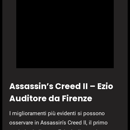
Assassin’s Creed II – Ezio
Auditore da Firenze
I miglioramenti più evidenti si possono
osservare in Assassin’s Creed II, il primo