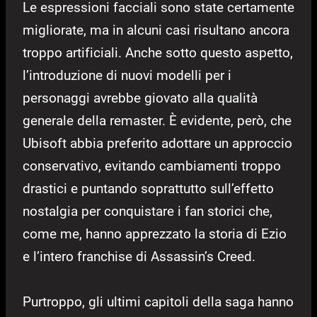
Le espressioni facciali sono state certamente
migliorate, ma in alcuni casi risultano ancora
troppo artificiali. Anche sotto questo aspetto,
l’introduzione di nuovi modelli per i
personaggi avrebbe giovato alla qualità
generale della remaster. È evidente, però, che
Ubisoft abbia preferito adottare un approccio
conservativo, evitando cambiamenti troppo
drastici e puntando soprattutto sull’effetto
nostalgia per conquistare i fan storici che,
come me, hanno apprezzato la storia di Ezio
e l’intero franchise di Assassin’s Creed.
Purtroppo, gli ultimi capitoli della saga hanno