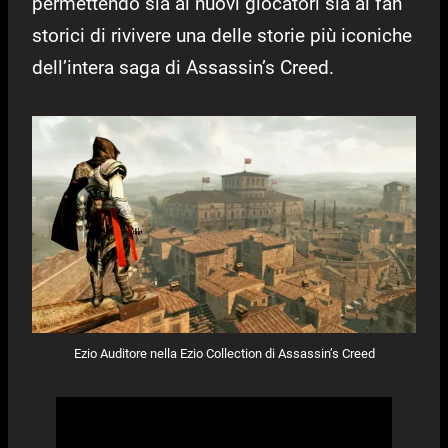
permettendo sia ai nuovi giocatori sia ai fan
storici di rivivere una delle storie più iconiche
dell’intera saga di Assassin’s Creed.
Ezio Auditore nella Ezio Collection di Assassin’s Creed