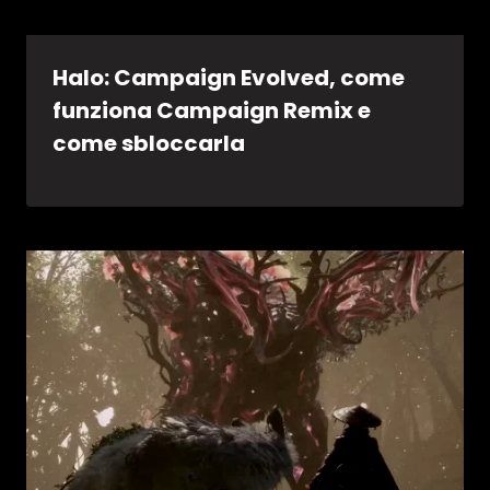
Halo: Campaign Evolved, come
funziona Campaign Remix e
come sbloccarla