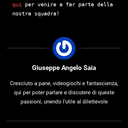
qui
per venire a far parte della
nostra squadra!
Giuseppe Angelo Saia
Cresciuto a pane, videogiochi e fantascienza,
qui per poter parlare e discutere di queste
passioni, unendo l'utile al dilettevole