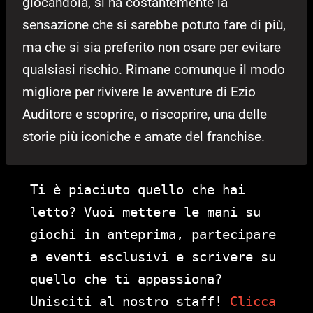
giocandola, si ha costantemente la
sensazione che si sarebbe potuto fare di più,
ma che si sia preferito non osare per evitare
qualsiasi rischio. Rimane comunque il modo
migliore per rivivere le avventure di Ezio
Auditore e scoprire, o riscoprire, una delle
storie più iconiche e amate del franchise.
Ti è piaciuto quello che hai
letto? Vuoi mettere le mani su
giochi in anteprima, partecipare
a eventi esclusivi e scrivere su
quello che ti appassiona?
Unisciti al nostro staff!
Clicca