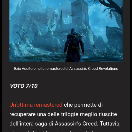
Ezio Auditore nella remastered di Assassin’s Creed Revelations
VOTO 7/10
Un’ottima remastered
che permette di
recuperare una delle trilogie meglio riuscite
dell’intera saga di Assassin’s Creed. Tuttavia,