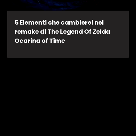
5 Elementi che cambierei nel
remake di The Legend Of Zelda
Ocarina of Time