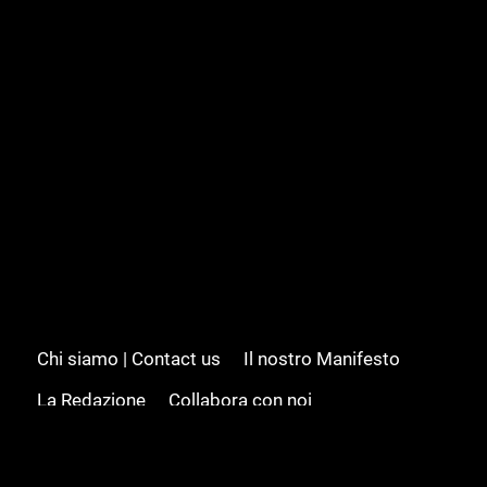
Chi siamo | Contact us
Il nostro Manifesto
La Redazione
Collabora con noi
Advertising/Pubblicità