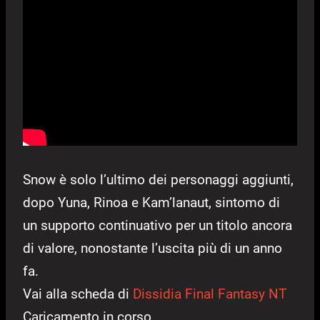
Snow è solo l’ultimo dei personaggi aggiunti,
dopo Yuna, Rinoa e Kam’lanaut, sintomo di
un supporto continuativo per un titolo ancora
di valore, nonostante l’uscita più di un anno
fa.
Vai alla scheda di
Dissidia Final Fantasy NT
Caricamento in corso...