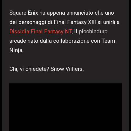
Square Enix ha appena annunciato che uno
dei personaggi di Final Fantasy XIII si unirà a
Dissidia Final Fantasy NT
, il picchiaduro
arcade nato dalla collaborazione con Team
Ninja.
Chi, vi chiedete? Snow Villiers.