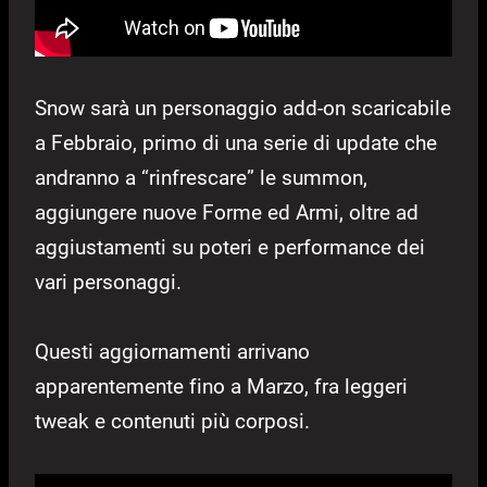
Snow sarà un personaggio add-on scaricabile
a Febbraio, primo di una serie di update che
andranno a “rinfrescare” le summon,
aggiungere nuove Forme ed Armi, oltre ad
aggiustamenti su poteri e performance dei
vari personaggi.
Questi aggiornamenti arrivano
apparentemente fino a Marzo, fra leggeri
tweak e contenuti più corposi.