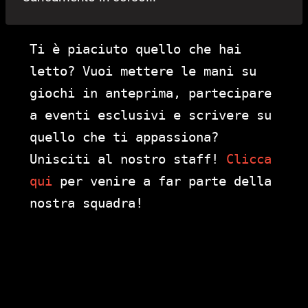
Ti è piaciuto quello che hai
letto? Vuoi mettere le mani su
giochi in anteprima, partecipare
a eventi esclusivi e scrivere su
quello che ti appassiona?
Unisciti al nostro staff!
Clicca
qui
per venire a far parte della
nostra squadra!