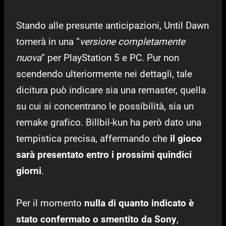
Stando alle presunte anticipazioni, Until Dawn
tornerà in una “
versione completamente
nuova
” per PlayStation 5 e PC. Pur non
scendendo ulteriormente nei dettagli, tale
dicitura può indicare sia una remaster, quella
su cui si concentrano le possibilità, sia un
remake grafico. Billbil-kun ha però dato una
tempistica precisa, affermando che
il gioco
sarà presentato entro i prossimi quindici
giorni
.
Per il momento
nulla di quanto indicato è
stato confermato o smentito da Sony
,