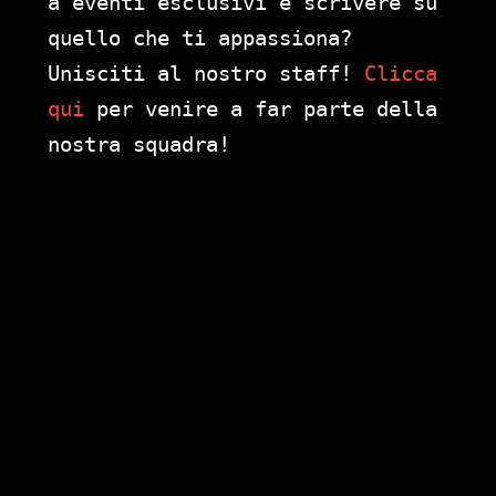
a eventi esclusivi e scrivere su
quello che ti appassiona?
Unisciti al nostro staff!
Clicca
qui
per venire a far parte della
nostra squadra!