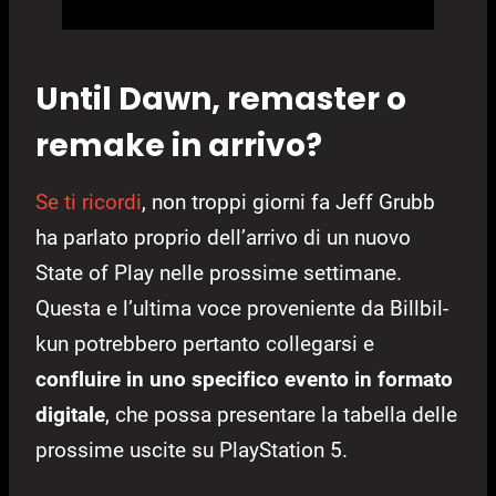
Until Dawn, remaster o
remake in arrivo?
Se ti ricordi
, non troppi giorni fa Jeff Grubb
ha parlato proprio dell’arrivo di un nuovo
State of Play nelle prossime settimane.
Questa e l’ultima voce proveniente da Billbil-
kun potrebbero pertanto collegarsi e
confluire in uno specifico evento in formato
digitale
, che possa presentare la tabella delle
prossime uscite su PlayStation 5.