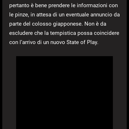
pertanto è bene prendere le informazioni con
le pinze, in attesa di un eventuale annuncio da
parte del colosso giapponese. Non è da
escludere che la tempistica possa coincidere
con l’arrivo di un nuovo State of Play.