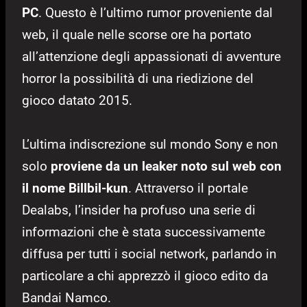
PC
. Questo è l’ultimo rumor proveniente dal
web, il quale nelle scorse ore ha portato
all’attenzione degli appassionati di avventure
horror la possibilità di una riedizione del
gioco datato 2015.
L’ultima indiscrezione sul mondo Sony e non
solo
proviene da un leaker noto sul web con
il nome Billbil-kun
. Attraverso il portale
Dealabs, l’insider ha profuso una serie di
informazioni che è stata successivamente
diffusa per tutti i social network, parlando in
particolare a chi apprezzò il gioco edito da
Bandai Namco.