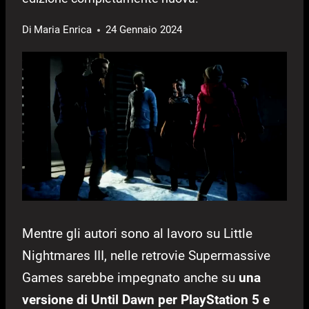
Di
Maria Enrica
24 Gennaio 2024
Mentre gli autori sono al lavoro su Little
Nightmares III, nelle retrovie Supermassive
Games sarebbe impegnato anche su
una
versione di Until Dawn per PlayStation 5 e