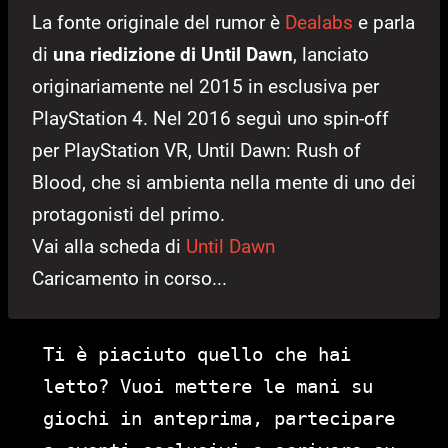
La fonte originale del rumor è
Dealabs
e parla
di
una riedizione di Until Dawn
, lanciato
originariamente nel 2015 in esclusiva per
PlayStation 4. Nel 2016 seguì uno spin-off
per PlayStation VR, Until Dawn: Rush of
Blood, che si ambienta nella mente di uno dei
protagonisti del primo.
Vai alla scheda di
Until Dawn
Caricamento in corso...
Ti è piaciuto quello che hai
letto? Vuoi mettere le mani su
giochi in anteprima, partecipare