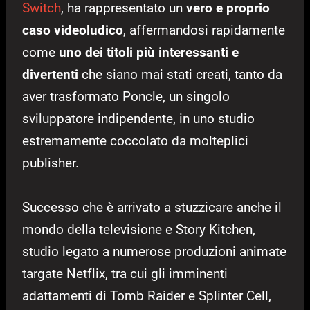
Switch
, ha rappresentato un
vero e proprio
caso videoludico
, affermandosi rapidamente
come
uno dei titoli più interessanti e
divertenti
che siano mai stati creati, tanto da
aver trasformato Poncle, un singolo
sviluppatore indipendente, in uno studio
estremamente coccolato da molteplici
publisher.
Successo che è arrivato a stuzzicare anche il
mondo della televisione e Story Kitchen,
studio legato a numerose produzioni animate
targate Netflix, tra cui gli imminenti
adattamenti di Tomb Raider e Splinter Cell,