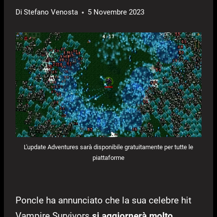
Di
Stefano Venosta
5 Novembre 2023
L'update Adventures sarà disponibile gratuitamente per tutte le
piattaforme
Poncle ha annunciato che la sua celebre hit
Vampire Survivors
si aggiornerà molto