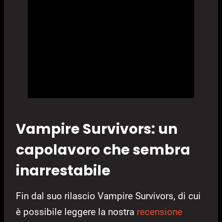
Vampire Survivors: un
capolavoro che sembra
inarrestabile
Fin dal suo rilascio Vampire Survivors, di cui
è possibile leggere la nostra
recensione