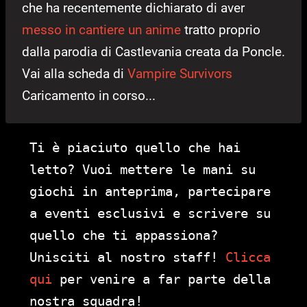
che ha recentemente dichiarato di aver
messo in cantiere un anime
tratto proprio
dalla parodia di Castlevania creata da Poncle.
Vai alla scheda di
Vampire Survivors
Caricamento in corso...
Ti è piaciuto quello che hai
letto? Vuoi mettere le mani su
giochi in anteprima, partecipare
a eventi esclusivi e scrivere su
quello che ti appassiona?
Unisciti al nostro staff!
Clicca
qui
per venire a far parte della
nostra squadra!