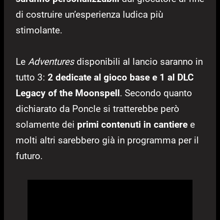
di costruire un’esperienza ludica più
stimolante.
Le
Adventures
disponibili al lancio saranno in
tutto 3:
2 dedicate al gioco base e 1 al DLC
Legacy of the Moonspell
. Secondo quanto
dichiarato da Poncle si tratterebbe però
solamente dei
primi contenuti in cantiere
e
molti altri sarebbero già in programma per il
futuro.