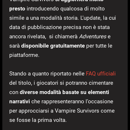
presto
introducendo qualcosa di molto
simile a una modalità storia. L’update, la cui
data di pubblicazione precisa non è stata
ancora rivelata, si chiamerà
Adventures
e
sarà
disponibile gratuitamente
per tutte le
piattaforme.
Stando a quanto riportato nelle
FAQ ufficiali
del titolo, i giocatori si potranno cimentare
con
diverse modalità basate su elementi
narrativi
che rappresenteranno l’occasione
per approcciarsi a Vampire Survivors come
se fosse la prima volta.