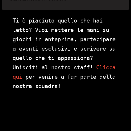
Ti è piaciuto quello che hai
letto? Vuoi mettere le mani su
giochi in anteprima, partecipare
a eventi esclusivi e scrivere su
quello che ti appassiona?
Unisciti al nostro staff!
Clicca
qui
per venire a far parte della
nostra squadra!