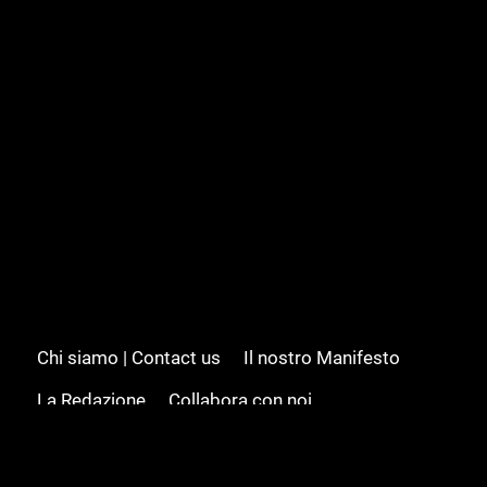
Chi siamo | Contact us
Il nostro Manifesto
La Redazione
Collabora con noi
Advertising/Pubblicità