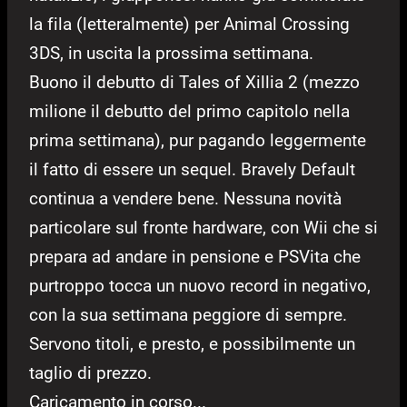
la fila (letteralmente) per Animal Crossing
3DS, in uscita la prossima settimana.
Buono il debutto di Tales of Xillia 2 (mezzo
milione il debutto del primo capitolo nella
prima settimana), pur pagando leggermente
il fatto di essere un sequel. Bravely Default
continua a vendere bene. Nessuna novità
particolare sul fronte hardware, con Wii che si
prepara ad andare in pensione e PSVita che
purtroppo tocca un nuovo record in negativo,
con la sua settimana peggiore di sempre.
Servono titoli, e presto, e possibilmente un
taglio di prezzo.
Caricamento in corso...