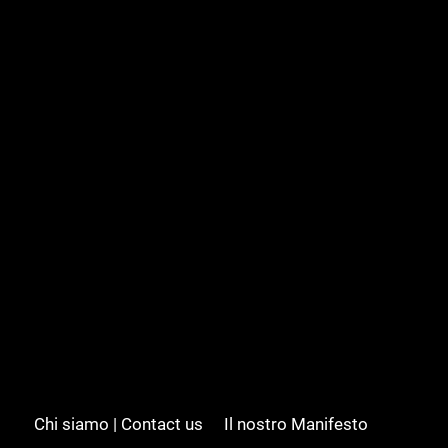
Chi siamo | Contact us
Il nostro Manifesto