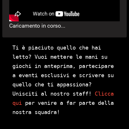
Caricamento in corso...
Ti è piaciuto quello che hai
letto? Vuoi mettere le mani su
giochi in anteprima, partecipare
a eventi esclusivi e scrivere su
quello che ti appassiona?
Unisciti al nostro staff!
Clicca
qui
per venire a far parte della
nostra squadra!