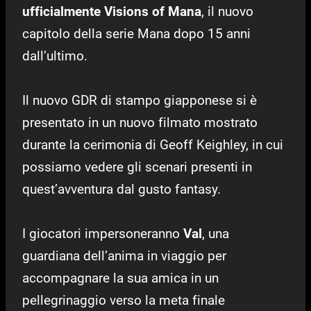
ufficialmente Visions of Mana
, il nuovo
capitolo della serie Mana dopo 15 anni
dall’ultimo.
Il nuovo GDR di stampo giapponese si è
presentato in un nuovo filmato mostrato
durante la cerimonia di Geoff Keighley, in cui
possiamo vedere gli scenari presenti in
quest’avventura dal gusto fantasy.
I giocatori impersoneranno
Val
, una
guardiana dell’anima in viaggio per
accompagnare la sua amica in un
pellegrinaggio verso la meta finale