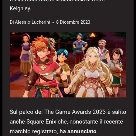
Keighley.
Di
Alessio Lucherini
8 Dicembre 2023
Sul palco dei The Game Awards 2023 è salito
anche Square Enix che, nonostante il recente
marchio registrato,
ha annunciato