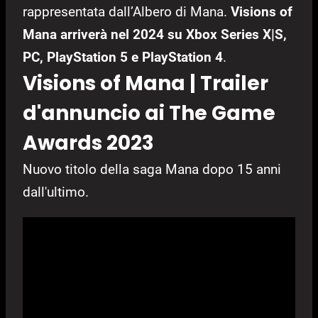
rappresentata dall’Albero di Mana.
Visions of
Mana arriverà nel 2024 su Xbox Series X|S,
PC, PlayStation 5 e PlayStation 4
.
Visions of Mana | Trailer
d'annuncio ai The Game
Awards 2023
Nuovo titolo della saga Mana dopo 15 anni
dall'ultimo.