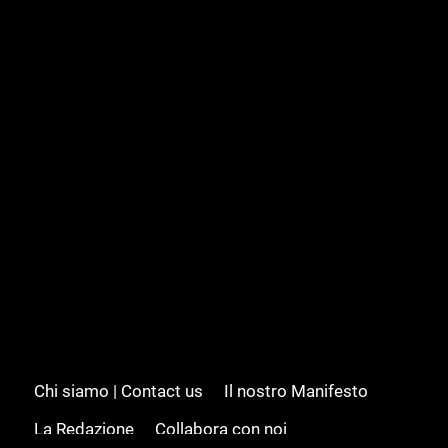
Chi siamo | Contact us
Il nostro Manifesto
La Redazione
Collabora con noi