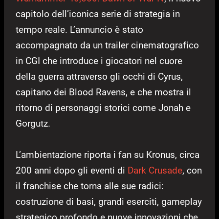
capitolo dell’iconica serie di strategia in
tempo reale. L’annuncio è stato
accompagnato da un trailer cinematografico
in CGI che introduce i giocatori nel cuore
della guerra attraverso gli occhi di Cyrus,
capitano dei Blood Ravens, e che mostra il
ritorno di personaggi storici come Jonah e
Gorgutz.
L’ambientazione riporta i fan su Kronus, circa
200 anni dopo gli eventi di
Dark Crusade
, con
il franchise che torna alle sue radici:
costruzione di basi, grandi eserciti, gameplay
strategico profondo e nuove innovazioni che