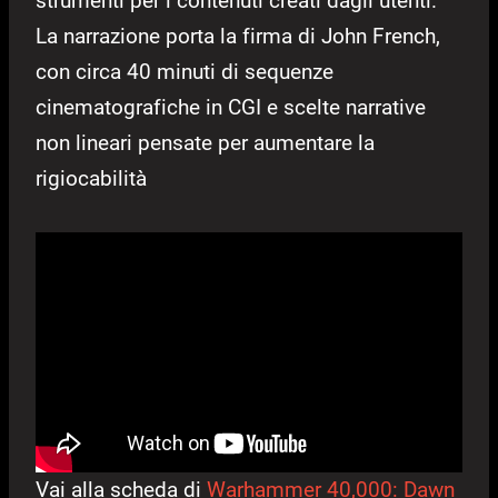
strumenti per i contenuti creati dagli utenti.
La narrazione porta la firma di John French,
con circa 40 minuti di sequenze
cinematografiche in CGI e scelte narrative
non lineari pensate per aumentare la
rigiocabilità
Vai alla scheda di
Warhammer 40,000: Dawn