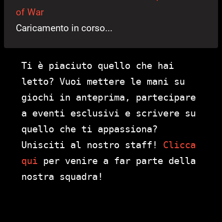
of War
Caricamento in corso...
Ti è piaciuto quello che hai
letto? Vuoi mettere le mani su
giochi in anteprima, partecipare
a eventi esclusivi e scrivere su
quello che ti appassiona?
Unisciti al nostro staff!
Clicca
qui
per venire a far parte della
nostra squadra!