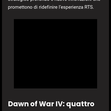
promettono di ridefinire l’esperienza RTS.
Dawn of War IV: quattro