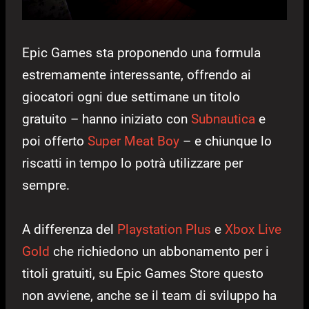
Epic Games sta proponendo una formula
estremamente interessante, offrendo ai
giocatori ogni due settimane un titolo
gratuito – hanno iniziato con
Subnautica
e
poi offerto
Super Meat Boy
– e chiunque lo
riscatti in tempo lo potrà utilizzare per
sempre.
A differenza del
Playstation Plus
e
Xbox Live
Gold
che richiedono un abbonamento per i
titoli gratuiti, su Epic Games Store questo
non avviene, anche se il team di sviluppo ha