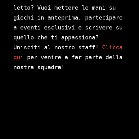
letto? Vuoi mettere le mani su
giochi in anteprima, partecipare
a eventi esclusivi e scrivere su
quello che ti appassiona?
Unisciti al nostro staff!
Clicca
qui
per venire a far parte della
nostra squadra!