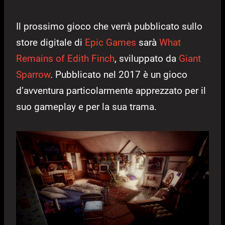
Il prossimo gioco che verrà pubblicato sullo
store digitale di
Epic Games
sarà
What
Remains of Edith Finch
, sviluppato da
Giant
Sparrow
. Pubblicato nel 2017 è un gioco
d’avventura particolarmente apprezzato per il
suo gameplay e per la sua trama.