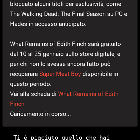
bloccato alcuni titoli per esclusività, come
The Walking Dead: The Final Season su PC e
Hades in accesso anticipato.
What Remains of Edith Finch sarà gratuito
dal 10 al 25 gennaio sullo store digitale, e
per chi non lo avesse ancora fatto può
recuperare
Super Meat Boy
disponibile in
questo periodo.
Vai alla scheda di
What Remains of Edith
Finch
Caricamento in corso...
Ti è piaciuto quello che hai