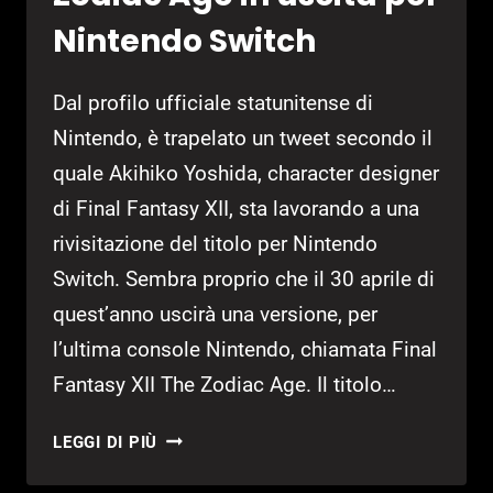
Nintendo Switch
Dal profilo ufficiale statunitense di
Nintendo, è trapelato un tweet secondo il
quale Akihiko Yoshida, character designer
di Final Fantasy XII, sta lavorando a una
rivisitazione del titolo per Nintendo
Switch. Sembra proprio che il 30 aprile di
quest’anno uscirà una versione, per
l’ultima console Nintendo, chiamata Final
Fantasy XII The Zodiac Age. Il titolo…
FINAL
LEGGI DI PIÙ
FANTASY
XII