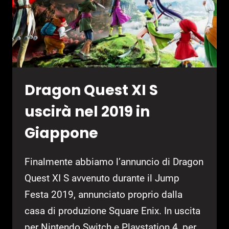
Dragon Quest XI S
uscirà nel 2019 in
Giappone
Finalmente abbiamo l’annuncio di Dragon
Quest XI S avvenuto durante il Jump
Festa 2019, annunciato proprio dalla
casa di produzione Square Enix. In uscita
per Nintendo Switch e Playstation 4, per