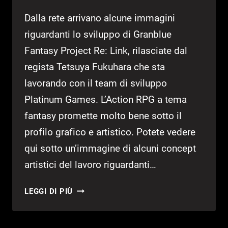
Dalla rete arrivano alcune immagini
riguardanti lo sviluppo di Granblue
Fantasy Project Re: Link, rilasciate dal
regista Tetsuya Fukuhara che sta
lavorando con il team di sviluppo
Platinum Games. L’Action RPG a tema
fantasy promette molto bene sotto il
profilo grafico e artistico. Potete vedere
qui sotto un’immagine di alcuni concept
artistici del lavoro riguardanti…
NUOVE
LEGGI DI PIÙ
CONCEPT
ART
PER