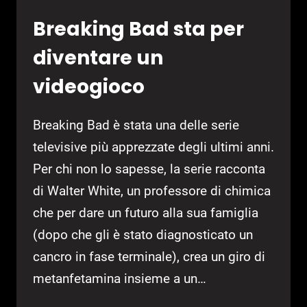
Breaking Bad sta per
diventare un
videogioco
Breaking Bad è stata una delle serie
televisive più apprezzate degli ultimi anni.
Per chi non lo sapesse, la serie racconta
di Walter White, un professore di chimica
che per dare un futuro alla sua famiglia
(dopo che gli è stato diagnosticato un
cancro in fase terminale), crea un giro di
metanfetamina insieme a un…