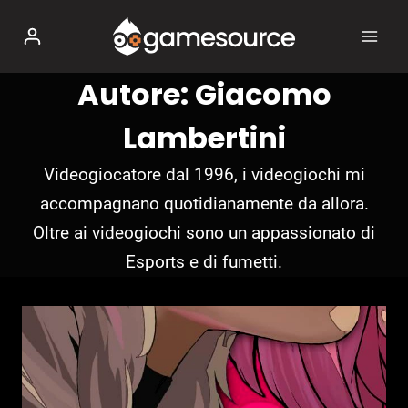
Salta
al
contenuto
Autore: Giacomo
Lambertini
Videogiocatore dal 1996, i videogiochi mi
accompagnano quotidianamente da allora.
Oltre ai videogiochi sono un appassionato di
Esports e di fumetti.