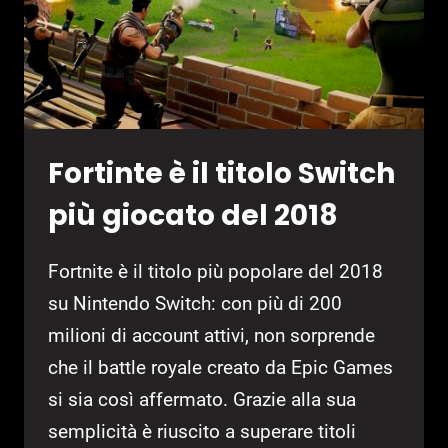
Fortinte è il titolo Switch
più giocato del 2018
Fortnite è il titolo più popolare del 2018
su Nintendo Switch: con più di 200
milioni di account attivi, non sorprende
che il battle royale creato da Epic Games
si sia così affermato. Grazie alla sua
semplicità è riuscito a superare titoli