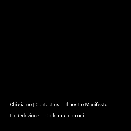
Chi siamo | Contact us
Il nostro Manifesto
La Redazione
Collabora con noi
Advertising/Pubblicità