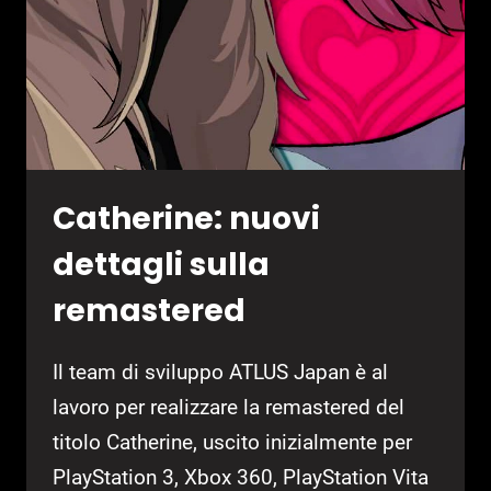
Catherine: nuovi
dettagli sulla
remastered
Il team di sviluppo ATLUS Japan è al
lavoro per realizzare la remastered del
titolo Catherine, uscito inizialmente per
PlayStation 3, Xbox 360, PlayStation Vita