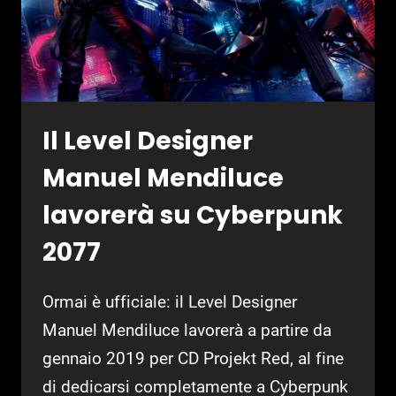
Il Level Designer
Manuel Mendiluce
lavorerà su Cyberpunk
2077
Ormai è ufficiale: il Level Designer
Manuel Mendiluce lavorerà a partire da
gennaio 2019 per CD Projekt Red, al fine
di dedicarsi completamente a Cyberpunk