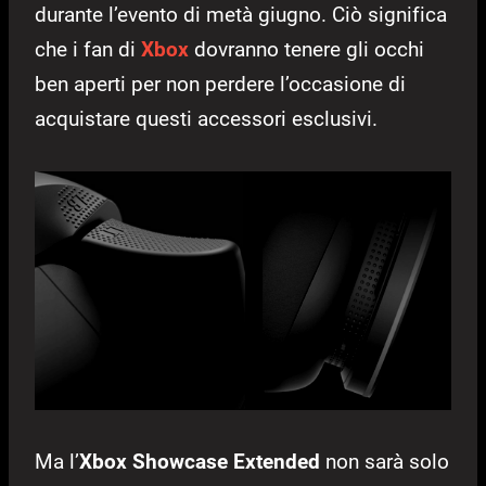
durante l’evento di metà giugno. Ciò significa
che i fan di
Xbox
dovranno tenere gli occhi
ben aperti per non perdere l’occasione di
acquistare questi accessori esclusivi.
Ma l’
Xbox Showcase Extended
non sarà solo