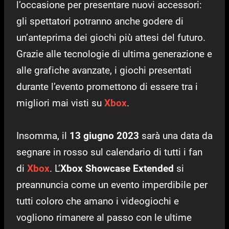
l’occasione per presentare nuovi accessori:
gli spettatori potranno anche godere di
un’anteprima dei giochi più attesi del futuro.
Grazie alle tecnologie di ultima generazione e
alle grafiche avanzate, i giochi presentati
durante l’evento promettono di essere tra i
migliori mai visti su
Xbox
.
Insomma, il
13 giugno 2023
sarà una data da
segnare in rosso sul calendario di tutti i fan
di
Xbox
. L’
Xbox Showcase Extended
si
preannuncia come un evento imperdibile per
tutti coloro che amano i videogiochi e
vogliono rimanere al passo con le ultime