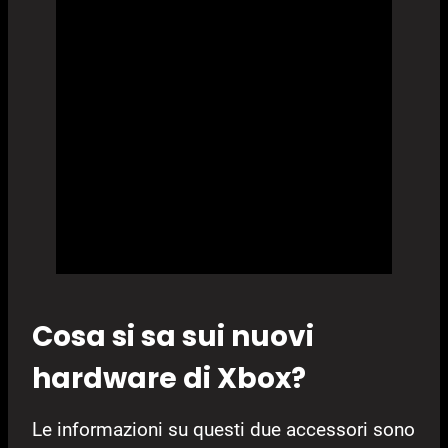
Cosa si sa sui nuovi
hardware di Xbox?
Le informazioni su questi due accessori sono