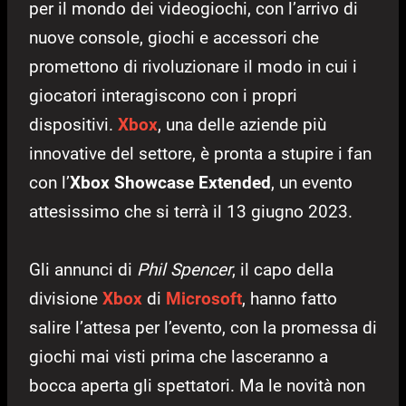
per il mondo dei videogiochi, con l’arrivo di
nuove console, giochi e accessori che
promettono di rivoluzionare il modo in cui i
giocatori interagiscono con i propri
dispositivi.
Xbox
, una delle aziende più
innovative del settore, è pronta a stupire i fan
con l’
Xbox Showcase Extended
, un evento
attesissimo che si terrà il 13 giugno 2023.
Gli annunci di
Phil Spencer
, il capo della
divisione
Xbox
di
Microsoft
, hanno fatto
salire l’attesa per l’evento, con la promessa di
giochi mai visti prima che lasceranno a
bocca aperta gli spettatori. Ma le novità non