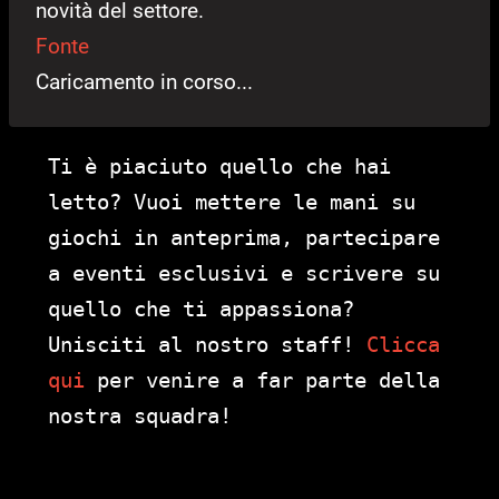
novità del settore.
Fonte
Caricamento in corso...
Ti è piaciuto quello che hai
letto? Vuoi mettere le mani su
giochi in anteprima, partecipare
a eventi esclusivi e scrivere su
quello che ti appassiona?
Unisciti al nostro staff!
Clicca
qui
per venire a far parte della
nostra squadra!