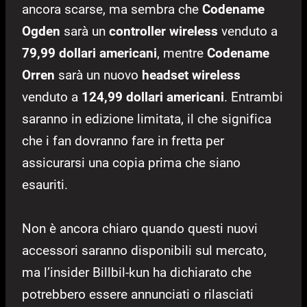
ancora scarse, ma sembra che
Codename
Ogden
sarà un
controller wireless
venduto a
79,99 dollari americani
, mentre
Codename
Orren
sarà un nuovo
headset wireless
venduto a
124,99 dollari americani
. Entrambi
saranno in edizione limitata, il che significa
che i fan dovranno fare in fretta per
assicurarsi una copia prima che siano
esauriti.
Non è ancora chiaro quando questi nuovi
accessori saranno disponibili sul mercato,
ma l’insider Billbil-kun ha dichiarato che
potrebbero essere annunciati o rilasciati