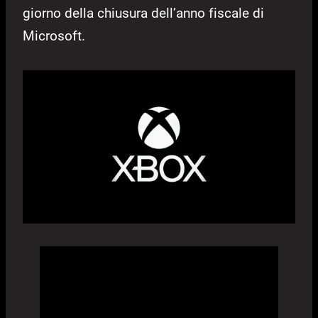
giorno della chiusura dell’anno fiscale di
Microsoft.