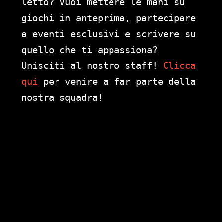
letto? Vuoi mettere le mani su
giochi in anteprima, partecipare
a eventi esclusivi e scrivere su
quello che ti appassiona?
Unisciti al nostro staff!
Clicca
qui
per venire a far parte della
nostra squadra!