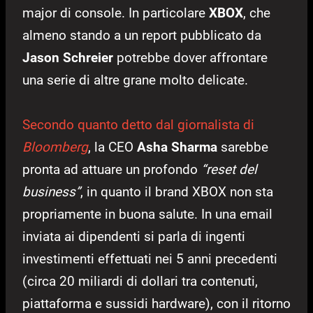
major di console. In particolare
XBOX
, che
almeno stando a un report pubblicato da
Jason Schreier
potrebbe dover affrontare
una serie di altre grane molto delicate.
Secondo quanto detto dal giornalista di
Bloomberg
, la CEO
Asha Sharma
sarebbe
pronta ad attuare un profondo
“reset del
business”
, in quanto il brand XBOX non sta
propriamente in buona salute. In una email
inviata ai dipendenti si parla di ingenti
investimenti effettuati nei 5 anni precedenti
(circa 20 miliardi di dollari tra contenuti,
piattaforma e sussidi hardware), con il ritorno