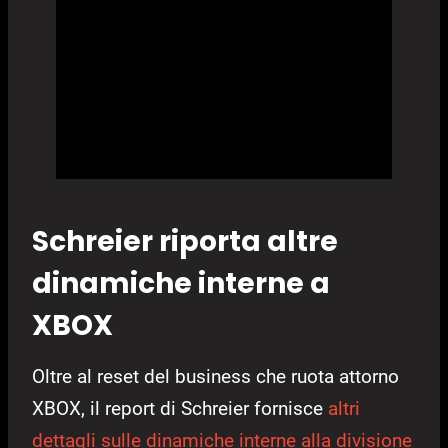
Schreier riporta altre
dinamiche interne a
XBOX
Oltre al reset del business che ruota attorno
XBOX, il report di Schreier fornisce
altri
dettagli sulle dinamiche interne alla divisione