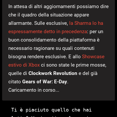
In attesa di altri aggiornamenti possiamo dire
che il quadro della situazione appare
allarmante. Sulle esclusive,
la Sharma lo ha
espressamente detto in precedenza
: per un
buon consolidamento della piattaforma è
necessario ragionare su quali contenuti
bisogna rendere esclusive. E allo
Showcase
estivo di Xbox
ci sono state le prime mosse,
quelle di
Clockwork Revolution
e del già
citato
Gears of War: E-Day
.
Caricamento in corso...
Ti è piaciuto quello che hai