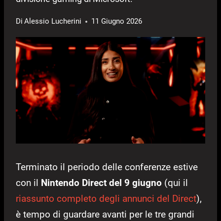
Di
Alessio Lucherini
11 Giugno 2026
Terminato il periodo delle conferenze estive
con il
Nintendo Direct del 9 giugno
(qui il
riassunto completo degli annunci del Direct
),
è tempo di guardare avanti per le tre grandi