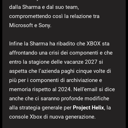
dalla Sharma e dal suo team,
compromettendo così la relazione tra
Microsoft e Sony.
Infine la Sharma ha ribadito che XBOX sta
affrontando una crisi dei componenti e che
entro la stagione delle vacanze 2027 si
aspetta che l’azienda paghi cinque volte di
più per i componenti di archiviazione e
memoria rispetto al 2024. Nell’email si dice
anche che ci saranno profonde modifiche
alla strategia generale per
Project Helix
, la
console Xbox di nuova generazione.