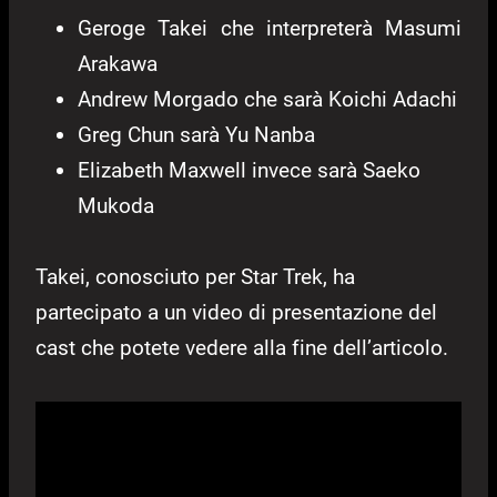
Geroge Takei che interpreterà Masumi
Arakawa
Andrew Morgado che sarà Koichi Adachi
Greg Chun sarà Yu Nanba
Elizabeth Maxwell invece sarà Saeko
Mukoda
Takei, conosciuto per Star Trek, ha
partecipato a un video di presentazione del
cast che potete vedere alla fine dell’articolo.