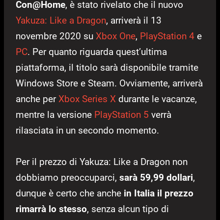
Con@Home
, è stato rivelato che il nuovo
Yakuza: Like a Dragon
, arriverà il 13
novembre 2020 su
Xbox One
,
PlayStation 4
e
PC
. Per quanto riguarda quest’ultima
piattaforma, il titolo sarà disponibile tramite
Windows Store e Steam. Ovviamente, arriverà
anche per
Xbox Series X
durante le vacanze,
mentre la versione
PlayStation 5
verrà
rilasciata in un secondo momento.
Per il prezzo di Yakuza: Like a Dragon non
dobbiamo preoccuparci,
sarà 59,99 dollari
,
dunque è certo che anche
in Italia il prezzo
rimarrà lo stesso
, senza alcun tipo di