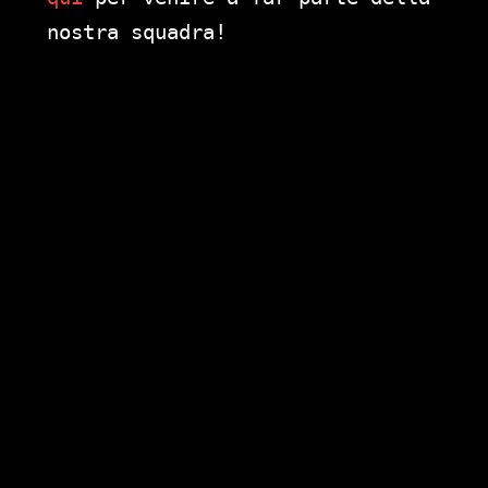
nostra squadra!