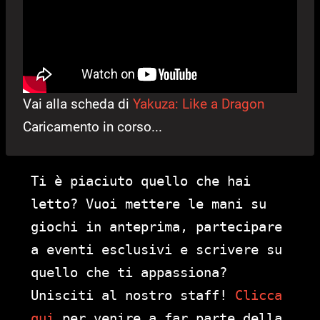
Vai alla scheda di
Yakuza: Like a Dragon
Caricamento in corso...
Ti è piaciuto quello che hai
letto? Vuoi mettere le mani su
giochi in anteprima, partecipare
a eventi esclusivi e scrivere su
quello che ti appassiona?
Unisciti al nostro staff!
Clicca
qui
per venire a far parte della