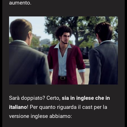
aumento.
Sarà doppiato? Certo,
sia in inglese che in
italiano
! Per quanto riguarda il cast per la
versione inglese abbiamo: