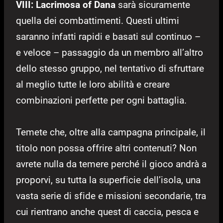
VIII: Lacrimosa of Dana
sarà sicuramente
quella dei combattimenti. Questi ultimi
saranno infatti rapidi e basati sul continuo –
e veloce – passaggio da un membro all’altro
dello stesso gruppo, nel tentativo di sfruttare
al meglio tutte le loro abilità e creare
combinazioni perfette per ogni battaglia.
Temete che, oltre alla campagna principale, il
titolo non possa offrire altri contenuti? Non
avrete nulla da temere perché il gioco andrà a
proporvi, su tutta la superficie dell’isola, una
vasta serie di sfide e missioni secondarie, tra
cui rientrano anche quest di caccia, pesca e