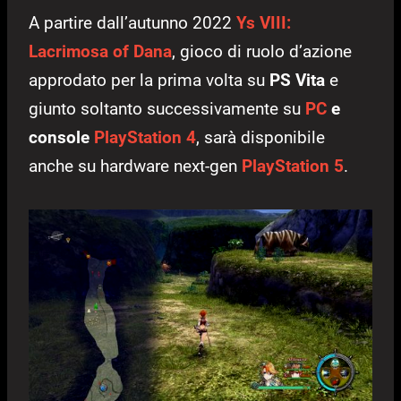
A partire dall’autunno 2022
Ys VIII:
Lacrimosa of Dana
, gioco di ruolo d’azione
approdato per la prima volta su
PS Vita
e
giunto soltanto successivamente su
PC
e
console
PlayStation 4
, sarà disponibile
anche su hardware next-gen
PlayStation 5
.