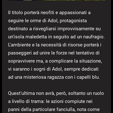
Il titolo porterà neofiti e appassionati a
seguire le orme di Adol, protagonista
destinato a risvegliarsi improvvisamente su
un’isola maledetta in seguito ad un naufragio.
L’ambiente e la necessità di risorse porterà i
passeggeri ad unire le forze nel tentativo di
sopravvivere ma, a complicare la situazione,
vi saranno i sogni di Adol, sempre dedicati
ad una misteriosa ragazza con i capelli blu.
Quest’ultima non avrà, però, soltanto un ruolo
a livello di trama: le azioni compiute nei
panni della particolare fanciulla, nota come