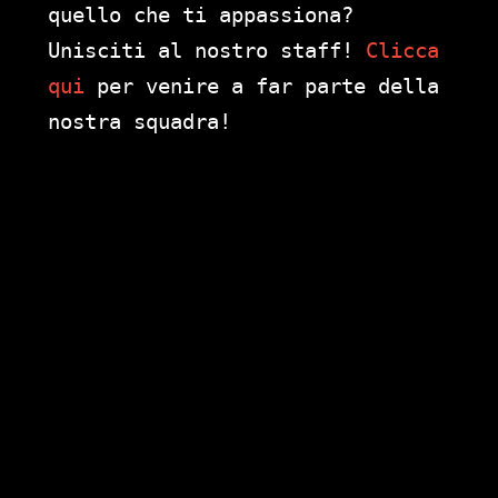
quello che ti appassiona?
Unisciti al nostro staff!
Clicca
qui
per venire a far parte della
nostra squadra!