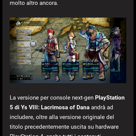
molto altro ancora.
La versione per console next-gen
PlayStation
5 di Ys VIII: Lacrimosa of Dana
andrà ad
includere, oltre alla versione originale del
titolo precedentemente uscita su hardware