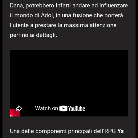
Dana, potrebbero infatti andare ad influenzare
il mondo di Adol, in una fusione che porterà
l’utente a prestare la massima attenzione
perfino ai dettagli.
Una delle componenti principali dell’RPG
Ys