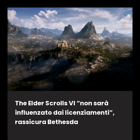
The Elder Scrolls VI “non sarà
influenzato dai licenziamenti”,
rassicura Bethesda