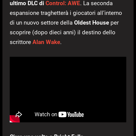
ultimo DLC di
Control: AWE
. La seconda
espansione traghetterà i giocatori all’interno
di un nuovo settore della
Oldest House
per
scoprire (dopo dieci anni) il destino dello
scrittore
Alan Wake
.