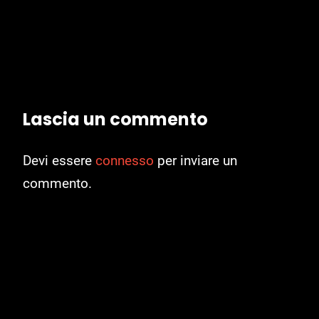
Lascia un commento
Devi essere
connesso
per inviare un
commento.