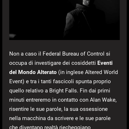
Non a caso il Federal Bureau of Control si
occupa di investigare dei cosiddetti
Eventi
del Mondo Alterato
(in inglese Altered World
Event) e tra i tanti fascicoli spunta proprio
quello relativo a Bright Falls.
Fin dai primi
minuti entreremo in contatto con Alan Wake,
risentire le sue parole, la sua ossessione
nella macchina da scrivere e le sue parole
che diventano realtà riecheggiano