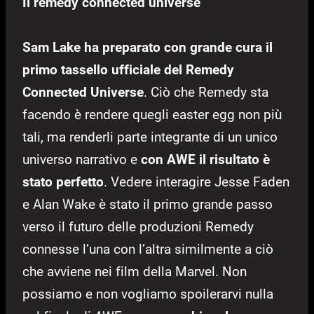
Il remedy connected universe
Sam Lake ha preparato con grande cura il
primo tassello ufficiale del Remedy
Connected Universe
. Ciò che Remedy sta
facendo è rendere quegli easter egg non più
tali, ma renderli parte integrante di un unico
universo narrativo e
con AWE il risultato è
stato perfetto
. Vedere interagire Jesse Faden
e Alan Wake è stato il primo grande passo
verso il futuro delle produzioni Remedy
connesse l’una con l’altra similmente a ciò
che avviene nei film della Marvel.
Non
possiamo e non vogliamo spoilerarvi nulla