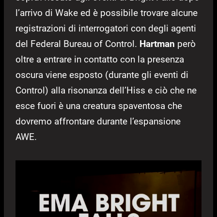
l’arrivo di Wake ed è possibile trovare alcune
registrazioni di interrogatori con degli agenti
del Federal Bureau of Control.
Hartman
però
oltre a entrare in contatto con la presenza
oscura viene esposto (durante gli eventi di
Control) alla risonanza dell’Hiss e ciò che ne
esce fuori è una creatura spaventosa che
dovremo affrontare durante l’espansione
AWE.