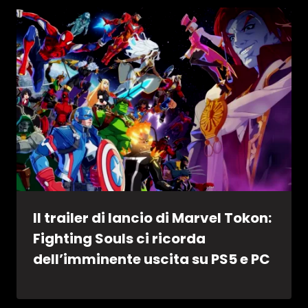
Il trailer di lancio di Marvel Tokon:
Fighting Souls ci ricorda
dell’imminente uscita su PS5 e PC