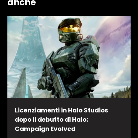
anche
Licenziamenti in Halo Studios
dopo il debutto di Halo:
Campaign Evolved