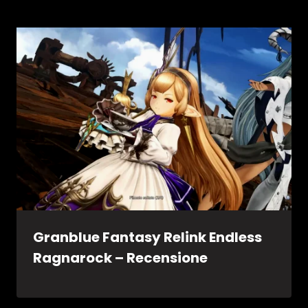
Granblue Fantasy Relink Endless
Ragnarock – Recensione