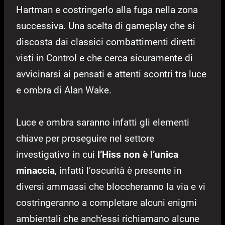
Hartman e costringerlo alla fuga nella zona
successiva. Una scelta di gameplay che si
discosta dai classici combattimenti diretti
visti in Control e che cerca sicuramente di
avvicinarsi ai pensati e attenti scontri tra luce
e ombra di Alan Wake.
Luce e ombra saranno infatti gli elementi
chiave per proseguire nel settore
investigativo in cui
l’Hiss non è l’unica
minaccia
, infatti l’oscurità è presente in
diversi ammassi che bloccheranno la via e vi
costringeranno a completare alcuni enigmi
ambientali che anch’essi richiamano alcune