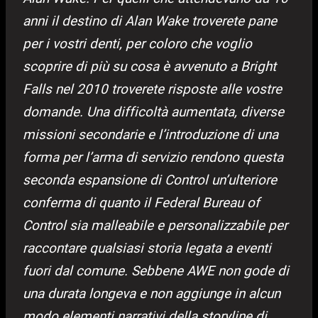
anni il destino di Alan Wake troverete pane
per i vostri denti, per coloro che voglio
scoprire di più su cosa è avvenuto a Bright
Falls nel 2010 troverete risposte alle vostre
domande. Una difficoltà aumentata, diverse
missioni secondarie e l’introduzione di una
forma per l’arma di servizio rendono questa
seconda espansione di Control un’ulteriore
conferma di quanto il Federal Bureau of
Control sia malleabile e personalizzabile per
raccontare qualsiasi storia legata a eventi
fuori dal comune. Sebbene AWE non gode di
una durata longeva e non aggiunge in alcun
modo elementi narrativi della storyline di