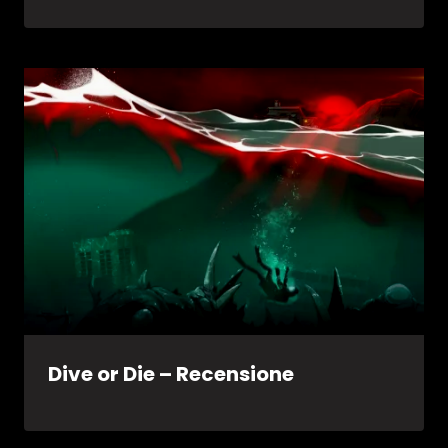
Dive or Die – Recensione