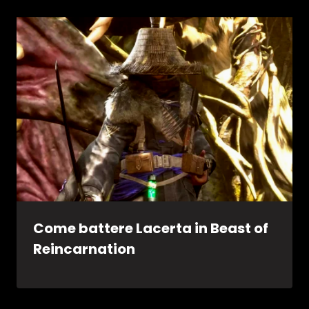
Come battere Lacerta in Beast of
Reincarnation