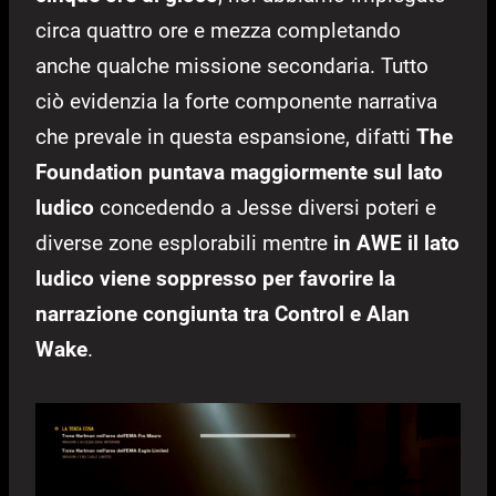
circa quattro ore e mezza completando
anche qualche missione secondaria. Tutto
ciò evidenzia la forte componente narrativa
che prevale in questa espansione, difatti
The
Foundation puntava maggiormente sul lato
ludico
concedendo a Jesse diversi poteri e
diverse zone esplorabili mentre
in AWE il lato
ludico viene soppresso per favorire la
narrazione congiunta tra Control e Alan
Wake
.