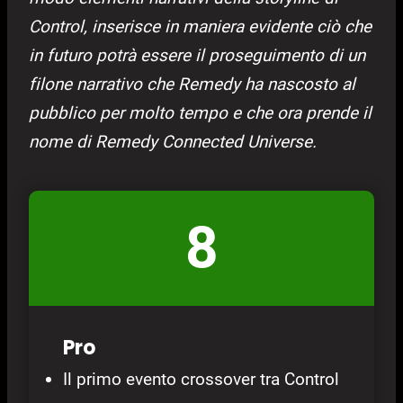
Control, inserisce in maniera evidente ciò che
in futuro potrà essere il proseguimento di un
filone narrativo che Remedy ha nascosto al
pubblico per molto tempo e che ora prende il
nome di Remedy Connected Universe.
8
Pro
Il primo evento crossover tra Control