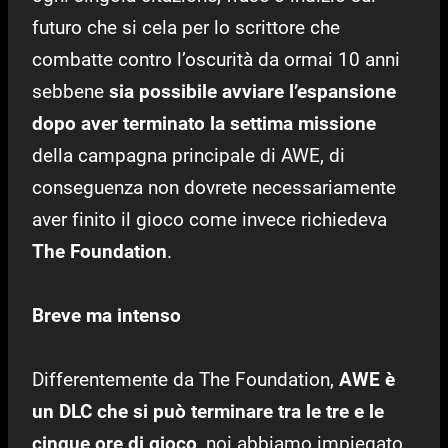
futuro che si cela per lo scrittore che
combatte contro l’oscurità da ormai 10 anni
sebbene
sia possibile avviare l’espansione
dopo aver terminato la settima missione
della campagna principale di AWE, di
conseguenza non dovrete necessariamente
aver finito il gioco come invece richiedeva
The Foundation
.
Breve ma intenso
Differentemente da The Foundation,
AWE è
un DLC che si può terminare tra le tre e le
cinque ore di gioco
, noi abbiamo impiegato