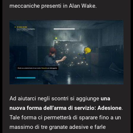
meccaniche presenti in Alan Wake.
Ad aiutarci negli scontri si aggiunge
una
nuova forma dell’arma di servizio: Adesione
.
Tale forma ci permetterà di sparare fino a un
massimo di tre granate adesive e farle