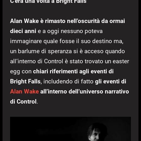
C’era una volta a Bright Falls
Alan Wake è rimasto nell’oscurità da ormai
dieci anni
e a oggi nessuno poteva
immaginare quale fosse il suo destino ma,
un barlume di speranza si è acceso quando
all’interno di Control è stato trovato un easter
egg con
chiari riferimenti agli eventi di
Bright Falls
, includendo di fatto
gli eventi di
Alan Wake
all’interno dell’universo narrativo
di Control
.