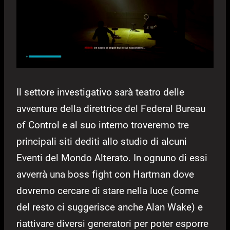
Il settore investigativo sarà teatro delle
avventure della direttrice del Federal Bureau
of Control e al suo interno troveremo tre
principali siti dediti allo studio di alcuni
Eventi del Mondo Alterato. In ognuno di essi
avverrà una boss fight con Hartman dove
dovremo cercare di stare nella luce (come
del resto ci suggerisce anche Alan Wake) e
riattivare diversi generatori per poter esporre