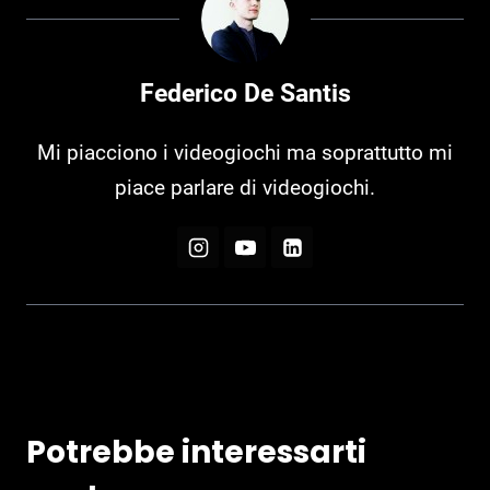
Federico De Santis
Mi piacciono i videogiochi ma soprattutto mi
piace parlare di videogiochi.
Potrebbe interessarti