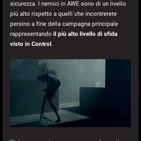
sicurezza. I nemici in AWE sono di un livello
più alto rispetto a quelli che incontrerete
persino a fine della campagna principale
rappresentando
il più alto livello di sfida
visto in Control
.