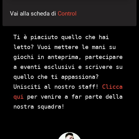
Vai alla scheda di
Control
Ti è piaciuto quello che hai
letto? Vuoi mettere le mani su
giochi in anteprima, partecipare
a eventi esclusivi e scrivere su
quello che ti appassiona?
Unisciti al nostro staff!
Clicca
qui
per venire a far parte della
nostra squadra!