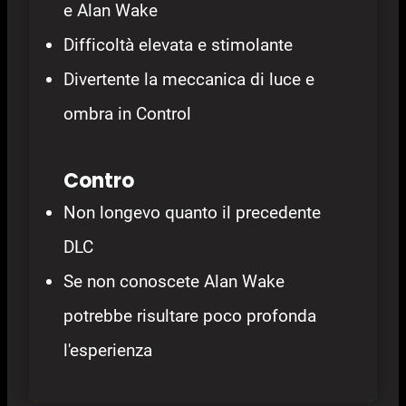
e Alan Wake
Difficoltà elevata e stimolante
Divertente la meccanica di luce e
ombra in Control
Contro
Non longevo quanto il precedente
DLC
Se non conoscete Alan Wake
potrebbe risultare poco profonda
l'esperienza