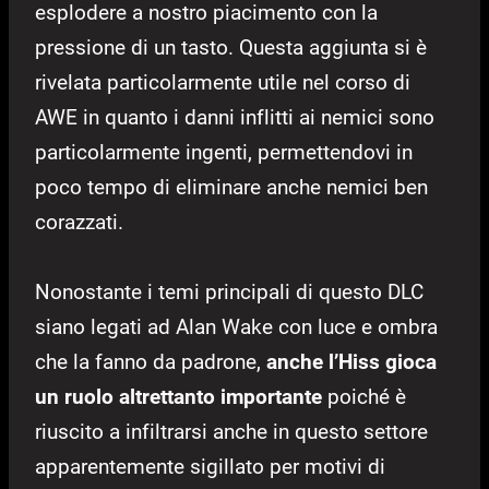
esplodere a nostro piacimento con la
pressione di un tasto. Questa aggiunta si è
rivelata particolarmente utile nel corso di
AWE in quanto i danni inflitti ai nemici sono
particolarmente ingenti, permettendovi in
poco tempo di eliminare anche nemici ben
corazzati.
Nonostante i temi principali di questo DLC
siano legati ad Alan Wake con luce e ombra
che la fanno da padrone,
anche l’Hiss gioca
un ruolo altrettanto importante
poiché è
riuscito a infiltrarsi anche in questo settore
apparentemente sigillato per motivi di