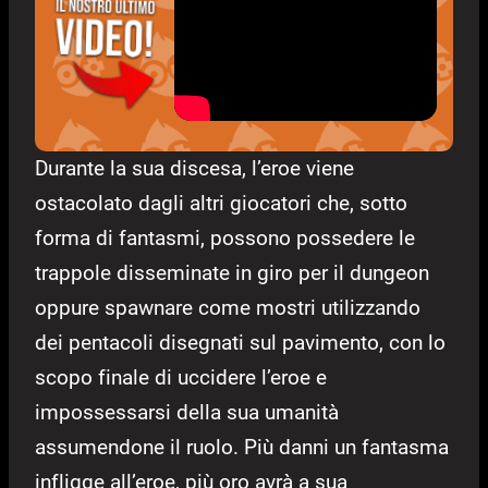
Durante la sua discesa, l’eroe viene
ostacolato dagli altri giocatori che, sotto
forma di fantasmi, possono possedere le
trappole disseminate in giro per il dungeon
oppure spawnare come mostri utilizzando
dei pentacoli disegnati sul pavimento, con lo
scopo finale di uccidere l’eroe e
impossessarsi della sua umanità
assumendone il ruolo. Più danni un fantasma
infligge all’eroe, più oro avrà a sua