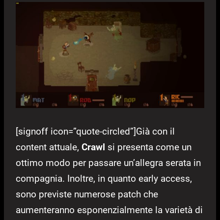
[signoff icon=”quote-circled”]Già con il
content attuale,
Crawl
si presenta come un
ottimo modo per passare un’allegra serata in
compagnia. Inoltre, in quanto early access,
sono previste numerose patch che
aumenteranno esponenzialmente la varietà di