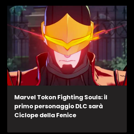
Marvel Tokon Fighting Souls: il
primo personaggio DLC sarà
Ciclope della Fenice