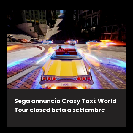
Sega annuncia Crazy Taxi: World
Tour closed beta a settembre