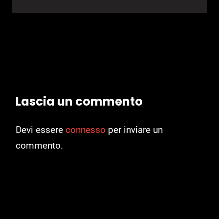
Lascia un commento
Devi essere
connesso
per inviare un
commento.