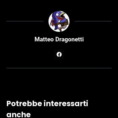
Matteo Dragonetti
Potrebbe interessarti
anche