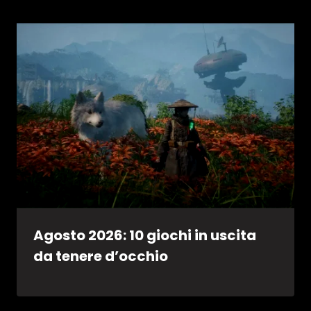
Agosto 2026: 10 giochi in uscita
da tenere d’occhio