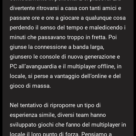
divertente ritrovarsi a casa con tanti amici e
passare ore e ore a giocare a qualunque cosa
perdendo il senso del tempo e maledicendo i
minuti che passavano troppo in fretta. Poi
giunse la connessione a banda larga,
giunsero le console di nuova generazione e
PC all’avanguardia e il multiplayer offline, in
locale, si perse a vantaggio dell’online e del
gioco di massa.
Nel tentativo di riproporre un tipo di
esperienza simile, diversi team hanno
sviluppato giochi che fanno del multiplayer in
locale il loro punto di forza. Pensiamo a