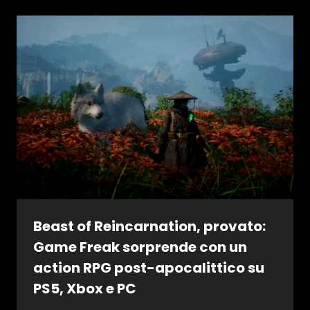
Beast of Reincarnation, provato:
Game Freak sorprende con un
action RPG post-apocalittico su
PS5, Xbox e PC