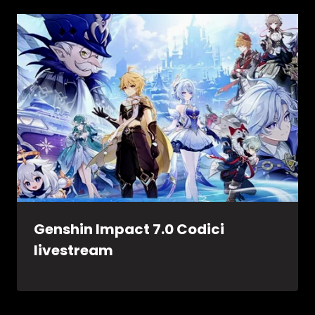
Genshin Impact 7.0 Codici
livestream