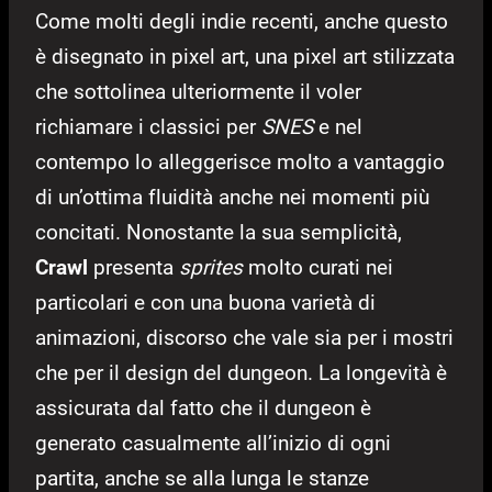
Come molti degli indie recenti, anche questo
è disegnato in pixel art, una pixel art stilizzata
che sottolinea ulteriormente il voler
richiamare i classici per
SNES
e nel
contempo lo alleggerisce molto a vantaggio
di un’ottima fluidità anche nei momenti più
concitati. Nonostante la sua semplicità,
Crawl
presenta
sprites
molto curati nei
particolari e con una buona varietà di
animazioni, discorso che vale sia per i mostri
che per il design del dungeon. La longevità è
assicurata dal fatto che il dungeon è
generato casualmente all’inizio di ogni
partita, anche se alla lunga le stanze