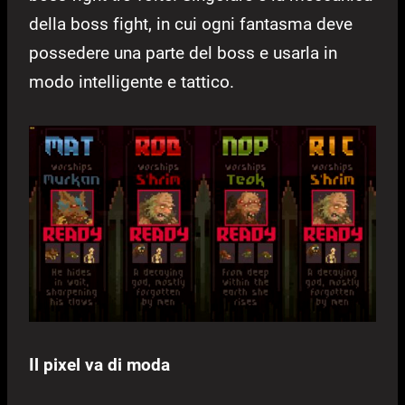
della boss fight, in cui ogni fantasma deve
possedere una parte del boss e usarla in
modo intelligente e tattico.
Il pixel va di moda