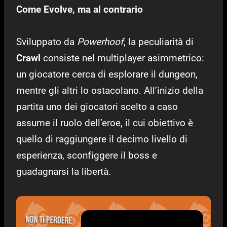
Come Evolve, ma al contrario
Sviluppato da
Powerhoof
, la peculiarità di
Crawl
consiste nel multiplayer asimmetrico:
un giocatore cerca di esplorare il dungeon,
mentre gli altri lo ostacolano. All’inizio della
partita uno dei giocatori scelto a caso
assume il ruolo dell’eroe, il cui obiettivo è
quello di raggiungere il decimo livello di
esperienza, sconfiggere il boss e
guadagnarsi la libertà.