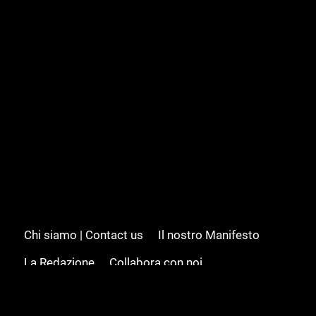
Chi siamo | Contact us
Il nostro Manifesto
La Redazione
Collabora con noi
Advertising/Pubblicità