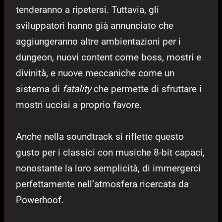
tenderanno a ripetersi. Tuttavia, gli
sviluppatori hanno già annunciato che
aggiungeranno altre ambientazioni per i
dungeon, nuovi content come boss, mostri e
divinità, e nuove meccaniche come un
sistema di
fatality
che permette di sfruttare i
mostri uccisi a proprio favore.
Anche nella soundtrack si riflette questo
gusto per i classici con musiche 8-bit capaci,
nonostante la loro semplicità, di immergerci
perfettamente nell’atmosfera ricercata da
Powerhoof.