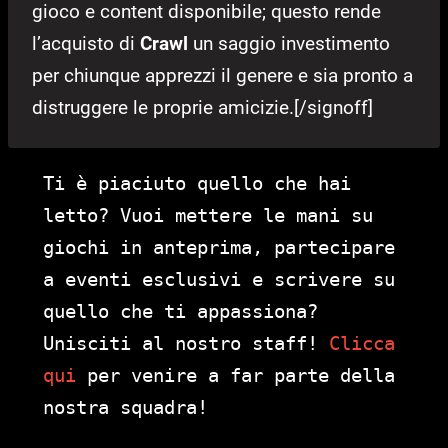
gioco e content disponibile; questo rende
l’acquisto di
Crawl
un saggio investimento
per chiunque apprezzi il genere e sia pronto a
distruggere le proprie amicizie.[/signoff]
Ti è piaciuto quello che hai
letto? Vuoi mettere le mani su
giochi in anteprima, partecipare
a eventi esclusivi e scrivere su
quello che ti appassiona?
Unisciti al nostro staff!
Clicca
qui
per venire a far parte della
nostra squadra!