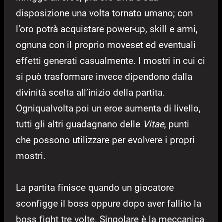
disposizione una volta tornato umano; con
l’oro potrà acquistare power-up, skill e armi,
ognuna con il proprio moveset ed eventuali
effetti generati casualmente. I mostri in cui ci
si può trasformare invece dipendono dalla
divinità scelta all’inizio della partita.
Ogniqualvolta poi un eroe aumenta di livello,
tutti gli altri guadagnano delle
Vitae
, punti
che possono utilizzare per evolvere i propri
mostri.
La partita finisce quando un giocatore
sconfigge il boss oppure dopo aver fallito la
boss fight tre volte. Singolare è la meccanica