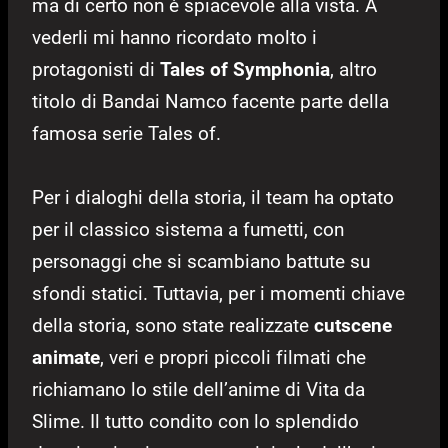
ma di certo non è spiacevole alla vista. A
vederli mi hanno ricordato molto i
protagonisti di
Tales of Symphonia
, altro
titolo di Bandai Namco facente parte della
famosa serie Tales of.
Per i dialoghi della storia, il team ha optato
per il classico sistema a fumetti, con
personaggi che si scambiano battute su
sfondi statici. Tuttavia, per i momenti chiave
della storia, sono state realizzate
cutscene
animate
, veri e propri piccoli filmati che
richiamano lo stile dell’anime di Vita da
Slime. Il tutto condito con lo splendido