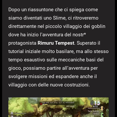
Dopo un riassuntone che ci spiega come
siamo diventati uno Slime, ci ritroveremo
direttamente nel piccolo villaggio dei goblin
dove ha inizio l’avventura del nostr*
protagonista
Rimuru Tempest
. Superato il
tutorial iniziale molto basilare, ma allo stesso
tempo esaustivo sulle meccaniche basi del
gioco, possiamo partire all’avventura per
svolgere missioni ed espandere anche il
villaggio con delle nuove costruzioni.