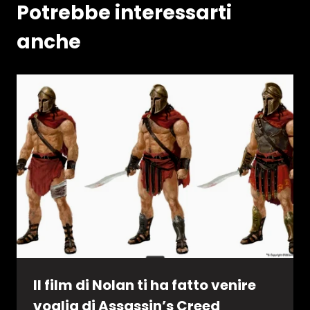
Potrebbe interessarti
anche
Il film di Nolan ti ha fatto venire
voglia di Assassin’s Creed