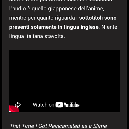
L’audio è quello giapponese dell’anime,
mentre per quanto riguarda i
sottotitoli sono
presenti solamente in lingua inglese
. Niente
lingua italiana stavolta.
That Time I Got Reincarnated as a Slime