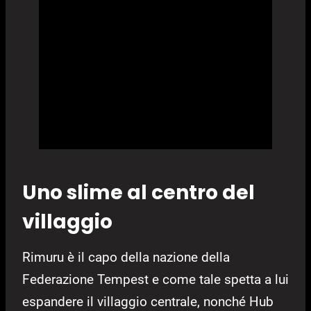
Uno slime al centro del
villaggio
Rimuru è il capo della nazione della
Federazione Tempest e come tale spetta a lui
espandere il villaggio centrale, nonché Hub