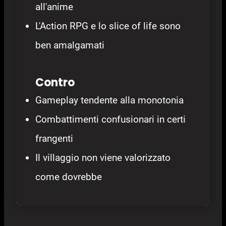
all'anime
L'Action RPG e lo slice of life sono
ben amalgamati
Contro
Gameplay tendente alla monotonia
Combattimenti confusionari in certi
frangenti
Il villaggio non viene valorizzato
come dovrebbe