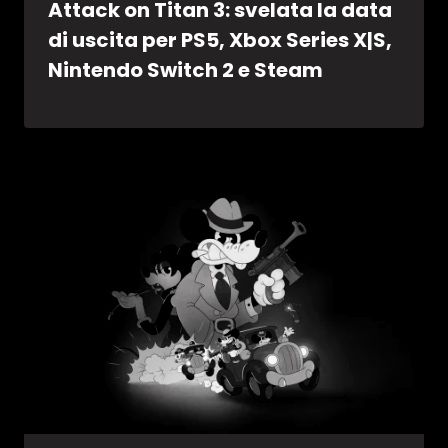
Attack on Titan 3: svelata la data
di uscita per PS5, Xbox Series X|S,
Nintendo Switch 2 e Steam