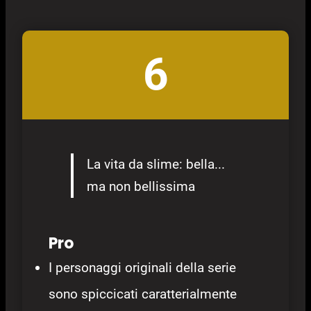
6
La vita da slime: bella...
ma non bellissima
Pro
I personaggi originali della serie
sono spiccicati caratterialmente