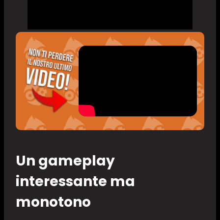
Un gameplay
interessante ma
monotono