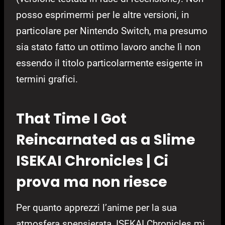
posso esprimermi per le altre versioni, in
particolare per Nintendo Switch, ma presumo
sia stato fatto un ottimo lavoro anche lì non
essendo il titolo particolarmente esigente in
termini grafici.
That Time I Got
Reincarnated as a Slime
ISEKAI Chronicles | Ci
prova ma non riesce
Per quanto apprezzi l’anime per la sua
atmosfera spensierata, ISEKAI Chronicles mi