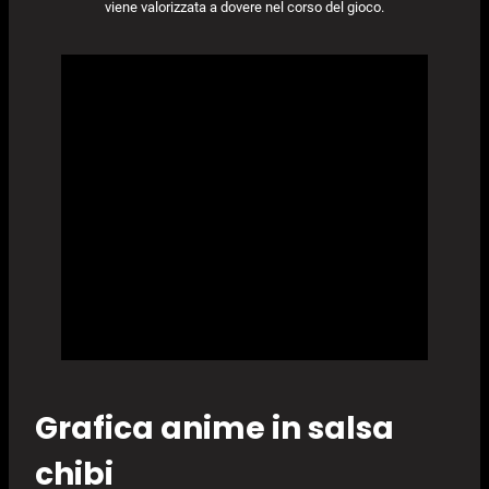
viene valorizzata a dovere nel corso del gioco.
Grafica anime in salsa
chibi