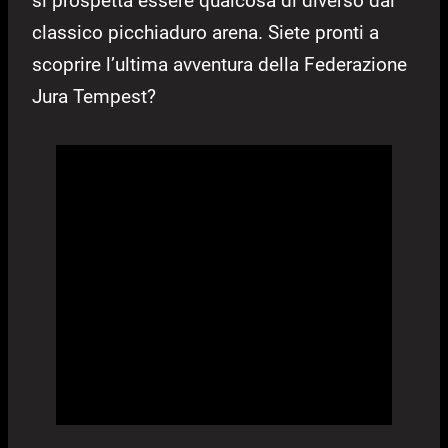
si prospetta essere qualcosa di diverso dal
classico picchiaduro arena. Siete pronti a
scoprire l’ultima avventura della Federazione
Jura Tempest?