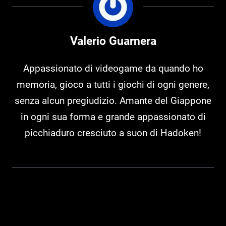
Valerio Guarnera
Appassionato di videogame da quando ho
memoria, gioco a tutti i giochi di ogni genere,
senza alcun pregiudizio. Amante del Giappone
in ogni sua forma e grande appassionato di
picchiaduro cresciuto a suon di Hadoken!