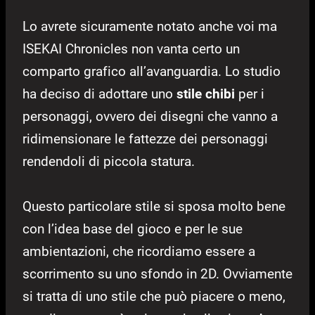
Lo avrete sicuramente notato anche voi ma
ISEKAI Chronicles non vanta certo un
comparto grafico all’avanguardia. Lo studio
ha deciso di adottare uno
stile chibi
per i
personaggi, ovvero dei disegni che vanno a
ridimensionare le fattezze dei personaggi
rendendoli di piccola statura.
Questo particolare stile si sposa molto bene
con l’idea base del gioco e per le sue
ambientazioni, che ricordiamo essere a
scorrimento su uno sfondo in 2D. Ovviamente
si tratta di uno stile che può piacere o meno,