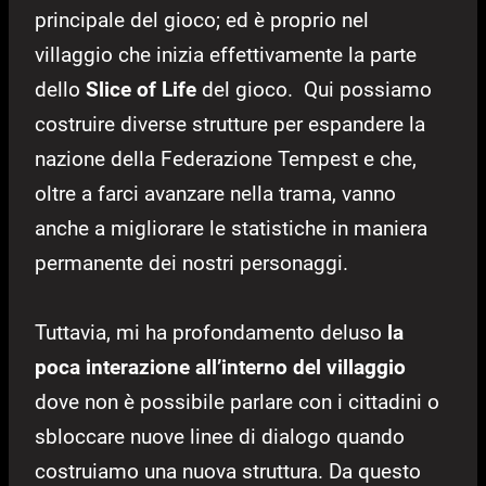
principale del gioco; ed è proprio nel
villaggio che inizia effettivamente la parte
dello
Slice of Life
del gioco. Qui possiamo
costruire diverse strutture per espandere la
nazione della Federazione Tempest e che,
oltre a farci avanzare nella trama, vanno
anche a migliorare le statistiche in maniera
permanente dei nostri personaggi.
Tuttavia, mi ha profondamento deluso
la
poca interazione all’interno del villaggio
dove non è possibile parlare con i cittadini o
sbloccare nuove linee di dialogo quando
costruiamo una nuova struttura. Da questo