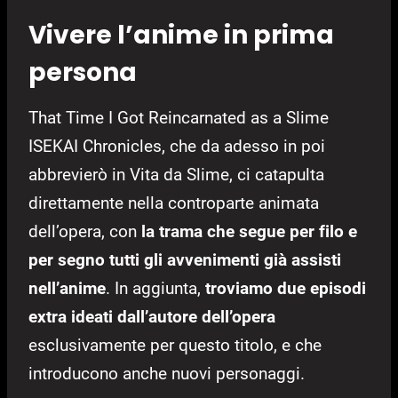
Vivere l’anime in prima
persona
That Time I Got Reincarnated as a Slime
ISEKAI Chronicles, che da adesso in poi
abbrevierò in Vita da Slime, ci catapulta
direttamente nella controparte animata
dell’opera, con
la trama che segue per filo e
per segno tutti gli avvenimenti già assisti
nell’anime
. In aggiunta,
troviamo due episodi
extra ideati dall’autore dell’opera
esclusivamente per questo titolo, e che
introducono anche nuovi personaggi.