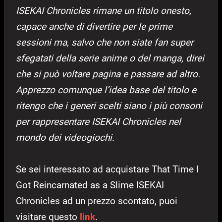
ISEKAI Chronicles rimane un titolo onesto,
capace anche di divertire per le prime
sessioni ma, salvo che non siate fan super
sfegatati della serie anime o del manga, direi
che si può voltare pagina e passare ad altro.
Apprezzo comunque l’idea base del titolo e
ritengo che i generi scelti siano i più consoni
per rappresentare ISEKAI Chronicles nel
mondo dei videogiochi.
Se sei interessato ad acquistare That Time I
Got Reincarnated as a Slime ISEKAI
Chronicles ad un prezzo scontato, puoi
visitare questo
link
.