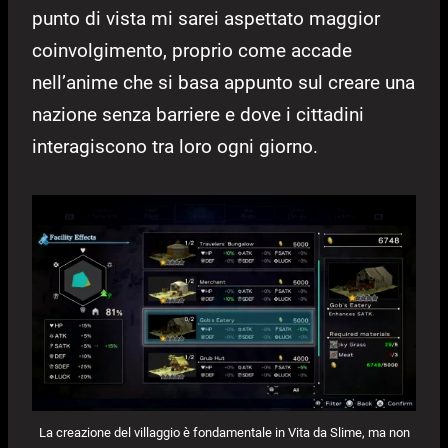
punto di vista mi sarei aspettato maggior
coinvolgimento, proprio come accade
nell’anime che si basa appunto sul creare una
nazione senza barriere e dove i cittadini
interagiscono tra loro ogni giorno.
La creazione del villaggio è fondamentale in Vita da Slime, ma non