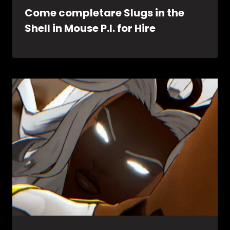
Come completare Slugs in the
Shell in Mouse P.I. for Hire