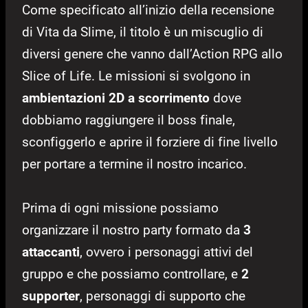
Come specificato all’inizio della recensione
di Vita da Slime, il titolo è un miscuglio di
diversi genere che vanno dall’Action RPG allo
Slice of Life. Le missioni si svolgono in
ambientazioni 2D a scorrimento
dove
dobbiamo raggiungere il boss finale,
sconfiggerlo e aprire il forziere di fine livello
per portare a termine il nostro incarico.
Prima di ogni missione possiamo
organizzare il nostro party formato da
3
attaccanti
, ovvero i personaggi attivi del
gruppo e che possiamo controllare, e
2
supporter
, personaggi di supporto che