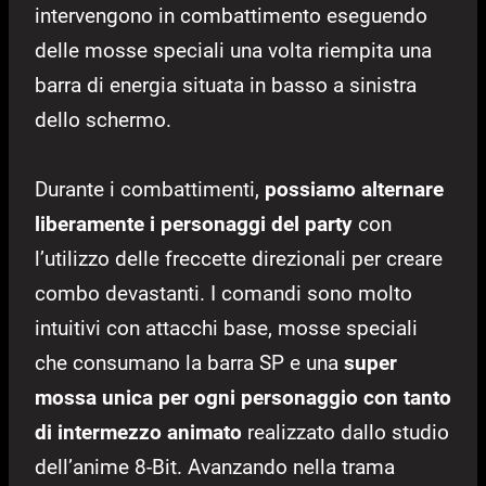
intervengono in combattimento eseguendo
delle mosse speciali una volta riempita una
barra di energia situata in basso a sinistra
dello schermo.
Durante i combattimenti,
possiamo alternare
liberamente i personaggi del party
con
l’utilizzo delle freccette direzionali per creare
combo devastanti. I comandi sono molto
intuitivi con attacchi base, mosse speciali
che consumano la barra SP e una
super
mossa unica per ogni personaggio con tanto
di intermezzo animato
realizzato dallo studio
dell’anime 8-Bit. Avanzando nella trama