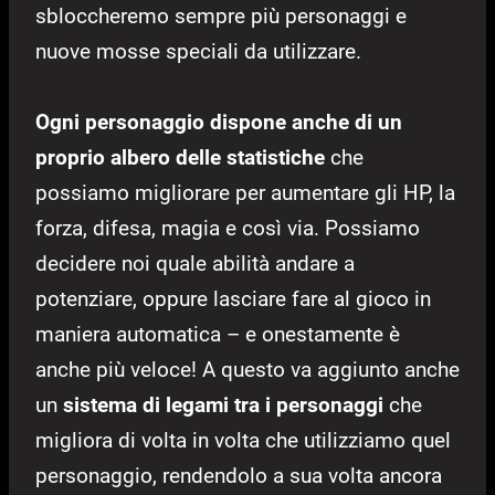
sbloccheremo sempre più personaggi e
nuove mosse speciali da utilizzare.
Ogni personaggio dispone anche di un
proprio albero delle statistiche
che
possiamo migliorare per aumentare gli HP, la
forza, difesa, magia e così via. Possiamo
decidere noi quale abilità andare a
potenziare, oppure lasciare fare al gioco in
maniera automatica – e onestamente è
anche più veloce! A questo va aggiunto anche
un
sistema di legami tra i personaggi
che
migliora di volta in volta che utilizziamo quel
personaggio, rendendolo a sua volta ancora