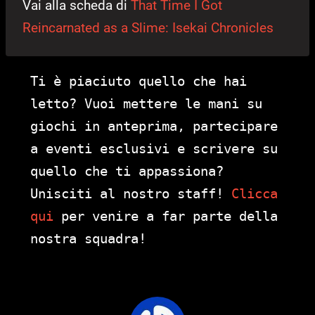
Vai alla scheda di
That Time I Got
Reincarnated as a Slime: Isekai Chronicles
Ti è piaciuto quello che hai
letto? Vuoi mettere le mani su
giochi in anteprima, partecipare
a eventi esclusivi e scrivere su
quello che ti appassiona?
Unisciti al nostro staff!
Clicca
qui
per venire a far parte della
nostra squadra!