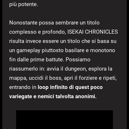
più potente.
Nonostante possa sembrare un titolo
complesso e profondo, ISEKAI CHRONICLES
risulta invece essere un titolo che si basa su
un gameplay piuttosto basilare e monotono
fin dalle prime battute. Possiamo
riassumerlo in: avvia il dungeon, esplora la
mappa, uccidi il boss, apri il forziere e ripeti,
entrando in
loop infinito di quest poco
variegate e nemici talvolta anonimi.