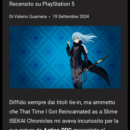
Recensito su PlayStation 5
Di
Valerio Guarnera
19 Settembre 2024
Diffido sempre dai titoli tie-in, ma ammetto
che That Time I Got Reincarnated as a Slime
ISEKAI Chronicles mi aveva incuriosito per la