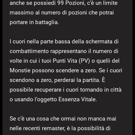
anche se possiedi 99 Pozioni, c’è un limite
massimo al numero di pozioni che potrai
portare in battaglia.
I cuori nella parte bassa della schermata di
combattimento rappresentano il numero di
volte in cui i tuoi Punti Vita (PV) o quelli del
Monstie possono scendere a zero. Se i cuori
scendono a zero, perderai la partita. È
possibile recuperare i cuori tornando in città
o usando l’oggetto Essenza Vitale.
Se c’è una cosa che ormai non manca mai
nelle recenti remaster, è la possibilità di