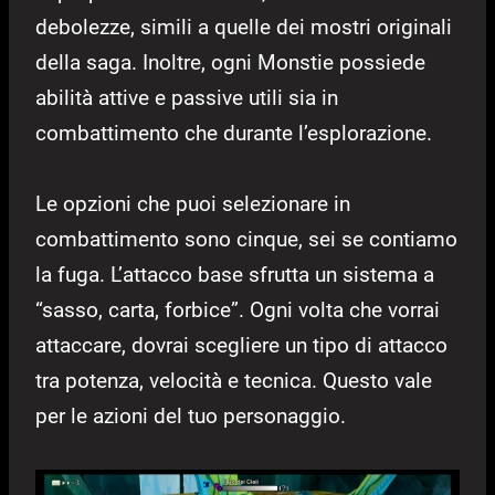
debolezze, simili a quelle dei mostri originali
della saga. Inoltre, ogni Monstie possiede
abilità attive e passive utili sia in
combattimento che durante l’esplorazione.
Le opzioni che puoi selezionare in
combattimento sono cinque, sei se contiamo
la fuga. L’attacco base sfrutta un sistema a
“sasso, carta, forbice”. Ogni volta che vorrai
attaccare, dovrai scegliere un tipo di attacco
tra potenza, velocità e tecnica. Questo vale
per le azioni del tuo personaggio.