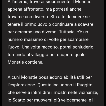
All’interno, troverai sicuramente il Monstie
appena affrontato, ma potresti anche
trovarne uno diverso. Sta a te decidere se
tenere il primo uovo o continuare a scavare
per cercarne uno diverso. Tuttavia, c’è un
numero massimo di volte per scambiare
l’uovo. Una volta raccolto, potrai schiuderlo
tornando al villaggio per scoprire quale
Monstie contiene.
Alcuni Monstie possiedono abilità utili per
l’esplorazione. Queste includono il Ruggito,
che serve a intimidire i mostri nelle vicinanze,
lo Scatto per muoversi più velocemente, e il