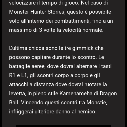
velocizzare il tempo di gioco. Nel caso di
Monster Hunter Stories, questo è possibile
solo all’interno dei combattimenti, fino a un
massimo di 3 volte la velocità normale.
L’ultima chicca sono le tre gimmick che
possono capitare durante lo scontro. Le
battaglie aeree, dove dovrai alternare i tasti
R1 e L1, gli scontri corpo a corpo e gli
attacchi a distanza dove dovrai ruotare la
levetta, in pieno stile Kamehameha di Dragon
Ball. Vincendo questi scontri tra Monstie,
infliggerai ulteriore danno al nemico.