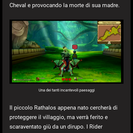
Cheval e provocando la morte di sua madre.
Una dei tanti incantevoli paesaggi
Il piccolo Rathalos appena nato cercherà di
proteggere il villaggio, ma verrà ferito e
scaraventato giù da un dirupo. I Rider