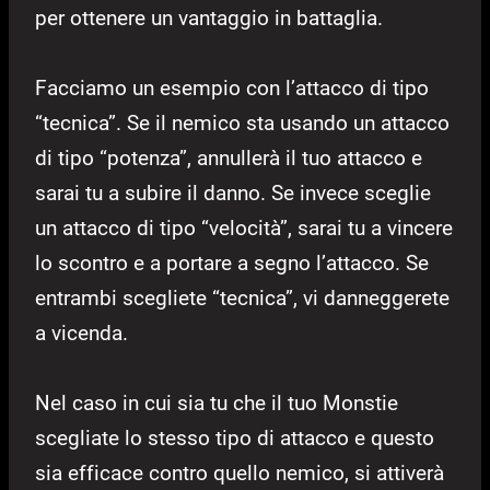
per ottenere un vantaggio in battaglia.
Facciamo un esempio con l’attacco di tipo
“tecnica”. Se il nemico sta usando un attacco
di tipo “potenza”, annullerà il tuo attacco e
sarai tu a subire il danno. Se invece sceglie
un attacco di tipo “velocità”, sarai tu a vincere
lo scontro e a portare a segno l’attacco. Se
entrambi scegliete “tecnica”, vi danneggerete
a vicenda.
Nel caso in cui sia tu che il tuo Monstie
scegliate lo stesso tipo di attacco e questo
sia efficace contro quello nemico, si attiverà