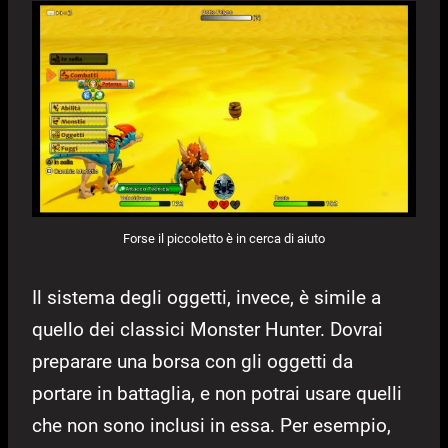
Forse il piccoletto è in cerca di aiuto
Il sistema degli oggetti, invece, è simile a
quello dei classici Monster Hunter. Dovrai
preparare una borsa con gli oggetti da
portare in battaglia, e non potrai usare quelli
che non sono inclusi in essa. Per esempio,