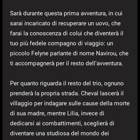
Sarà durante questa prima avventura, in cui
sarai incaricato di recuperare un uovo, che
farai la conoscenza di colui che diventerà il
tuo più fedele compagno di viaggio: un
piccolo Felyne parlante di nome Navirou, che
ti accompagnerà per il resto dell’avventura.
Per quanto riguarda il resto del trio, ognuno
prenderà la propria strada. Cheval lascerà il
villaggio per indagare sulle cause della morte
di sua madre, mentre Lilia, invece di
dedicarsi ai combattimenti, sceglierà di
diventare una studiosa del mondo dei