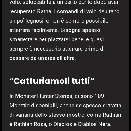
volo, sbloccabile a un certo punto dopo aver
recuperato Ratha. I comandi di volo risultano
un po’ legnosi, e non è sempre possibile
atterrare facilmente. Bisogna spesso
smanettare per piazzarsi bene, e quasi
sempre è necessario atterrare prima di
passare da un’area all’altra.
“Catturiamoli tutti”
In Monster Hunter Stories, ci sono 109
Monstie disponibili, anche se spesso si tratta
di varianti dello stesso mostro, come Rathian
e Rathian Rosa, o Diablos e Diablos Nera.