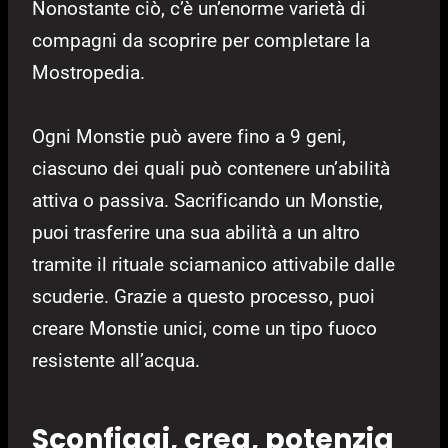
Nonostante ciò, c’è un’enorme varietà di
compagni da scoprire per completare la
Mostropedia.
Ogni Monstie può avere fino a 9 geni,
ciascuno dei quali può contenere un’abilità
attiva o passiva. Sacrificando un Monstie,
puoi trasferire una sua abilità a un altro
tramite il rituale sciamanico attivabile dalle
scuderie. Grazie a questo processo, puoi
creare Monstie unici, come un tipo fuoco
resistente all’acqua.
Sconfiggi, crea, potenzia