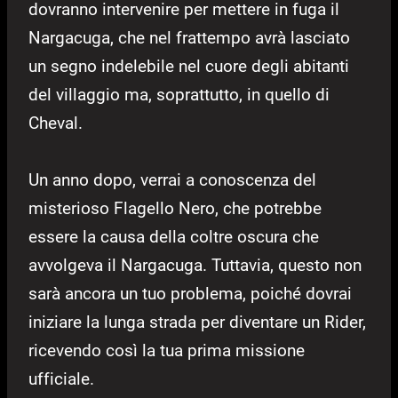
dovranno intervenire per mettere in fuga il
Nargacuga, che nel frattempo avrà lasciato
un segno indelebile nel cuore degli abitanti
del villaggio ma, soprattutto, in quello di
Cheval.
Un anno dopo, verrai a conoscenza del
misterioso Flagello Nero, che potrebbe
essere la causa della coltre oscura che
avvolgeva il Nargacuga. Tuttavia, questo non
sarà ancora un tuo problema, poiché dovrai
iniziare la lunga strada per diventare un Rider,
ricevendo così la tua prima missione
ufficiale.