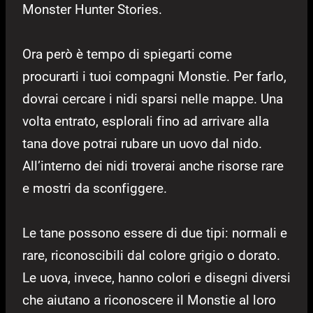
Monster Hunter Stories.
Ora però è tempo di spiegarti come
procurarti i tuoi compagni Monstie. Per farlo,
dovrai cercare i nidi sparsi nelle mappe. Una
volta entrato, esplorali fino ad arrivare alla
tana dove potrai rubare un uovo dal nido.
All’interno dei nidi troverai anche risorse rare
e mostri da sconfiggere.
Le tane possono essere di due tipi: normali e
rare, riconoscibili dal colore grigio o dorato.
Le uova, invece, hanno colori e disegni diversi
che aiutano a riconoscere il Monstie al loro