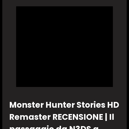
Monster Hunter Stories HD
Remaster RECENSIONE | Il