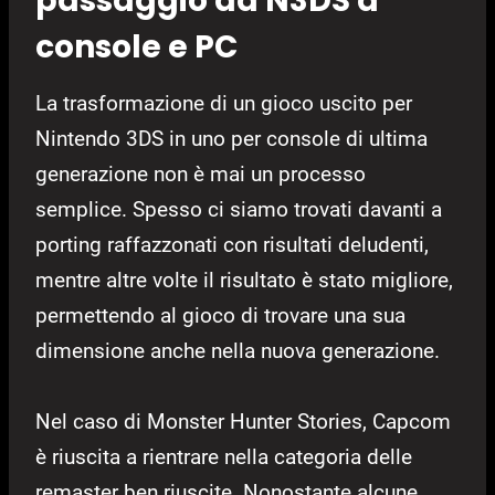
passaggio da N3DS a
console e PC
La trasformazione di un gioco uscito per
Nintendo 3DS in uno per console di ultima
generazione non è mai un processo
semplice. Spesso ci siamo trovati davanti a
porting raffazzonati con risultati deludenti,
mentre altre volte il risultato è stato migliore,
permettendo al gioco di trovare una sua
dimensione anche nella nuova generazione.
Nel caso di Monster Hunter Stories, Capcom
è riuscita a rientrare nella categoria delle
remaster ben riuscite. Nonostante alcune