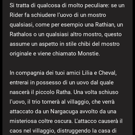
Si tratta di qualcosa di molto peculiare: se un
Rider fa schiudere l’uovo di un mostro
qualsiasi, come per esempio una Rathian, un
Rathalos o un qualsiasi altro mostro, questo
assume un aspetto in stile chibi del mostro
originale e viene chiamato Monstie.
In compagnia dei tuoi amici Lilia e Cheval,
entrerai in possesso di un uovo dal quale
nascerà il piccolo Ratha. Una volta schiuso
l’uovo, il trio tornerà al villaggio, che verrà
attaccato da un Nargacuga avvolto da una
misteriosa coltre oscura. L’attacco causerà il
caos nel villaggio, distruggendo la casa di