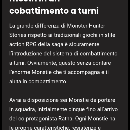
cobattimento a turni
La grande differenza di Monster Hunter
Stories rispetto ai tradizionali giochi in stile
action RPG della saga è sicuramente
l’introduzione del sistema di combattimento
a turni. Ovviamente, questo senza contare
l’enorme Monstie che ti accompagna e ti
aiuta in combattimento.
Avrai a disposizione sei Monstie da portare
in squadra, inizialmente cinque fino all’arrivo
del co-protagonista Ratha. Ogni Monstie ha
le proprie caratteristiche, resistenze e