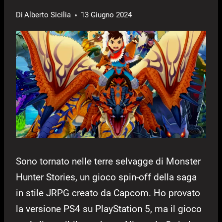
Di
Alberto Sicilia
13 Giugno 2024
Sono tornato nelle terre selvagge di Monster
Hunter Stories, un gioco spin-off della saga
in stile JRPG creato da Capcom. Ho provato
la versione PS4 su PlayStation 5, ma il gioco