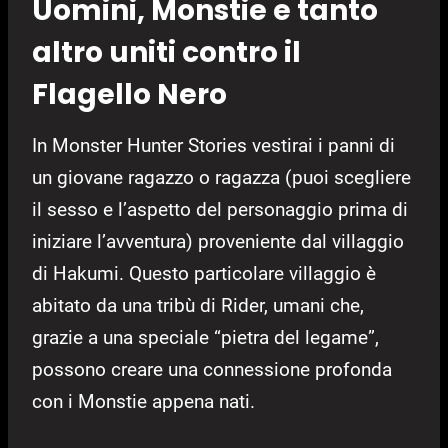
Uomini, Monstie e tanto
altro uniti contro il
Flagello Nero
In Monster Hunter Stories vestirai i panni di
un giovane ragazzo o ragazza (puoi scegliere
il sesso e l’aspetto del personaggio prima di
iniziare l’avventura) proveniente dal villaggio
di Hakumi. Questo particolare villaggio è
abitato da una tribù di Rider, umani che,
grazie a una speciale “pietra del legame”,
possono creare una connessione profonda
con i Monstie appena nati.