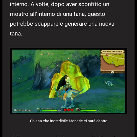
interno. A volte, dopo aver sconfitto un
mostro all’interno di una tana, questo
potrebbe scappare e generare una nuova
tana.
Chissa che incredibile Monstie ci sarà dentro