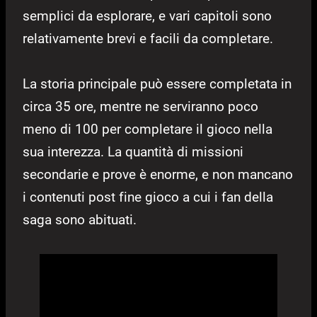
semplici da esplorare, e vari capitoli sono
relativamente brevi e facili da completare.
La storia principale può essere completata in
circa 35 ore, mentre ne serviranno poco
meno di 100 per completare il gioco nella
sua interezza. La quantità di missioni
secondarie e prove è enorme, e non mancano
i contenuti post fine gioco a cui i fan della
saga sono abituati.