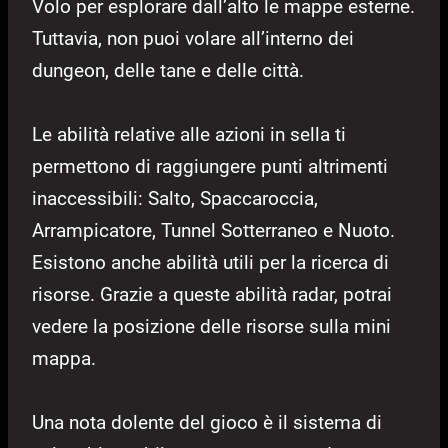
Volo per esplorare dall’alto le mappe esterne.
Tuttavia, non puoi volare all’interno dei
dungeon, delle tane e delle città.
Le abilità relative alle azioni in sella ti
permettono di raggiungere punti altrimenti
inaccessibili: Salto, Spaccaroccia,
Arrampicatore, Tunnel Sotterraneo e Nuoto.
Esistono anche abilità utili per la ricerca di
risorse. Grazie a queste abilità radar, potrai
vedere la posizione delle risorse sulla mini
mappa.
Una nota dolente del gioco è il sistema di