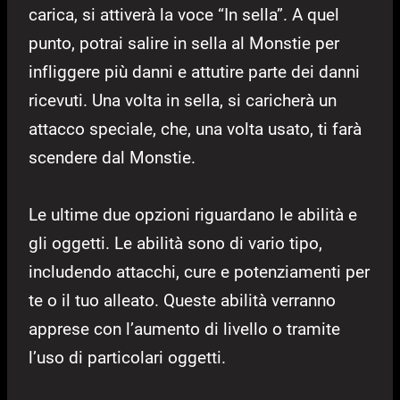
carica, si attiverà la voce “In sella”. A quel
punto, potrai salire in sella al Monstie per
infliggere più danni e attutire parte dei danni
ricevuti. Una volta in sella, si caricherà un
attacco speciale, che, una volta usato, ti farà
scendere dal Monstie.
Le ultime due opzioni riguardano le abilità e
gli oggetti. Le abilità sono di vario tipo,
includendo attacchi, cure e potenziamenti per
te o il tuo alleato. Queste abilità verranno
apprese con l’aumento di livello o tramite
l’uso di particolari oggetti.