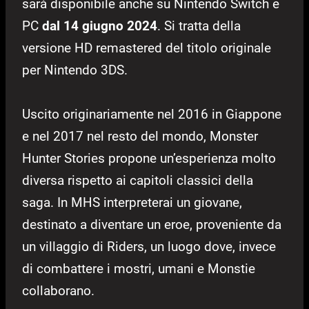
sarà disponibile anche su Nintendo Switch e
PC
dal 14 giugno 2024
. Si tratta della
versione HD remastered del titolo originale
per Nintendo 3DS.
Uscito originariamente nel 2016 in Giappone
e nel 2017 nel resto del mondo, Monster
Hunter Stories propone un’esperienza molto
diversa rispetto ai capitoli classici della
saga. In MHS interpreterai un giovane,
destinato a diventare un eroe, proveniente da
un villaggio di Riders, un luogo dove, invece
di combattere i mostri, umani e Monstie
collaborano.