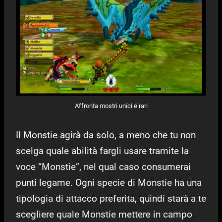
Affronta mostri unici e rari
Il Monstie agirà da solo, a meno che tu non
scelga quale abilità fargli usare tramite la
voce “Monstie”, nel qual caso consumerai
punti legame. Ogni specie di Monstie ha una
tipologia di attacco preferita, quindi starà a te
scegliere quale Monstie mettere in campo