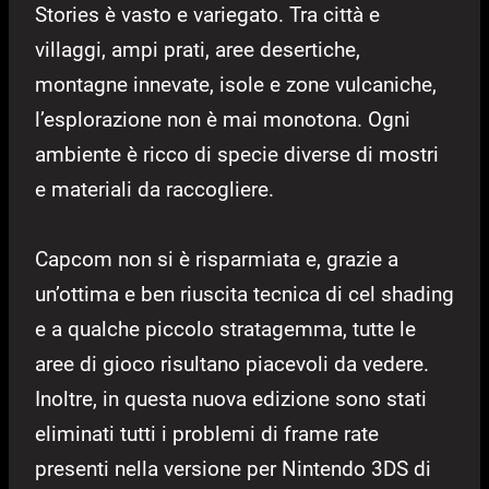
Stories è vasto e variegato. Tra città e
villaggi, ampi prati, aree desertiche,
montagne innevate, isole e zone vulcaniche,
l’esplorazione non è mai monotona. Ogni
ambiente è ricco di specie diverse di mostri
e materiali da raccogliere.
Capcom non si è risparmiata e, grazie a
un’ottima e ben riuscita tecnica di cel shading
e a qualche piccolo stratagemma, tutte le
aree di gioco risultano piacevoli da vedere.
Inoltre, in questa nuova edizione sono stati
eliminati tutti i problemi di frame rate
presenti nella versione per Nintendo 3DS di