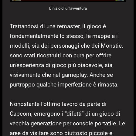
L’inizio di un’avventura
Trattandosi di una remaster, il gioco è
fondamentalmente lo stesso, le mappe e i
modelli, sia dei personaggi che dei Monstie,
sono stati ricostruiti con cura per offrire
un’esperienza di gioco più piacevole, sia
visivamente che nel gameplay. Anche se
purtroppo qualche imperfezione è rimasta.
Nonostante l’ottimo lavoro da parte di
Capcom, emergono i “difetti” di un gioco di
vecchia generazione per console portatile. Le
aree da visitare sono piuttosto piccole e