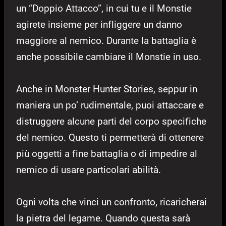
un “Doppio Attacco”, in cui tu e il Monstie
agirete insieme per infliggere un danno
maggiore al nemico. Durante la battaglia è
anche possibile cambiare il Monstie in uso.
Anche in Monster Hunter Stories, seppur in
maniera un po’ rudimentale, puoi attaccare e
distruggere alcune parti del corpo specifiche
del nemico. Questo ti permetterà di ottenere
più oggetti a fine battaglia o di impedire al
nemico di usare particolari abilità.
Ogni volta che vinci un confronto, ricaricherai
la pietra del legame. Quando questa sarà