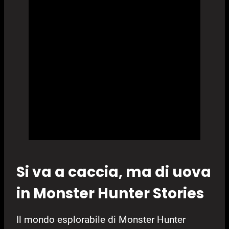
Si va a caccia, ma di uova
in Monster Hunter Stories
Il mondo esplorabile di Monster Hunter