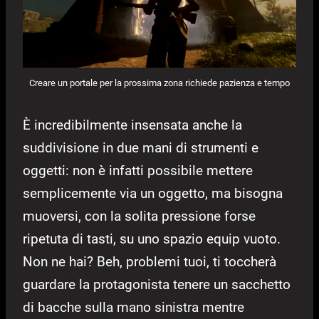
Creare un portale per la prossima zona richiede pazienza e tempo
È incredibilmente insensata anche la
suddivisione in due mani di strumenti e
oggetti: non è infatti possibile mettere
semplicemente via un oggetto, ma bisogna
muoversi, con la solita pressione forse
ripetuta di tasti, su uno spazio equip vuoto.
Non ne hai? Beh, problemi tuoi, ti toccherà
guardare la protagonista tenere un sacchetto
di bacche sulla mano sinistra mentre