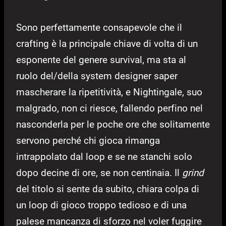
Sono perfettamente consapevole che il
crafting è la principale chiave di volta di un
esponente del genere survival, ma sta al
ruolo del/della system designer saper
mascherare la ripetitività, e Nightingale, suo
malgrado, non ci riesce, fallendo perfino nel
nasconderla per le poche ore che solitamente
servono perché chi gioca rimanga
intrappolato dal loop e se ne stanchi solo
dopo decine di ore, se non centinaia. Il
grind
del titolo si sente da subito, chiara colpa di
un loop di gioco troppo tedioso e di una
palese mancanza di sforzo nel voler fuggire