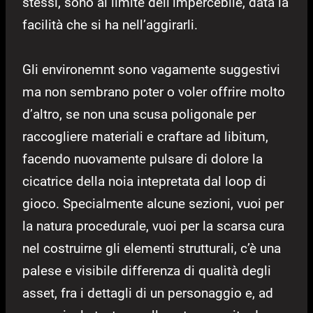
stessi, sono al limite dell’impercebile, data la
facilità che si ha nell’aggirarli.
Gli environemnt sono vagamente suggestivi
ma non sembrano poter o voler offrire molto
d’altro, se non una scusa poligonale per
raccogliere materiali e craftare ad libitum,
facendo nuovamente pulsare di dolore la
cicatrice della noia intepretata dal loop di
gioco. Specialmente alcune sezioni, vuoi per
la natura procedurale, vuoi per la scarsa cura
nel costruirne gli elementi strutturali, c’è una
palese e visibile differenza di qualità degli
asset, fra i dettagli di un personaggio e, ad