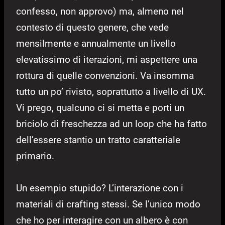
confesso, non approvo) ma, almeno nel
contesto di questo genere, che vede
mensilmente e annualmente un livello
elevatissimo di iterazioni, mi aspettere una
rottura di quelle convenzioni. Va insomma
tutto un po’ rivisto, soprattutto a livello di UX.
Vi prego, qualcuno ci si metta e porti un
briciolo di freschezza ad un loop che ha fatto
dell’essere stantio un tratto caratteriale
primario.
Un esempio stupido? L’interazione con i
materiali di crafting stessi. Se l’unico modo
che ho per interagire con un albero è con