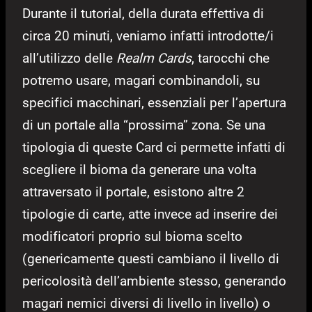
Durante il tutorial, della durata effettiva di
circa 20 minuti, veniamo infatti introdotte/i
all’utilizzo delle
Realm Cards
, tarocchi che
potremo usare, magari combinandoli, su
specifici macchinari, essenziali per l’apertura
di un portale alla “prossima” zona. Se una
tipologia di queste Card ci permette infatti di
scegliere il bioma da generare una volta
attraversato il portale, esistono altre 2
tipologie di carte, atte invece ad inserire dei
modificatori proprio sul bioma scelto
(genericamente questi cambiano il livello di
pericolosità dell’ambiente stesso, generando
magari nemici diversi di livello in livello) o