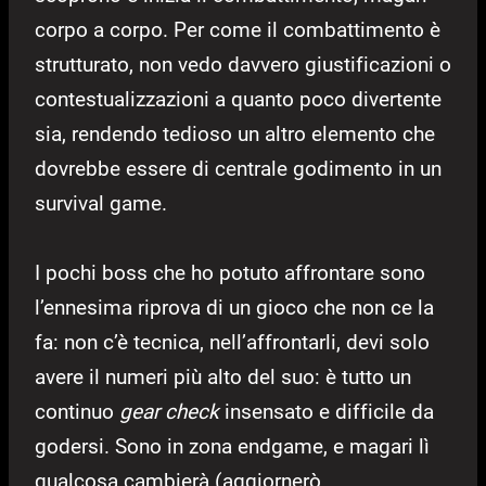
corpo a corpo. Per come il combattimento è
strutturato, non vedo davvero giustificazioni o
contestualizzazioni a quanto poco divertente
sia, rendendo tedioso un altro elemento che
dovrebbe essere di centrale godimento in un
survival game.
I pochi boss che ho potuto affrontare sono
l’ennesima riprova di un gioco che non ce la
fa: non c’è tecnica, nell’affrontarli, devi solo
avere il numeri più alto del suo: è tutto un
continuo
gear check
insensato e difficile da
godersi. Sono in zona endgame, e magari lì
qualcosa cambierà (aggiornerò