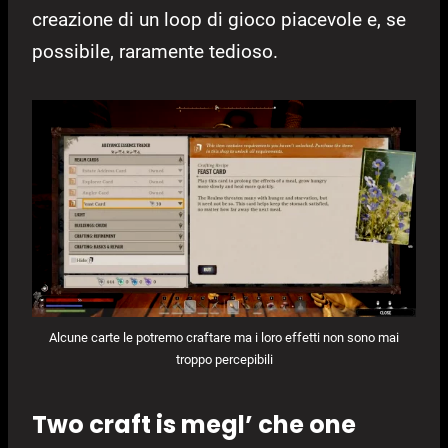
creazione di un loop di gioco piacevole e, se
possibile, raramente tedioso.
Alcune carte le potremo craftare ma i loro effetti non sono mai
troppo percepibili
Two craft is megl’ che one