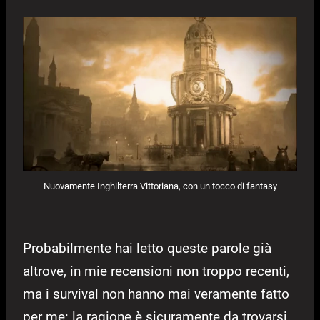
Nuovamente Inghilterra Vittoriana, con un tocco di fantasy
Probabilmente hai letto queste parole già
altrove, in mie recensioni non troppo recenti,
ma i survival non hanno mai veramente fatto
per me: la ragione è sicuramente da trovarsi