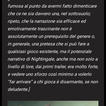
fumosa al punto da avermi fatto dimenticare
che ce ne sia davvero una, nel sottosuolo;
ripeto, che la narrazione sia efficace ed
emotivamente trascinante non è
assolutamente un prerequisito del genere o,
in generale, una pretesa che si può fare a
qualsiasi gioco esistente, ma il potenziale
narrativo di Nightingale, anche ma non solo a
livello di lore, dai primi trailer, era molto forte,
e vedere uno sforzo così minimo a volerlo
“far arrivare” a chi gioca è disarmante, se non
deludente.]