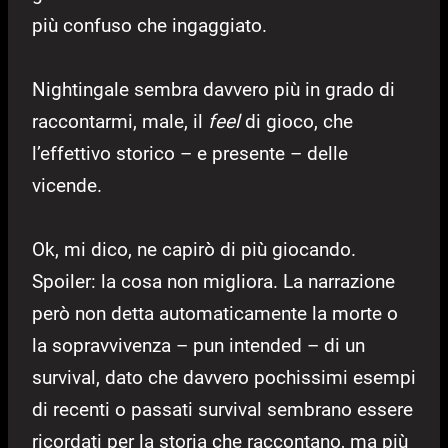
più confuso che ingaggiato.
Nightingale sembra davvero più in grado di
raccontarmi, male, il
feel
di gioco, che
l’effettivo storico – e presente – delle
vicende.
Ok, mi dico, ne capirò di più giocando.
Spoiler: la cosa non migliora. La narrazione
però non detta automaticamente la morte o
la sopravvivenza – pun intended – di un
survival, dato che davvero pochissimi esempi
di recenti o passati survival sembrano essere
ricordati per la storia che raccontano, ma più