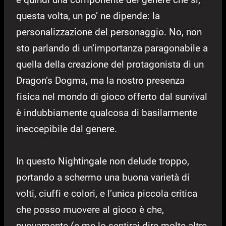
questa volta, un po’ ne dipende: la
personalizzazione del personaggio. No, non
sto parlando di un’importanza paragonabile a
quella della creazione del protagonista di un
Dragon’s Dogma, ma la nostro presenza
fisica nel mondo di gioco offerto dal survival
è indubbiamente qualcosa di basilarmente
ineccepibile dal genere.
In questo Nightingale non delude troppo,
portando a schermo una buona varietà di
volti, ciuffi e colori, e l’unica piccola critica
che posso muovere al gioco è che,
nuovamente (e me lo sentirai dire molte altre