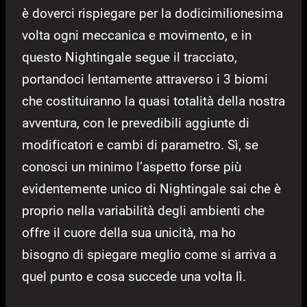
è doverci rispiegare per la dodicimilionesima
volta ogni meccanica e movimento, e in
questo Nightingale segue il tracciato,
portandoci lentamente attraverso i 3 biomi
che costituiranno la quasi totalità della nostra
avventura, con le prevedibili aggiunte di
modificatori e cambi di parametro. Sì, se
conosci un minimo l’aspetto forse più
evidentemente unico di Nightingale sai che è
proprio nella variabilità degli ambienti che
offre il cuore della sua unicità, ma ho
bisogno di spiegare meglio come si arriva a
quel punto e cosa succede una volta lì.