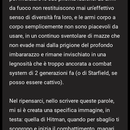
da fuoco non restituiscono mai un’effettivo
senso di diversità fra loro, e le armi corpo a
corpo semplicemente non sono piacevoli da
usare, in un continuo sventolare di mazze che
non evade mai dalla prigione del profondo
imbararazzo e rimane invischiato in una
legnosità che è troppo ancorata a combat
system di 2 generazioni fa (o di Starfield, se
posso essere cattivo).
Nel ripensarci, nello scrivere queste parole,
mi si è creata una specifica immagine, in
testa: quella di Hitman, quando per sbaglio ti
scoprono e inizia il combattimento, magari