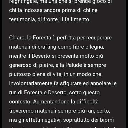
Nightingale, ma una che si prende gioco di
chi la indossa ancora prima di chi ne
testimonia, di fronte, il fallimento.
Chiaro, la Foresta è perfetta per recuperare
materiali di crafting come fibre e legna,
mentre il Deserto si presenta molto più
generoso di pietre, e la Palude è sempre
piuttosto piena di vita, in un modo che
involontariamente fa sfigurare ed annoiare le
run di Foresta e Deserto, sotto questo
contesto. Aumentandone la difficoltà
troveremo materiali sempre più rari, certo,
ma gli effetti negativi, soprattutto dei biomi