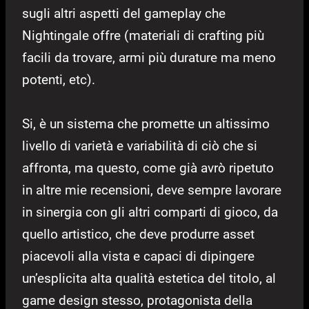
sugli altri aspetti del gameplay che
Nightingale offre (materiali di crafting più
facili da trovare, armi più durature ma meno
potenti, etc).
Si, è un sistema che promette un altissimo
livello di varietà e variabilità di ciò che si
affronta, ma questo, come già avrò ripetuto
in altre mie recensioni, deve sempre lavorare
in sinergia con gli altri comparti di gioco, da
quello artistico, che deve produrre asset
piacevoli alla vista e capaci di dipingere
un’esplicita alta qualità estetica del titolo, al
game design stesso, protagonista della