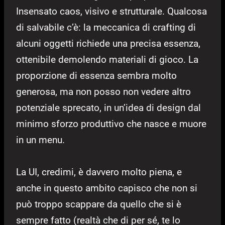
Insensato caos, visivo e strutturale. Qualcosa
di salvabile c’è: la meccanica di crafting di
alcuni oggetti richiede una precisa essenza,
ottenibile demolendo materiali di gioco. La
proporzione di essenza sembra molto
generosa, ma non posso non vedere altro
potenziale sprecato, in un’idea di design dal
minimo sforzo produttivo che nasce e muore
in un menu.
La UI, credimi, è davvero molto piena, e
anche in questo ambito capisco che non si
può troppo scappare da quello che si è
sempre fatto (realtà che di per sé, te lo