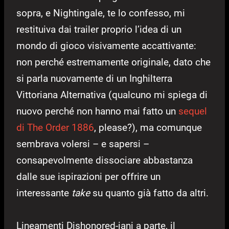
sopra, e Nightingale, te lo confesso, mi
restituiva dai trailer proprio l’idea di un
mondo di gioco visivamente accattivante:
non perché estremamente originale, dato che
si parla nuovamente di un Inghilterra
Vittoriana Alternativa (qualcuno mi spiega di
nuovo perché non hanno mai fatto un
sequel
di The Order 1886
, please?), ma comunque
sembrava volersi – e sapersi –
consapevolmente dissociare abbastanza
dalle sue ispirazioni per offrire un
interessante
take
su quanto già fatto da altri.
Lineamenti Dishonored-iani a parte, il