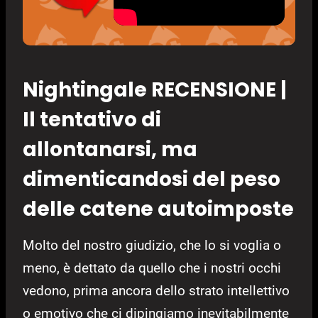
Nightingale RECENSIONE |
Il tentativo di
allontanarsi, ma
dimenticandosi del peso
delle catene autoimposte
Molto del nostro giudizio, che lo si voglia o
meno, è dettato da quello che i nostri occhi
vedono, prima ancora dello strato intellettivo
o emotivo che ci dipingiamo inevitabilmente