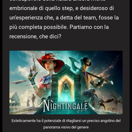
embrionale di quello step, e desideroso di
un’esperienza che, a detta del team, fosse la
più completa possibile. Partiamo con la
recensione, che dici?
Esteticamente ha il potenziale di ritagliarsi un preciso angolino del
panorama visivo del genere