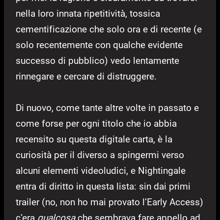
nella loro innata ripetitività, tossica
cementificazione che solo ora e di recente (e
solo recentemente con qualche evidente
successo di pubblico) vedo lentamente
rinnegare e cercare di distruggere.
Di nuovo, come tante altre volte in passato e
come forse per ogni titolo che io abbia
recensito su questa digitale carta, è la
curiosità per il diverso a spingermi verso
alcuni elementi videoludici, e Nightingale
entra di diritto in questa lista: sin dai primi
trailer (no, non ho mai provato l’Early Access)
c’era
qualcosa
che sembrava fare appello ad