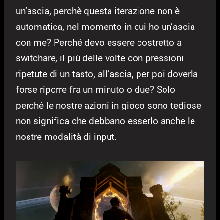
un’ascia, perchè questa iterazione non è
automatica, nel momento in cui ho un’ascia
con me? Perché devo essere costretto a
switchare, il più delle volte con pressioni
ripetute di un tasto, all’ascia, per poi doverla
forse riporre fra un minuto o due? Solo
perché le nostre azioni in gioco sono tediose
non significa che debbano esserlo anche le
nostre modalità di input.