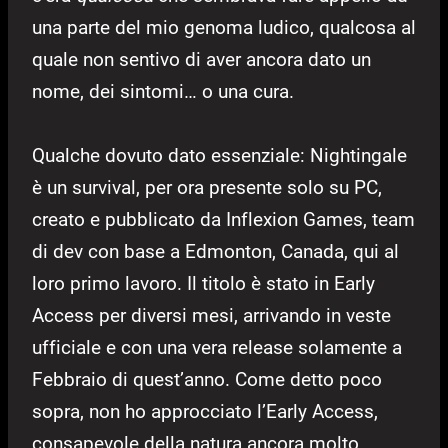
una parte del mio genoma ludico, qualcosa al
quale non sentivo di aver ancora dato un
nome, dei sintomi… o una cura.
Qualche dovuto dato essenziale: Nightingale
è un survival, per ora presente solo su PC,
creato e pubblicato da Inflexion Games, team
di dev con base a Edmonton, Canada, qui al
loro primo lavoro. Il titolo è stato in Early
Access per diversi mesi, arrivando in veste
ufficiale e con una vera release solamente a
Febbraio di quest’anno. Come detto poco
sopra, non ho approcciato l’Early Access,
consapevole della natura ancora molto