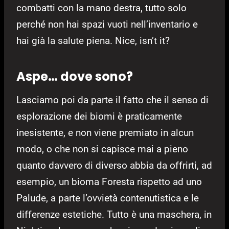
combatti con la mano destra, tutto solo
perché non hai spazi vuoti nell’inventario e
hai già la salute piena. Nice, isn’t it?
Aspe… dove sono?
Lasciamo poi da parte il fatto che il senso di
esplorazione dei biomi è praticamente
inesistente, e non viene premiato in alcun
modo, o che non si capisce mai a pieno
quanto davvero di diverso abbia da offrirti, ad
esempio, un bioma Foresta rispetto ad uno
Palude, a parte l’ovvietà contenutistica e le
differenze estetiche. Tutto è una maschera, in