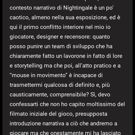
contesto narrativo di Nightingale è un po’
caotico, almeno nella sua esposizione, ed è
qui il primo conflitto interiore nel mio io
giocatore, designer e recensore: quanto
posso punire un team di sviluppo che ha
chiaramente fatto un lavorone in fatto di lore
e storytelling ma che poi, all’atto pratico e a
“mouse in movimento” è incapace di
trasmettermi qualcosa di definito e, più
causticamente, comprensibile? Sì, devo
confessarti che non ho capito moltissimo del
filmato iniziale del gioco, presupposta
introduzione narrativa a ciò che andremo a
giocare ma che onestamente mi ha lasciato