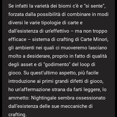
Se infatti la varietà dei biomi c’è e “si sente”,
forzata dalla possibilità di combinare in modi
diversi le varie tipologie di carte e
dall’esistenza di un’effettivo – ma non troppo
efficace – sistema di crafting di Carte Minori,
gli ambienti nei quali ci muoveremo lasciano
molto a desiderare, proprio in fatto di qualità
degli asset e di “godimento” del loop di
gioco. Su quest’ultimo aspetto, più facile
introduzione ai primi grandi difetti di gioco,
ho un’affermazione strana da farti leggere, lo
ammetto: Nightingale sembra ossessionato
dall’esistenza delle sue meccaniche di
crafting.