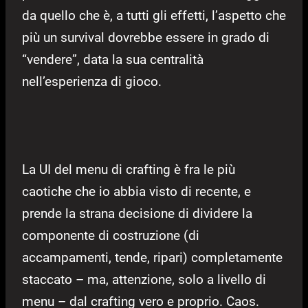
da quello che è, a tutti gli effetti, l’aspetto che
più un survival dovrebbe essere in grado di
“vendere”, data la sua centralità
nell’esperienza di gioco.
La UI del menu di crafting è fra le più
caotiche che io abbia visto di recente, e
prende la strana decisione di dividere la
componente di costruzione (di
accampamenti, tende, ripari) completamente
staccato – ma, attenzione, solo a livello di
menu – dal crafting vero e proprio. Caos.