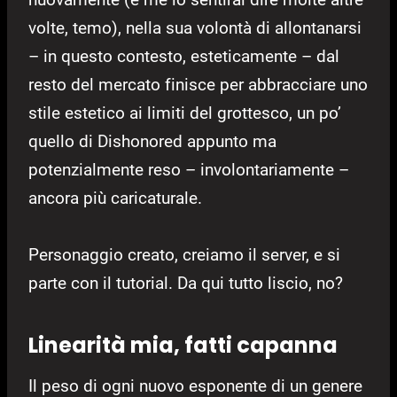
volte, temo), nella sua volontà di allontanarsi
– in questo contesto, esteticamente – dal
resto del mercato finisce per abbracciare uno
stile estetico ai limiti del grottesco, un po’
quello di Dishonored appunto ma
potenzialmente reso – involontariamente –
ancora più caricaturale.
Personaggio creato, creiamo il server, e si
parte con il tutorial. Da qui tutto liscio, no?
Linearità mia, fatti capanna
Il peso di ogni nuovo esponente di un genere