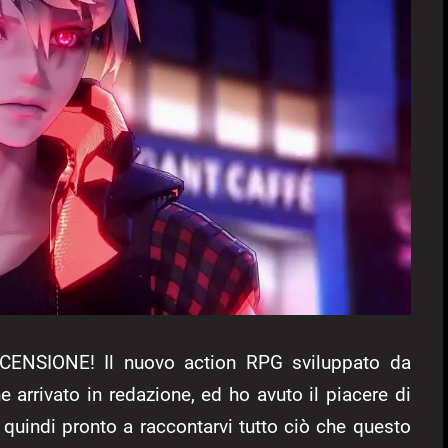
CENSIONE! Il nuovo action RPG sviluppato da
 arrivato in redazione, ed ho avuto il piacere di
o quindi pronto a raccontarvi tutto ciò che questo