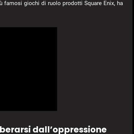
iù famosi giochi di ruolo prodotti Square Enix, ha
berarsi dall’oppressione