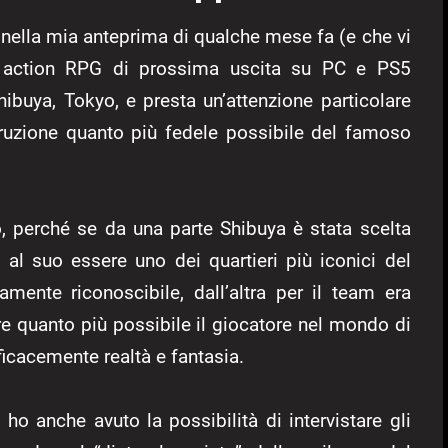
nella mia anteprima di qualche mese fa (e che vi
action RPG di prossima uscita su PC e PS5
hibuya, Tokyo, e presta un’attenzione particolare
truzione quanto più fedele possibile del famoso
, perché se da una parte Shibuya è stata scelta
 al suo essere uno dei quartieri più iconici del
mente riconoscibile, dall’altra per il team era
 quanto più possibile il giocatore nel mondo di
icacemente realtà e fantasia.
ho anche avuto la possibilità di intervistare gli