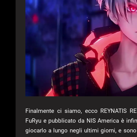
Finalmente ci siamo, ecco REYNATIS RE
FuRyu e pubblicato da NIS America è infine
giocarlo a lungo negli ultimi giorni, e son