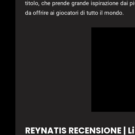
titolo, che prende grande ispirazione dai p
da offrire ai giocatori di tutto il mondo.
REYNATIS RECENSIONE | Li