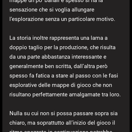
mappe un po’ banali e spesso si ha la
sensazione che si voglia allungare
l’esplorazione senza un particolare motivo.
La storia inoltre rappresenta una lama a
doppio taglio per la produzione, che risulta
da una parte abbastanza interessante e
generalmente ben scritta, dall’altra però
spesso fa fatica a stare al passo con le fasi
esplorative delle mappe di gioco che non
risultano perfettamente amalgamate tra loro.
Nulla su cui non si possa passare sopra sia
chiaro, ma soprattutto all’inizio del gioco il