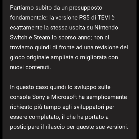
Partiamo subito da un presupposto
fondamentale: la versione PS5 di TEVI è
esattamente la stessa uscita su Nintendo
Switch e Steam lo scorso anno; non ci
troviamo quindi di fronte ad una revisione del
gioco originale ampliata o migliorata con
nuovi contenuti.
In questo caso quindi lo sviluppo sulle
console Sony e Microsoft ha semplicemente
richiesto più tempo agli sviluppatori per
essere completato, il che ha portato a
posticipare il rilascio per queste sue versioni.