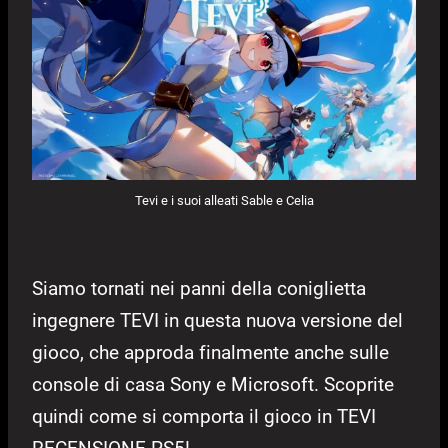
Tevi e i suoi alleati Sable e Celia
Siamo tornati nei panni della coniglietta
ingegnere TEVI in questa nuova versione del
gioco, che approda finalmente anche sulle
console di casa Sony e Microsoft. Scoprite
quindi come si comporta il gioco in TEVI