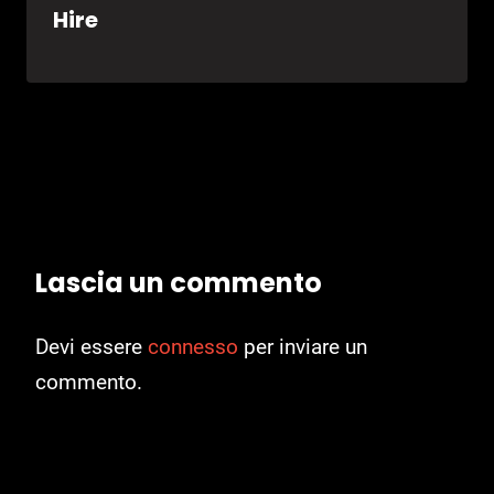
Hire
Lascia un commento
Devi essere
connesso
per inviare un
commento.