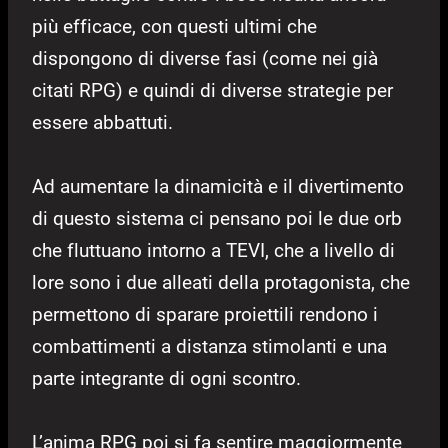
più efficace, con questi ultimi che
dispongono di diverse fasi (come nei già
citati RPG) e quindi di diverse strategie per
essere abbattuti.
Ad aumentare la dinamicità e il divertimento
di questo sistema ci pensano poi le due orb
che fluttuano intorno a TEVI, che a livello di
lore sono i due alleati della protagonista, che
permettono di sparare proiettili rendono i
combattimenti a distanza stimolanti e una
parte integrante di ogni scontro.
L’anima RPG poi si fa sentire maggiormente