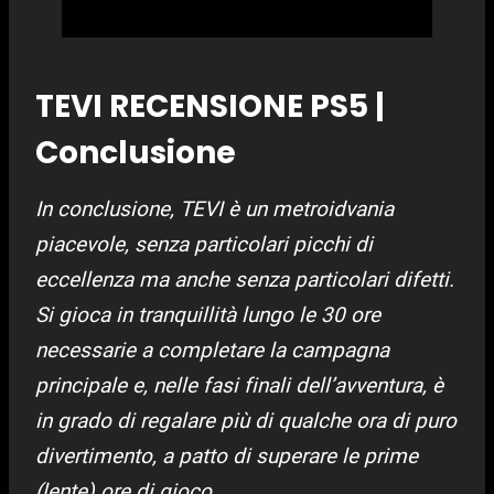
TEVI RECENSIONE PS5 |
Conclusione
In conclusione, TEVI è un metroidvania
piacevole, senza particolari picchi di
eccellenza ma anche senza particolari difetti.
Si gioca in tranquillità lungo le 30 ore
necessarie a completare la campagna
principale e, nelle fasi finali dell’avventura, è
in grado di regalare più di qualche ora di puro
divertimento, a patto di superare le prime
(lente) ore di gioco.