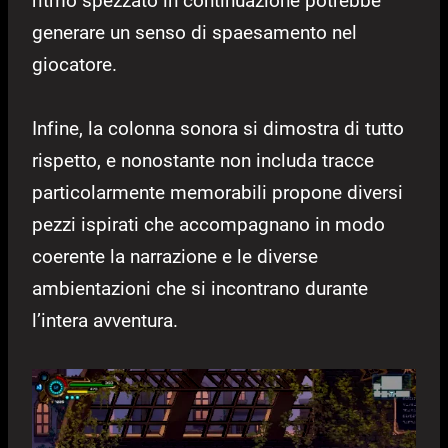
ritmo spezzato in continuazione potrebbe
generare un senso di spaesamento nel
giocatore.
Infine, la colonna sonora si dimostra di tutto
rispetto, e nonostante non includa tracce
particolarmente memorabili propone diversi
pezzi ispirati che accompagnano in modo
coerente la narrazione e le diverse
ambientazioni che si incontrano durante
l’intera avventura.