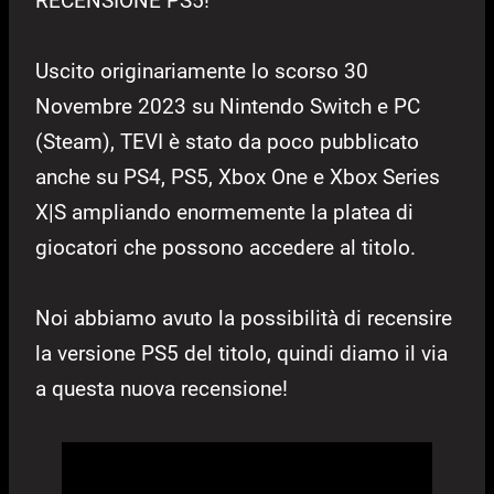
RECENSIONE PS5!
Uscito originariamente lo scorso 30
Novembre 2023 su Nintendo Switch e PC
(Steam), TEVI è stato da poco pubblicato
anche su PS4, PS5, Xbox One e Xbox Series
X|S ampliando enormemente la platea di
giocatori che possono accedere al titolo.
Noi abbiamo avuto la possibilità di recensire
la versione PS5 del titolo, quindi diamo il via
a questa nuova recensione!