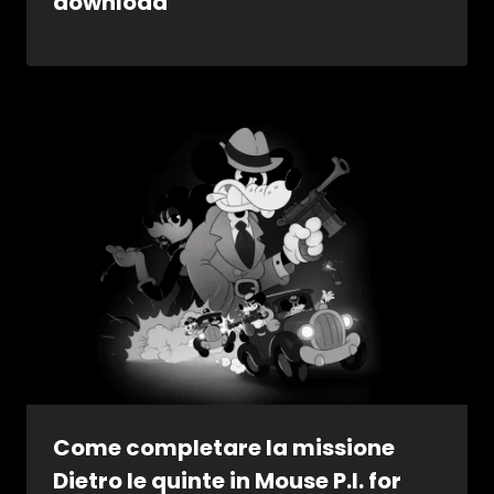
download
Come completare la missione
Dietro le quinte in Mouse P.I. for