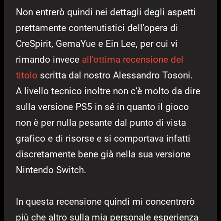
Non entrerò quindi nei dettagli degli aspetti
prettamente contenutistici dell’opera di
CreSpirit, GemaYue e Ein Lee, per cui vi
rimando invece
all’ottima recensione del
titolo
scritta dal nostro Alessandro Tosoni.
A livello tecnico inoltre non c’è molto da dire
sulla versione PS5 in sé in quanto il gioco
non è per nulla pesante dal punto di vista
grafico e di risorse e si comportava infatti
discretamente bene già nella sua versione
Nintendo Switch.
In questa recensione quindi mi concentrerò
più che altro sulla mia personale esperienza