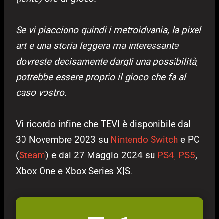
Se vi piacciono quindi i metroidvania, la pixel
art e una storia leggera ma interessante
dovreste decisamente dargli una possibilità,
potrebbe essere proprio il gioco che fa al
caso vostro.
Vi ricordo infine che TEVI è disponibile dal
30 Novembre 2023 su
Nintendo Switch
e PC
(
Steam
) e dal 27 Maggio 2024 su
PS4, PS5
,
Xbox One e Xbox Series X|S.