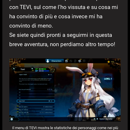
con TEVI, sul come l’ho vissuta e su cosa mi
ha convinto di più e cosa invece mi ha
convinto di meno.
Se siete quindi pronti a seguirmi in questa
breve avventura, non perdiamo altro tempo!
Il menu di TEVI mostra le statistiche dei personaggi come nei più