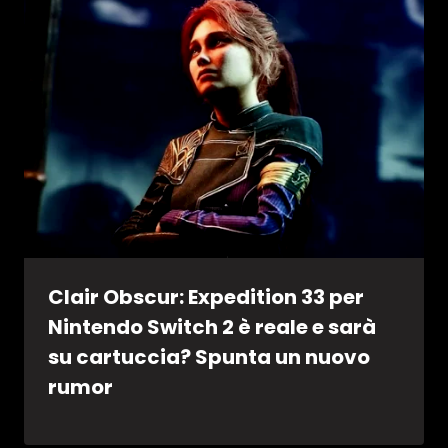
Clair Obscur: Expedition 33 per
Nintendo Switch 2 è reale e sarà
su cartuccia? Spunta un nuovo
rumor