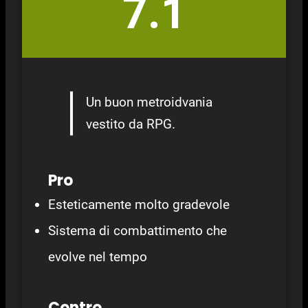
7.1
Un buon metroidvania
vestito da RPG.
Pro
Esteticamente molto gradevole
Sistema di combattimento che
evolve nel tempo
Contro