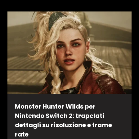
Monster Hunter Wilds per
Nintendo Switch 2: trapelati
dettagli su risoluzione e frame
rate