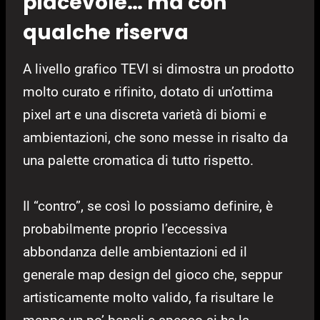
piacevole… ma con
qualche riserva
A livello grafico TEVI si dimostra un prodotto
molto curato e rifinito, dotato di un’ottima
pixel art e una discreta varietà di biomi e
ambientazioni, che sono messe in risalto da
una palette cromatica di tutto rispetto.
Il “contro”, se così lo possiamo definire, è
probabilmente proprio l’eccessiva
abbondanza delle ambientazioni ed il
generale map design del gioco che, seppur
artisticamente molto valido, fa risultare le