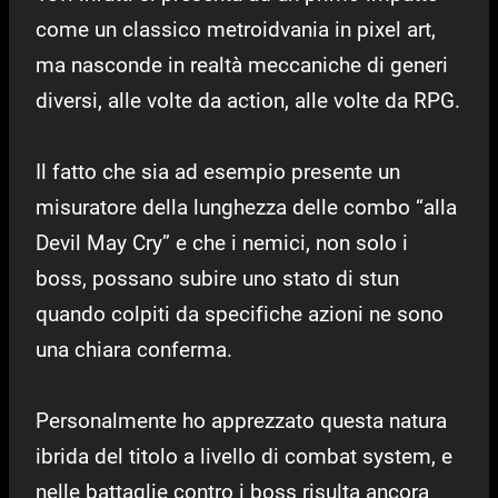
come un classico metroidvania in pixel art,
ma nasconde in realtà meccaniche di generi
diversi, alle volte da action, alle volte da RPG.
Il fatto che sia ad esempio presente un
misuratore della lunghezza delle combo “alla
Devil May Cry” e che i nemici, non solo i
boss, possano subire uno stato di stun
quando colpiti da specifiche azioni ne sono
una chiara conferma.
Personalmente ho apprezzato questa natura
ibrida del titolo a livello di combat system, e
nelle battaglie contro i boss risulta ancora