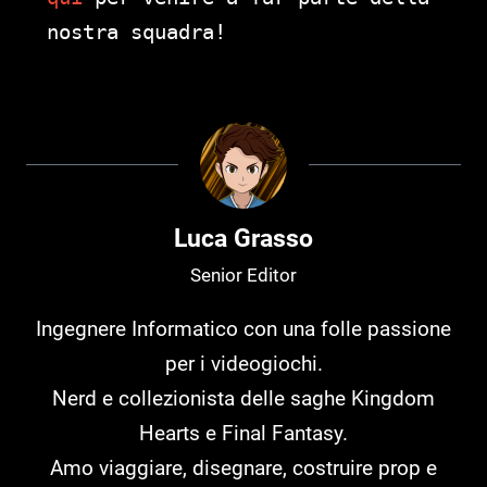
nostra squadra!
Luca Grasso
Senior Editor
Ingegnere Informatico con una folle passione
per i videogiochi.
Nerd e collezionista delle saghe Kingdom
Hearts e Final Fantasy.
Amo viaggiare, disegnare, costruire prop e