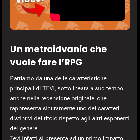
Un metroidvania che
vuole fare l’RPG
Partiamo da una delle caratteristiche
principali di TEVI, sottolineata a suo tempo
anche nella recensione originale, che
rappresenta sicuramente uno dei caratteri
distintivi del titolo rispetto agli altri esponenti
del genere.
Tevi infatti si presenta ad un primo impatto