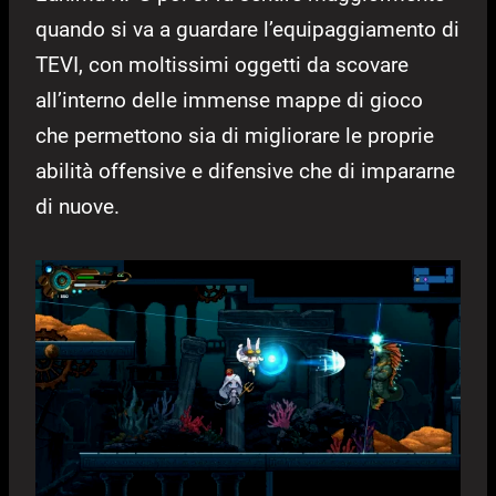
quando si va a guardare l’equipaggiamento di
TEVI, con moltissimi oggetti da scovare
all’interno delle immense mappe di gioco
che permettono sia di migliorare le proprie
abilità offensive e difensive che di impararne
di nuove.