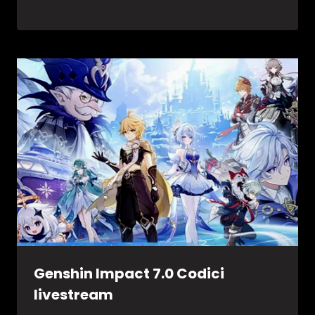
Genshin Impact 7.0 Codici
livestream