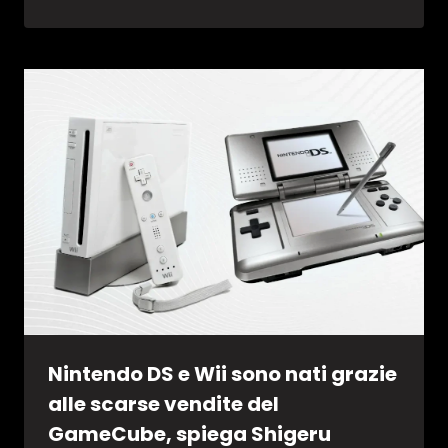
Nintendo DS e Wii sono nati grazie
alle scarse vendite del
GameCube, spiega Shigeru