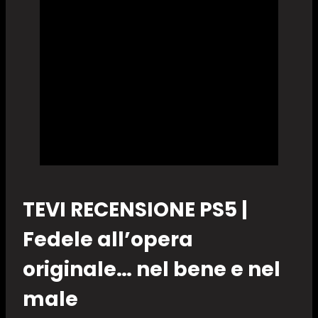
TEVI RECENSIONE PS5 |
Fedele all’opera
originale… nel bene e nel
male