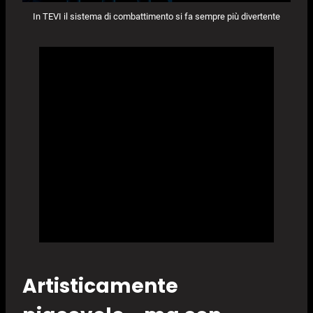
In TEVI il sistema di combattimento si fa sempre più divertente
Artisticamente