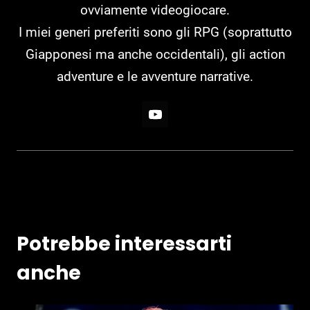
ovviamente videogiocare.
I miei generi preferiti sono gli RPG (soprattutto
Giapponesi ma anche occidentali), gli action
adventure e le avventure narrative.
Potrebbe interessarti
anche