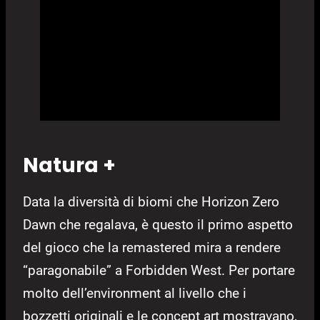
Natura +
Data la diversità di biomi che Horizon Zero
Dawn che regalava, è questo il primo aspetto
del gioco che la remastered mira a rendere
“paragonabile” a Forbidden West. Per portare
molto dell’environment al livello che i
bozzetti originali e le concept art mostravano,