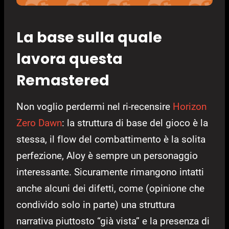
La base sulla quale
lavora questa
Remastered
Non voglio perdermi nel ri-recensire
Horizon
Zero Dawn
: la struttura di base del gioco è la
stessa, il flow del combattimento è la solita
perfezione, Aloy è sempre un personaggio
interessante. Sicuramente rimangono intatti
anche alcuni dei difetti, come (opinione che
condivido solo in parte) una struttura
narrativa piuttosto “già vista” e la presenza di