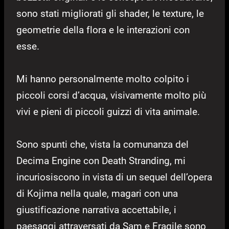
sono stati migliorati gli shader, le texture, le
geometrie della flora e le interazioni con
esse.
Mi hanno personalmente molto colpito i
piccoli corsi d’acqua, visivamente molto più
vivi e pieni di piccoli guizzi di vita animale.
Sono spunti che, vista la comunanza del
Decima Engine con Death Stranding, mi
incuriosiscono in vista di un sequel dell’opera
di Kojima nella quale, magari con una
giustificazione narrativa accettabile, i
paesaggi attraversati da Sam e Fragile sono