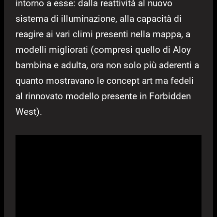
intorno a esse: dalla reattività al nuovo
sistema di illuminazione, alla capacità di
reagire ai vari climi presenti nella mappa, a
modelli migliorati (compresi quello di Aloy
bambina e adulta, ora non solo più aderenti a
quanto mostravano le concept art ma fedeli
al rinnovato modello presente in Forbidden
West).