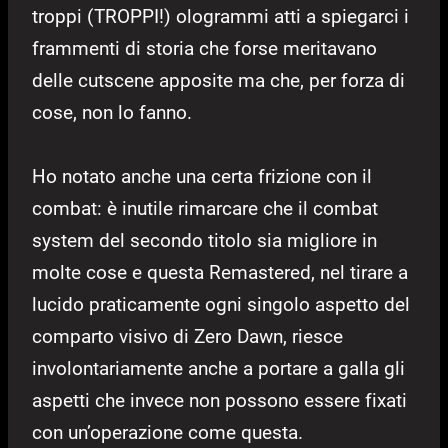
troppi (TROPPI!) ologrammi atti a spiegarci i
frammenti di storia che forse meritavano
delle cutscene apposite ma che, per forza di
cose, non lo fanno.
Ho notato anche una certa frizione con il
combat: è inutile rimarcare che il combat
system del secondo titolo sia migliore in
molte cose e questa Remastered, nel tirare a
lucido praticamente ogni singolo aspetto del
comparto visivo di Zero Dawn, riesce
involontariamente anche a portare a galla gli
aspetti che invece non possono essere fixati
con un’operazione come questa.