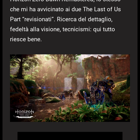
che mi ha avvicinato ai due The Last of Us
Part “revisionati”. Ricerca del dettaglio,
fedeltà alla visione, tecnicismi: qui tutto
riesce bene.