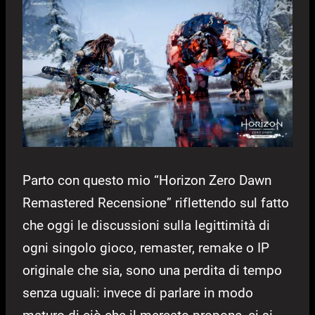
Parto con questo mio “Horizon Zero Dawn
Remastered Recensione” riflettendo sul fatto
che oggi le discussioni sulla legittimità di
ogni singolo gioco, remaster, remake o IP
originale che sia, sono una perdita di tempo
senza uguali: invece di parlare in modo