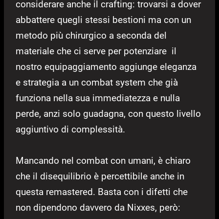
considerare anche il crafting: trovarsi a dover
abbattere quegli stessi bestioni ma con un
metodo più chirurgico a seconda del
materiale che ci serve per potenziare il
nostro equipaggiamento aggiunge eleganza
e strategia a un combat system che già
funziona nella sua immediatezza e nulla
perde, anzi solo guadagna, con questo livello
aggiuntivo di complessità.
Mancando nel combat con umani, è chiaro
che il disequilibrio è percettibile anche in
questa remastered. Basta con i difetti che
non dipendono davvero da Nixxes, però: