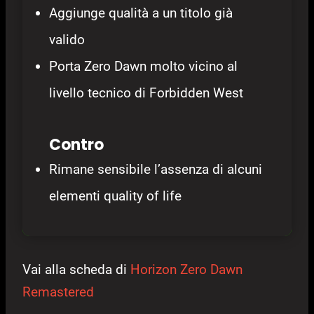
Aggiunge qualità a un titolo già
valido
Porta Zero Dawn molto vicino al
livello tecnico di Forbidden West
Contro
Rimane sensibile l’assenza di alcuni
elementi quality of life
Vai alla scheda di
Horizon Zero Dawn
Remastered