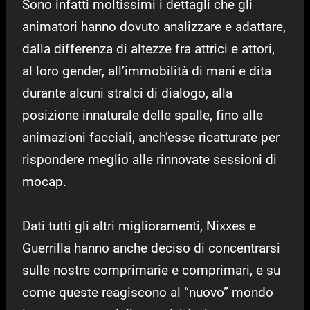
Sono infatti moltissimi i dettagli che gli
animatori hanno dovuto analizzare e adattare,
dalla differenza di altezze fra attrici e attori,
al loro gender, all’immobilità di mani e dita
durante alcuni stralci di dialogo, alla
posizione innaturale delle spalle, fino alle
animazioni facciali, anch’esse ricatturate per
rispondere meglio alle rinnovate sessioni di
mocap.
Dati tutti gli altri miglioramenti, Nixxes e
Guerrilla hanno anche deciso di concentrarsi
sulle nostre comprimarie e comprimari, e su
come queste reagiscono al “nuovo” mondo