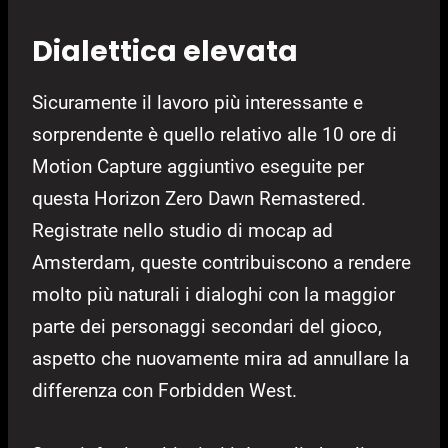
Dialettica elevata
Sicuramente il lavoro più interessante e
sorprendente è quello relativo alle 10 ore di
Motion Capture aggiuntivo eseguite per
questa Horizon Zero Dawn Remastered.
Registrate nello studio di mocap ad
Amsterdam, queste contribuiscono a rendere
molto più naturali i dialoghi con la maggior
parte dei personaggi secondari del gioco,
aspetto che nuovamente mira ad annullare la
differenza con Forbidden West.