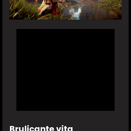
Brulicante vita