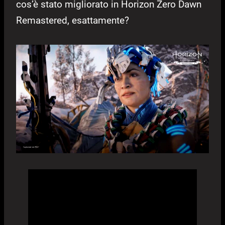
cos’è stato migliorato in Horizon Zero Dawn
Remastered, esattamente?