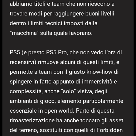
abbiamo titoli e team che non riescono a
trovare modi per raggiungere buoni livelli
dentro i limiti tecnici imposti dalla
“macchina” sulla quale lavorano.
PS5 (e presto PS5 Pro, che non vedo l’ora di
recensirvi) rimuove alcuni di questi limiti, e
permette a team con il giusto know-how di
spingere in fatto appunto di immersività e
complessità, anche “solo” visiva, degli
ambienti di gioco, elemento particolarmente
essenziale in open world. Parte di questa
rimasterizzazione ha anche toccato gli asset
del terreno, sostituiti con quelli di Forbidden