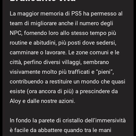
La maggior memoria di PS5 ha permesso al
team di migliorare anche il numero degli
NPC, fornendo loro allo stesso tempo più
routine e abitudini, più posti dove sedersi,
camminare o lavorare. Le zone comuni e le
città, perfino diversi villaggi, sembrano
visivamente molto più trafficati e “pieni”,
contribuendo a restituire un mondo che quasi
esiste (ora ancora di più) a prescindere da
Aloy e dalle nostre azioni.
In fondo la parete di cristallo dell’immersività
è facile da abbattere quando tra le mani