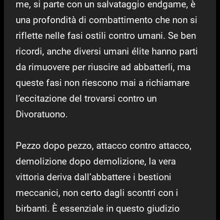
me, si parte con un salvataggio endgame, è
una profondità di combattimento che non si
riflette nelle fasi ostili contro umani. Se ben
ricordi, anche diversi umani élite hanno parti
da rimuovere per riuscire ad abbatterli, ma
queste fasi non riescono mai a richiamare
l’eccitazione del trovarsi contro un
Divoratuono.
Pezzo dopo pezzo, attacco contro attacco,
demolizione dopo demolizione, la vera
vittoria deriva dall’abbattere i bestioni
meccanici, non certo dagli scontri con i
birbanti. È essenziale in questo giudizio