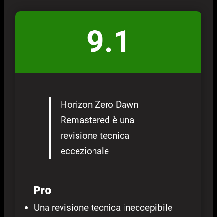
9.1
Horizon Zero Dawn
Remastered è una
revisione tecnica
eccezionale
Pro
Una revisione tecnica ineccepibile