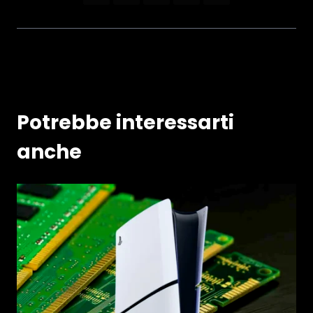
Potrebbe interessarti
anche