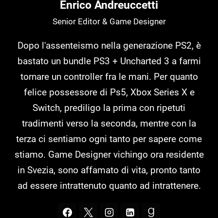
Enrico Andreuccetti
Senior Editor & Game Designer
Dopo l'assenteismo nella generazione PS2, è
bastato un bundle PS3 + Uncharted 3 a farmi
tornare un controller fra le mani. Per quanto
felice possessore di Ps5, Xbox Series X e
Switch, prediligo la prima con ripetuti
tradimenti verso la seconda, mentre con la
terza ci sentiamo ogni tanto per sapere come
stiamo. Game Designer vichingo ora residente
in Svezia, sono affamato di vita, pronto tanto
ad essere intrattenuto quanto ad intrattenere.