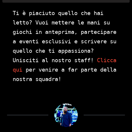
Ti è piaciuto quello che hai
letto? Vuoi mettere le mani su
giochi in anteprima, partecipare
a eventi esclusivi e scrivere su
quello che ti appassiona?
Unisciti al nostro staff!
Clicca
qui
per venire a far parte della
nostra squadra!