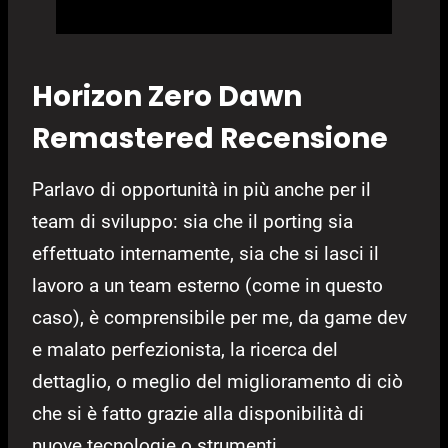
Horizon Zero Dawn
Remastered Recensione
Parlavo di opportunità in più anche per il
team di sviluppo: sia che il porting sia
effettuato internamente, sia che si lasci il
lavoro a un team esterno (come in questo
caso), è comprensibile per me, da game dev
e malato perfezionista, la ricerca del
dettaglio, o meglio del miglioramento di ciò
che si è fatto grazie alla disponibilità di
nuove tecnologie o strumenti.