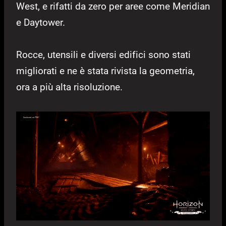
West, e rifatti da zero per aree come Meridian
e Daytower.
Rocce, utensili e diversi edifici sono stati
migliorati e ne è stata rivista la geometria,
ora a più alta risoluzione.