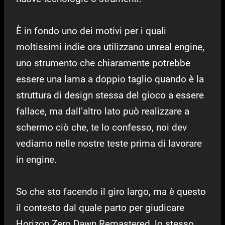
È in fondo uno dei motivi per i quali
moltissimi indie ora utilizzano unreal engine,
uno strumento che chiaramente potrebbe
essere una lama a doppio taglio quando è la
struttura di design stessa del gioco a essere
fallace, ma dall’altro lato può realizzare a
schermo ciò che, te lo confesso, noi dev
vediamo nelle nostre teste prima di lavorare
in engine.
So che sto facendo il giro largo, ma è questo
il contesto dal quale parto per giudicare
Horizon Zero Dawn Remastered, lo stesso