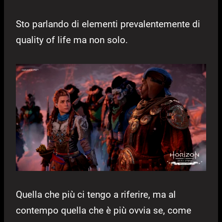
Sto parlando di elementi prevalentemente di
quality of life ma non solo.
Quella che più ci tengo a riferire, ma al
contempo quella che è più ovvia se, come