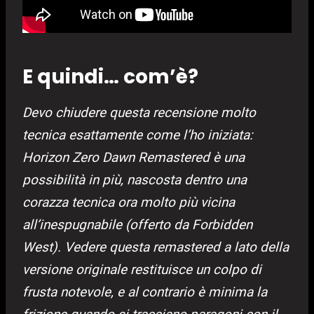
E quindi… com’è?
Devo chiudere questa recensione molto
tecnica esattamente come l’ho iniziata:
Horizon Zero Dawn Remastered è una
possibilità in più, nascosta dentro una
corazza tecnica ora molto più vicina
all’inespugnabile (offerto da Forbidden
West). Vedere questa remastered a lato della
versione originale restituisce un colpo di
frusta notevole, e al contrario è minima la