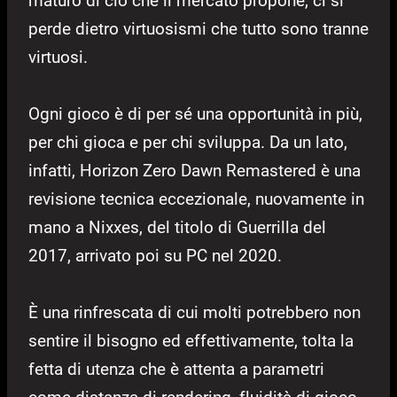
maturo di ciò che il mercato propone, ci si
perde dietro virtuosismi che tutto sono tranne
virtuosi.
Ogni gioco è di per sé una opportunità in più,
per chi gioca e per chi sviluppa. Da un lato,
infatti, Horizon Zero Dawn Remastered è una
revisione tecnica eccezionale, nuovamente in
mano a Nixxes, del titolo di Guerrilla del
2017, arrivato poi su PC nel 2020.
È una rinfrescata di cui molti potrebbero non
sentire il bisogno ed effettivamente, tolta la
fetta di utenza che è attenta a parametri