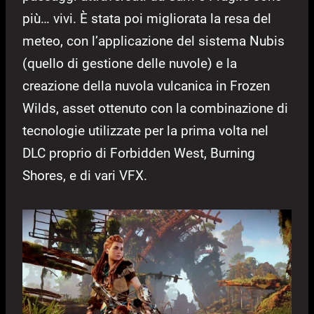
più… vivi. È stata poi migliorata la resa del
meteo, con l’applicazione del sistema Nubis
(quello di gestione delle nuvole) e la
creazione della nuvola vulcanica in Frozen
Wilds, asset ottenuto con la combinazione di
tecnologie utilizzate per la prima volta nel
DLC proprio di Forbidden West, Burning
Shores, e di vari VFX.