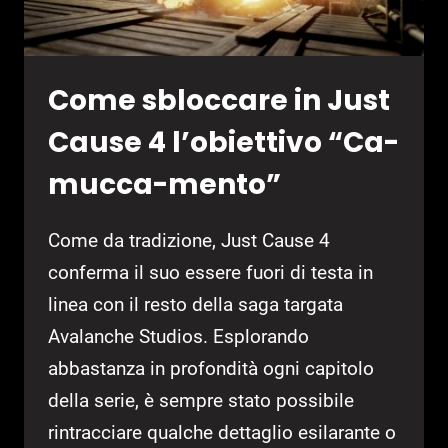
Come sbloccare in Just
Cause 4 l’obiettivo “Ca-
mucca-mento”
Come da tradizione, Just Cause 4
conferma il suo essere fuori di testa in
linea con il resto della saga targata
Avalanche Studios. Esplorando
abbastanza in profondità ogni capitolo
della serie, è sempre stato possibile
rintracciare qualche dettaglio esilarante o