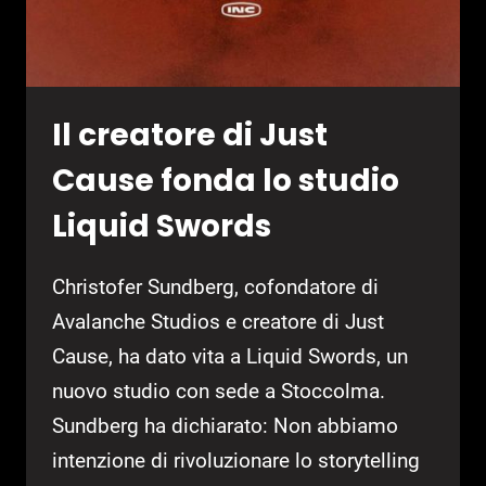
Il creatore di Just
Cause fonda lo studio
Liquid Swords
Christofer Sundberg, cofondatore di
Avalanche Studios e creatore di Just
Cause, ha dato vita a Liquid Swords, un
nuovo studio con sede a Stoccolma.
Sundberg ha dichiarato: Non abbiamo
intenzione di rivoluzionare lo storytelling