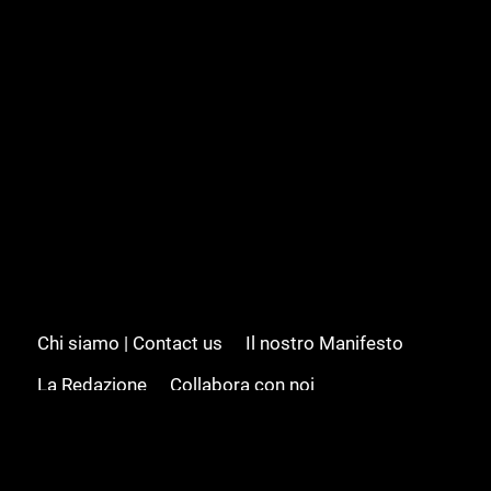
Chi siamo | Contact us
Il nostro Manifesto
La Redazione
Collabora con noi
Advertising/Pubblicità