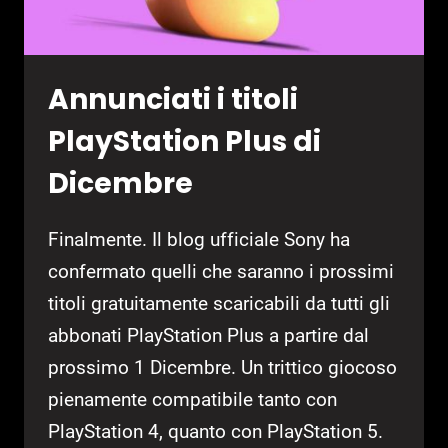
Annunciati i titoli
PlayStation Plus di
Dicembre
Finalmente. Il blog ufficiale Sony ha
confermato quelli che saranno i prossimi
titoli gratuitamente scaricabili da tutti gli
abbonati PlayStation Plus a partire dal
prossimo 1 Dicembre. Un trittico giocoso
pienamente compatibile tanto con
PlayStation 4, quanto con PlayStation 5.