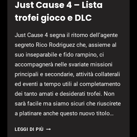
Just Cause 4 – Lista
trofei gioco e DLC
Just Cause 4 segna il ritorno dell’agente
segreto Rico Rodriguez che, assieme al
suo inseparabile e fido rampino, ci
accompagnerà nelle svariate missioni
principali e secondarie, attività collaterali
ed eventi a tempo utili al completamento
dei tanto amati e desiderati trofei. Non
sarà facile ma siamo sicuri che riuscirete
a platinare anche questo nuovo titolo…
JUST
LEGGI DI PIÙ
CAUSE