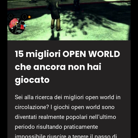
15 migliori OPEN WORLD
che ancora non hai
giocato
Sei alla ricerca dei migliori open world in
circolazione? I giochi open world sono
diventati realmente popolari nell’ultimo
periodo risultando praticamente
impossibile riuscire a tenere il passo di