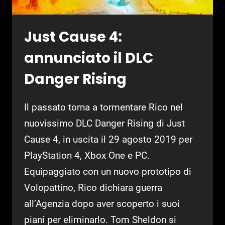
Just Cause 4:
annunciato il DLC
Danger Rising
Il passato torna a tormentare Rico nel
nuovissimo DLC Danger Rising di Just
Cause 4, in uscita il 29 agosto 2019 per
PlayStation 4, Xbox One e PC.
Equipaggiato con un nuovo prototipo di
Volopattino, Rico dichiara guerra
all’Agenzia dopo aver scoperto i suoi
piani per eliminarlo. Tom Sheldon si