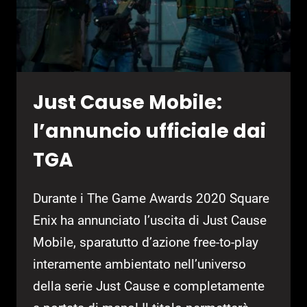
Just Cause Mobile:
l’annuncio ufficiale dai
TGA
Durante i The Game Awards 2020 Square
Enix ha annunciato l’uscita di Just Cause
Mobile, sparatutto d’azione free-to-play
interamente ambientato nell’universo
della serie Just Cause e completamente