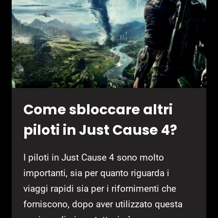
CAUSE
4
Come sbloccare altri
piloti in Just Cause 4?
I piloti in Just Cause 4 sono molto
importanti, sia per quanto riguarda i
viaggi rapidi sia per i rifornimenti che
forniscono, dopo aver utilizzato questa