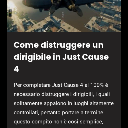
Come distruggere un
dirigibile in Just Cause
4
Per completare Just Cause 4 al 100% è
necessario distruggere i dirigibili, i quali
solitamente appaiono in luoghi altamente
controllati, pertanto portare a termine
questo compito non è cosi semplice,