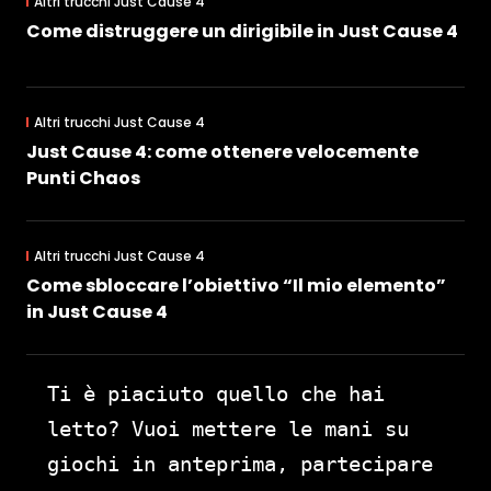
Altri trucchi Just Cause 4
Come distruggere un dirigibile in Just Cause 4
Altri trucchi Just Cause 4
Just Cause 4: come ottenere velocemente
Punti Chaos
Altri trucchi Just Cause 4
Come sbloccare l’obiettivo “Il mio elemento”
in Just Cause 4
Ti è piaciuto quello che hai
letto? Vuoi mettere le mani su
giochi in anteprima, partecipare