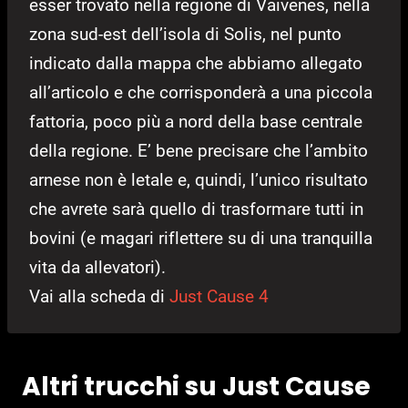
esser trovato nella regione di Vaivenes, nella
zona sud-est dell’isola di Solis, nel punto
indicato dalla mappa che abbiamo allegato
all’articolo e che corrisponderà a una piccola
fattoria, poco più a nord della base centrale
della regione. E’ bene precisare che l’ambito
arnese non è letale e, quindi, l’unico risultato
che avrete sarà quello di trasformare tutti in
bovini (e magari riflettere su di una tranquilla
vita da allevatori).
Vai alla scheda di
Just Cause 4
Altri trucchi su Just Cause