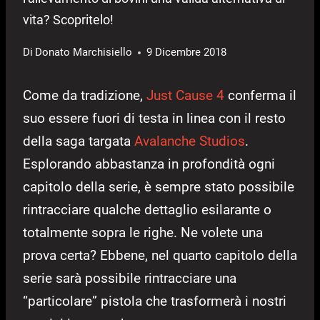
vita? Scopritelo!
Di
Donato Marchisiello
9 Dicembre 2018
Come da tradizione,
Just Cause 4
conferma il
suo essere fuori di testa in linea con il resto
della saga targata
Avalanche Studios
.
Esplorando abbastanza in profondità ogni
capitolo della serie, è sempre stato possibile
rintracciare qualche dettaglio esilarante o
totalmente sopra le righe. Ne volete una
prova certa? Ebbene, nel quarto capitolo della
serie sarà possibile rintracciare una
“particolare” pistola che trasformerà i nostri