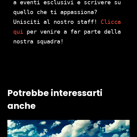
a eventi esclusivi e scrivere su
quello che ti appassiona?
Unisciti al nostro staff!
Clicca
qui
per venire a far parte della
nostra squadra!
Potrebbe interessarti
anche