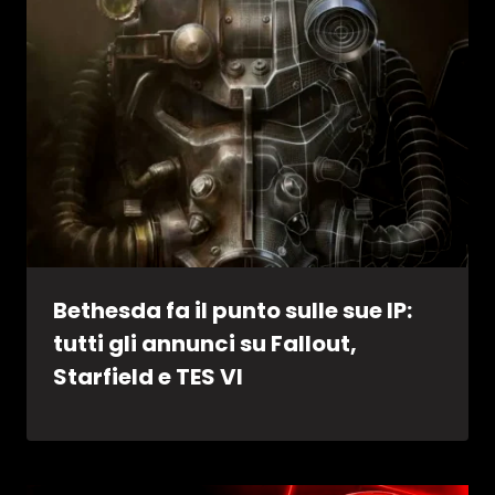
Bethesda fa il punto sulle sue IP:
tutti gli annunci su Fallout,
Starfield e TES VI