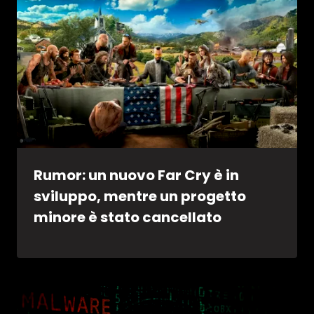
Rumor: un nuovo Far Cry è in
sviluppo, mentre un progetto
minore è stato cancellato