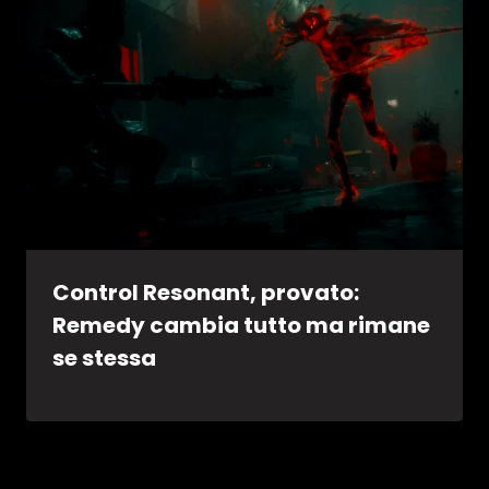
Control Resonant, provato:
Remedy cambia tutto ma rimane
se stessa