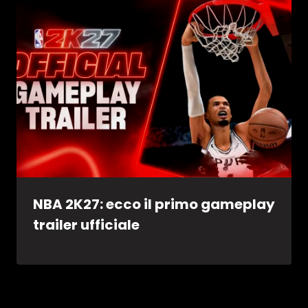
NBA 2K27: ecco il primo gameplay
trailer ufficiale