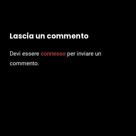
Lascia un commento
Devi essere
connesso
per inviare un
commento.