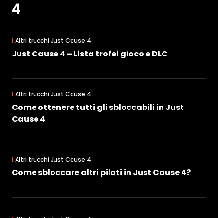
4
Altri trucchi Just Cause 4
Just Cause 4 – Lista trofei gioco e DLC
Altri trucchi Just Cause 4
Come ottenere tutti gli sbloccabili in Just
Cause 4
Altri trucchi Just Cause 4
Come sbloccare altri piloti in Just Cause 4?