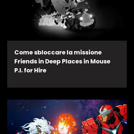
Come sbloccare la missione
Friends in Deep Places in Mouse
P.I. for Hire