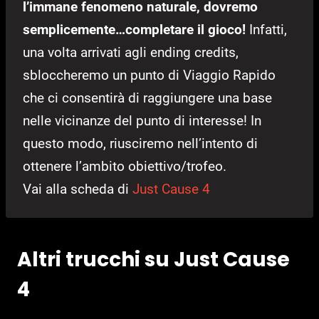
l’immane fenomeno naturale, dovremo
semplicemente…completare il gioco!
Infatti,
una volta arrivati agli ending credits,
sbloccheremo un punto di Viaggio Rapido
che ci consentirà di raggiungere una base
nelle vicinanze del punto di interesse! In
questo modo, riusciremo nell’intento di
ottenere l’ambito obiettivo/trofeo.
Vai alla scheda di
Just Cause 4
Altri trucchi su Just Cause
4