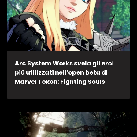
Arc System Works svela gli eroi
più utilizzati nell’open beta di
Marvel Tokon: Fighting Souls