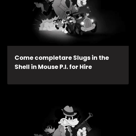
Come completare Slugs in the
Shell in Mouse P.I. for Hire