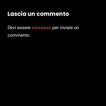
Lascia un commento
Devi essere
connesso
per inviare un
commento.