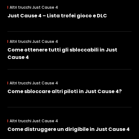
Altri trucchi Just Cause 4
Just Cause 4 – Lista trofei gioco e DLC
Altri trucchi Just Cause 4
Come ottenere tutti gli sbloccabili in Just
Cause 4
Altri trucchi Just Cause 4
Come sbloccare altri piloti in Just Cause 4?
Altri trucchi Just Cause 4
Come distruggere un dirigibile in Just Cause 4