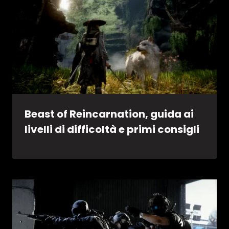
Beast of Reincarnation, guida ai
livelli di difficoltà e primi consigli