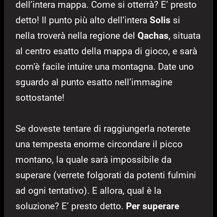
dell’intera mappa. Come si otterrà? E’ presto
detto! Il punto più alto dell’intera
Solis
si
nella troverà nella regione del
Qachas
, situata
al centro esatto della mappa di gioco, e sarà
com’è facile intuire una montagna. Date uno
sguardo al punto esatto nell’immagine
sottostante!
Se doveste tentare di raggiungerla noterete
una tempesta enorme circondare il picco
montano, la quale sarà impossibile da
superare (verrete folgorati da potenti fulmini
ad ogni tentativo). E allora, qual è la
soluzione? E’ presto detto.
Per superare