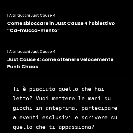
Altri trucchi Just Cause 4
Come sbloccare in Just Cause 4 l’obiettivo
“Ca-mucca-mento”
Altri trucchi Just Cause 4
Just Cause 4: come ottenere velocemente
Punti Chaos
Ti è piaciuto quello che hai
letto? Vuoi mettere le mani su
giochi in anteprima, partecipare
a eventi esclusivi e scrivere su
quello che ti appassiona?