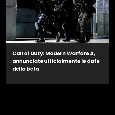
Call of Duty: Modern Warfare 4,
annunciate ufficialmente le date
della beta