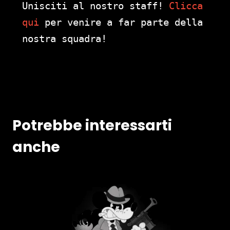
Unisciti al nostro staff!
Clicca
qui
per venire a far parte della
nostra squadra!
Potrebbe interessarti
anche