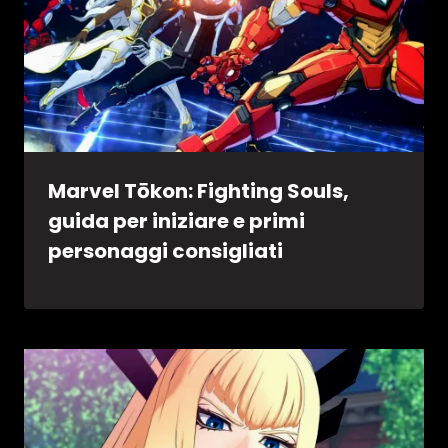
Marvel Tōkon: Fighting Souls,
guida per iniziare e primi
personaggi consigliati