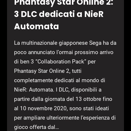
Phantasy Star Online 2:
3 DLC dedicati a NieR
Automata
La multinazionale giapponese Sega ha da
poco annunciato l’ormai prossimo arrivo
di ben 3 “Collaboration Pack” per
Phantasy Star Online 2, tutti
completamente dedicati al mondo di
NieR: Automata. I DLC, disponibili a
partire dalla giornata del 13 ottobre fino
al 10 novembre 2020, sono stati ideati
per ampliare ulteriormente l’esperienza di
gioco offerta dal…