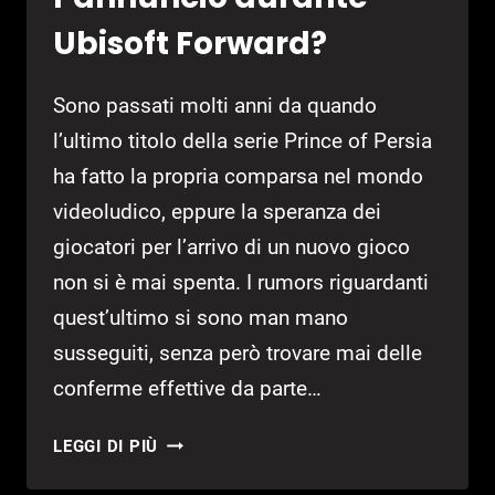
Ubisoft Forward?
Sono passati molti anni da quando
l’ultimo titolo della serie Prince of Persia
ha fatto la propria comparsa nel mondo
videoludico, eppure la speranza dei
giocatori per l’arrivo di un nuovo gioco
non si è mai spenta. I rumors riguardanti
quest’ultimo si sono man mano
susseguiti, senza però trovare mai delle
conferme effettive da parte…
PRINCE
LEGGI DI PIÙ
OF