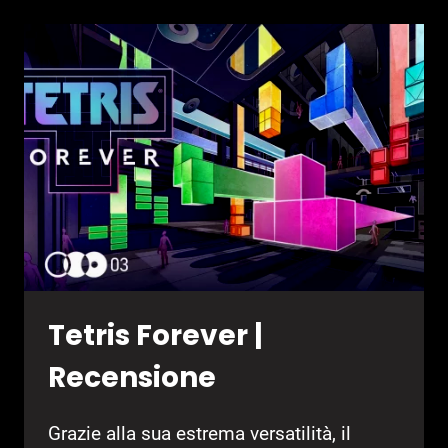
Tetris Forever |
Recensione
Grazie alla sua estrema versatilità, il