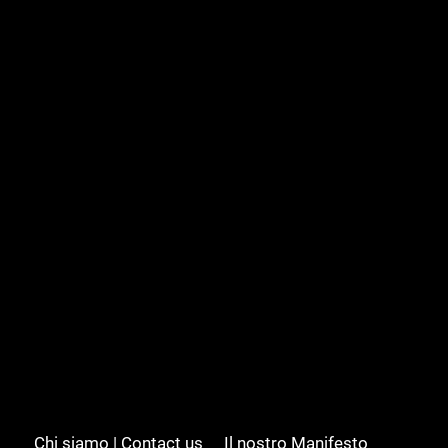
Chi siamo | Contact us
Il nostro Manifesto