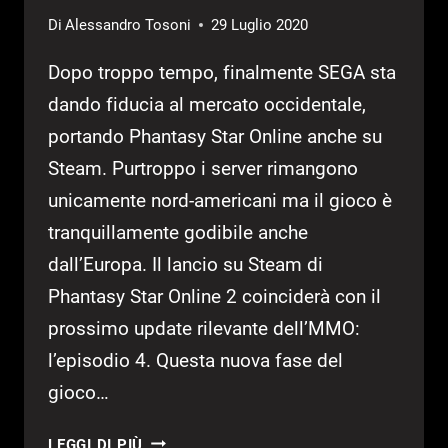
Di
Alessandro Tosoni
29 Luglio 2020
Dopo troppo tempo, finalmente SEGA sta
dando fiducia al mercato occidentale,
portando Phantasy Star Online anche su
Steam. Purtroppo i server rimangono
unicamente nord-americani ma il gioco è
tranquillamente godibile anche
dall’Europa. Il lancio su Steam di
Phantasy Star Online 2 coinciderà con il
prossimo update rilevante dell’MMO:
l’episodio 4. Questa nuova fase del
gioco…
PHANTASY
LEGGI DI PIÙ