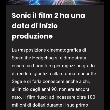
Sonic il film 2 ha una
data di inizio
produzione
La trasposizione cinematografica di
Sonic the Hedgehog si è dimostrata
essere un buon film per ragazzi in grado
di rendere giustizia alla storica mascotte
Sega e di farla conoscere anche a chi,
all’inizio degli anni 90, non era ancora
nato. Il film riuscì ad incassare oltre 100
milioni di dollari durante il suo primo