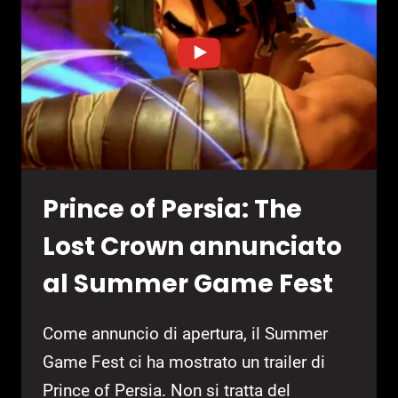
Prince of Persia: The
Lost Crown annunciato
al Summer Game Fest
Come annuncio di apertura, il Summer
Game Fest ci ha mostrato un trailer di
Prince of Persia. Non si tratta del