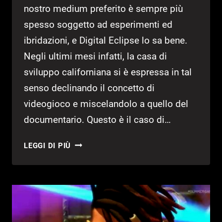
nostro medium preferito è sempre più
spesso soggetto ad esperimenti ed
ibridazioni, e Digital Eclipse lo sa bene.
Negli ultimi mesi infatti, la casa di
sviluppo californiana si è espressa in tal
senso declinando il concetto di
videogioco e miscelandolo a quello del
documentario. Questo è il caso di…
TETRIS
LEGGI DI PIÙ
FOREVER
|
RECENSIONE