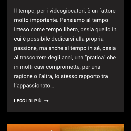
Il tempo, per i videogiocatori, è un fattore
molto importante. Pensiamo al tempo
inteso come tempo libero, ossia quello in
cui è possibile dedicarsi alla propria
passione, ma anche al tempo in sé, ossia
al trascorrere degli anni, una “pratica” che
in molti casi compromette, per una
ragione o l’altra, lo stesso rapporto tra
l’appassionato…
ALEX
LEGGI DI PIÙ
KIDD:
IL
RITORNO
DI