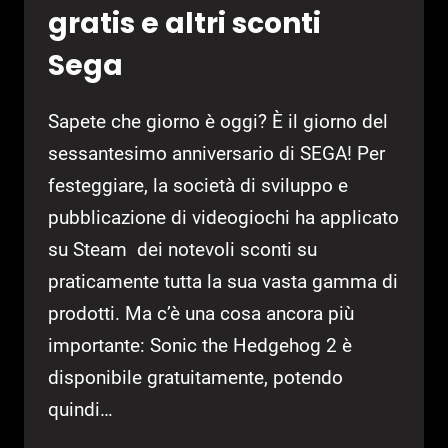
gratis e altri sconti
Sega
Sapete che giorno è oggi? È il giorno del
sessantesimo anniversario di SEGA! Per
festeggiare, la società di sviluppo e
pubblicazione di videogiochi ha applicato
su Steam dei notevoli sconti su
praticamente tutta la sua vasta gamma di
prodotti. Ma c’è una cosa ancora più
importante: Sonic the Hedgehog 2 è
disponibile gratuitamente, potendo
quindi…