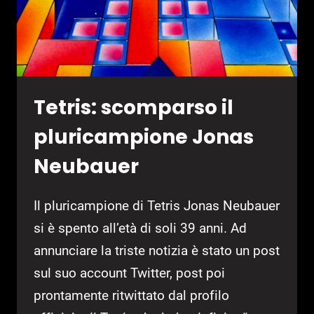
Tetris: scomparso il
pluricampione Jonas
Neubauer
Il pluricampione di Tetris Jonas Neubauer
si è spento all’età di soli 39 anni. Ad
annunciare la triste notizia è stato un post
sul suo account Twitter, post poi
prontamente ritwittato dal profilo