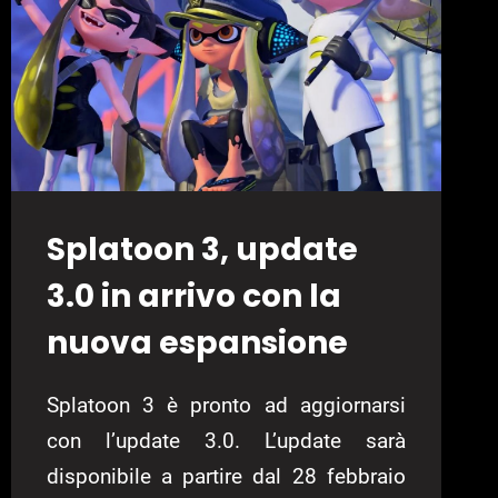
Splatoon 3, update
3.0 in arrivo con la
nuova espansione
Splatoon 3 è pronto ad aggiornarsi
con l’update 3.0. L’update sarà
disponibile a partire dal 28 febbraio