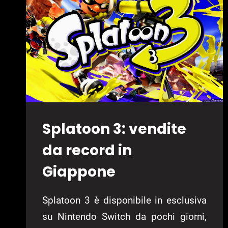
Splatoon 3: vendite
da record in
Giappone
Splatoon 3 è disponibile in esclusiva
su Nintendo Switch da pochi giorni,