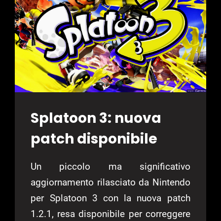
IL
22
FEBBRAIO
Splatoon 3: nuova
patch disponibile
Un piccolo ma significativo
aggiornamento rilasciato da Nintendo
per Splatoon 3 con la nuova patch
1.2.1, resa disponibile per correggere