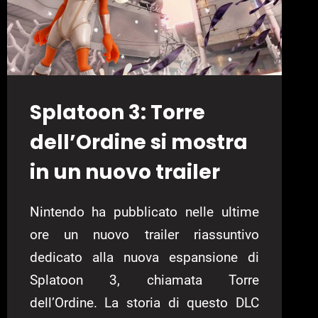
Splatoon 3: Torre
dell’Ordine si mostra
in un nuovo trailer
Nintendo ha pubblicato nelle ultime
ore un nuovo trailer riassuntivo
dedicato alla nuova espansione di
Splatoon 3, chiamata Torre
dell’Ordine. La storia di questo DLC