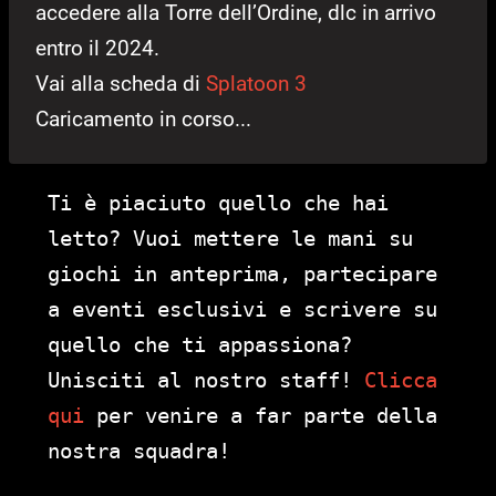
accedere alla Torre dell’Ordine, dlc in arrivo
entro il 2024.
Vai alla scheda di
Splatoon 3
Caricamento in corso...
Ti è piaciuto quello che hai
letto? Vuoi mettere le mani su
giochi in anteprima, partecipare
a eventi esclusivi e scrivere su
quello che ti appassiona?
Unisciti al nostro staff!
Clicca
qui
per venire a far parte della
nostra squadra!