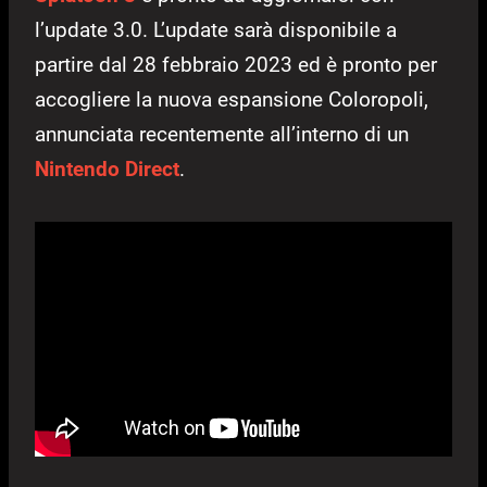
l’update 3.0. L’update sarà disponibile a
partire dal 28 febbraio 2023 ed è pronto per
accogliere la nuova espansione Coloropoli,
annunciata recentemente all’interno di un
Nintendo Direct
.