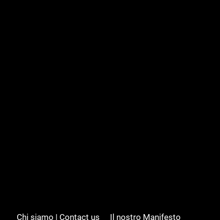
Chi siamo | Contact us
Il nostro Manifesto