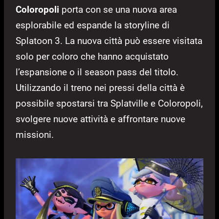
Coloropoli
porta con se una nuova area
esplorabile ed espande la storyline di
Splatoon 3. La nuova città può essere visitata
solo per coloro che hanno acquistato
l’espansione o il season pass del titolo.
Utilizzando il treno nei pressi della città è
possibile spostarsi tra Splatville e Coloropoli,
svolgere nuove attività e affrontare nuove
missioni.