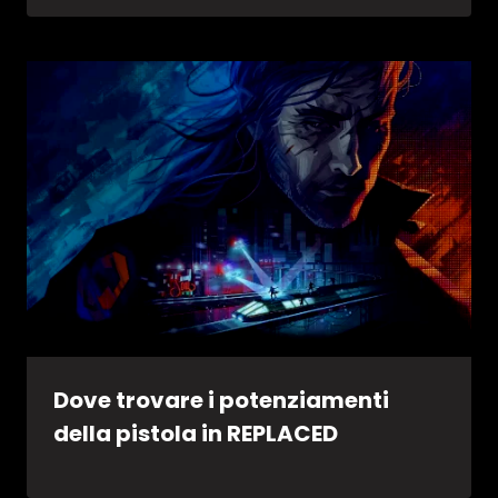
Dove trovare i potenziamenti
della pistola in REPLACED