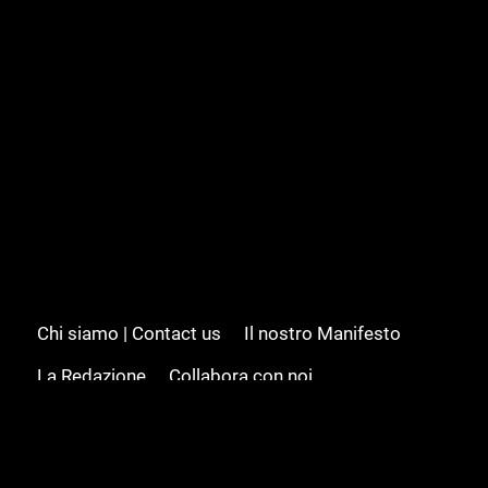
Chi siamo | Contact us
Il nostro Manifesto
La Redazione
Collabora con noi
Advertising/Pubblicità