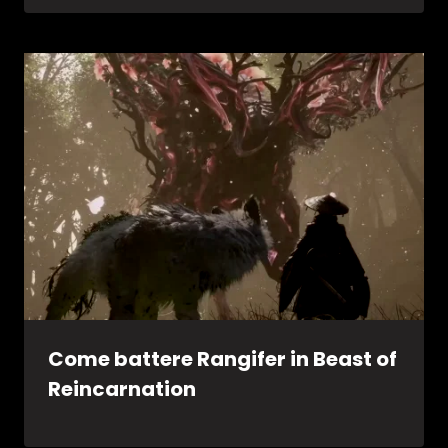
Come battere Rangifer in Beast of
Reincarnation