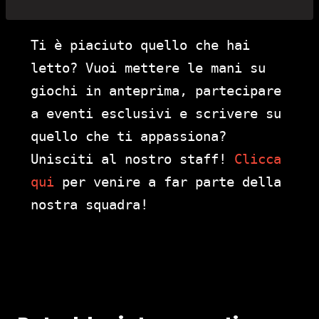
Ti è piaciuto quello che hai
letto? Vuoi mettere le mani su
giochi in anteprima, partecipare
a eventi esclusivi e scrivere su
quello che ti appassiona?
Unisciti al nostro staff!
Clicca
qui
per venire a far parte della
nostra squadra!