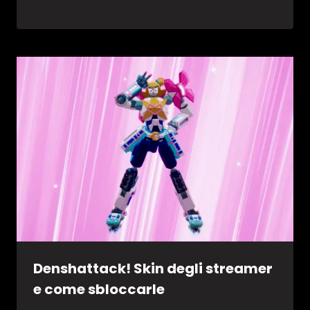
Denshattack! Skin degli streamer
e come sbloccarle