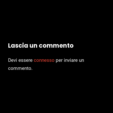
Lascia un commento
Devi essere
connesso
per inviare un
commento.