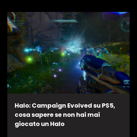
Halo: Campaign Evolved su PS5,
cosa sapere se non hai mai
giocato un Halo