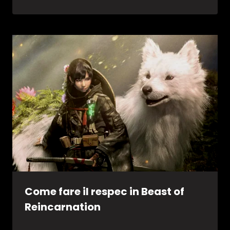
Come fare il respec in Beast of
Reincarnation