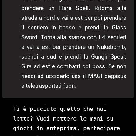
prendere un Flare Spell. Ritorna alla
strada a nord e vai a est per poi prendere
il sentiero in basso e prendi la Glass
Sword. Torna alla stanza con i 4 sentieri
e vai a est per prendere un Nukebomb;
scendi a sud e prendi la Gungir Spear.
Gira ad est e combatti col boss. Se non
riesci ad ucciderlo usa il MAGI pegasus
e teletrasportati fuori.
Ti è piaciuto quello che hai
letto? Vuoi mettere le mani su
giochi in anteprima, partecipare