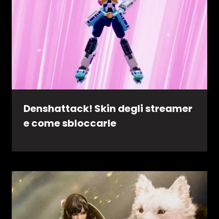
Denshattack! Skin degli streamer
e come sbloccarle