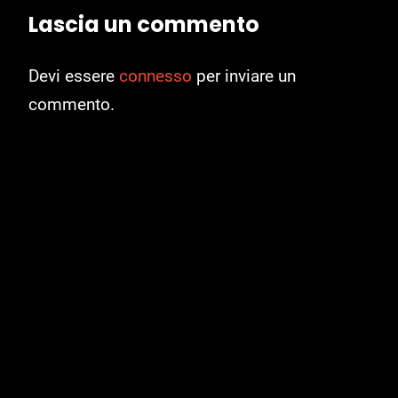
Lascia un commento
Devi essere
connesso
per inviare un
commento.