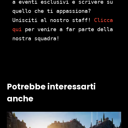
a eventi esclusivi e scrivere su
quello che ti appassiona?
Unisciti al nostro staff!
Clicca
qui
per venire a far parte della
nostra squadra!
Potrebbe interessarti
anche