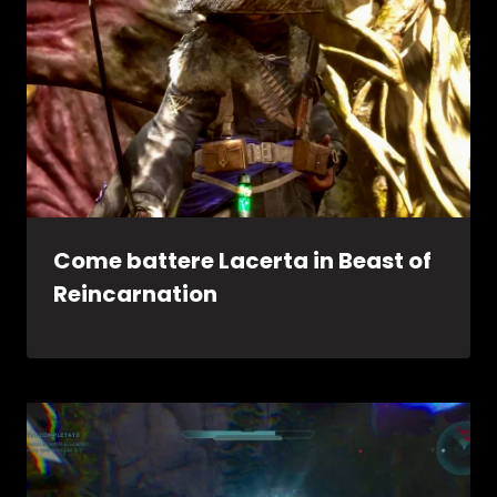
Come battere Lacerta in Beast of
Reincarnation