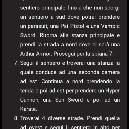
sentiero principale fino a che non scorgi
un sentiero a sud dove potrai prendere
un parasuit, una Psi Pistol e una Vampic
Sword. Ritorna alla stanza principale e
prendi la strada a nord dove ci sarà una
Arthur Armor. Prosegui per la spiana 7.
Segui il sentiero e troverai una stanza la
quale conduce ad una seconda camera
ad est. Continua a nord prendendo la
tenda e poi ad est per prendere un Hyper
Cannon, una Sun Sword e poi ad un
Karate.
Troverai 4 diverse strade. Prendi quella
ad ovest e segui il sentiero in alto per