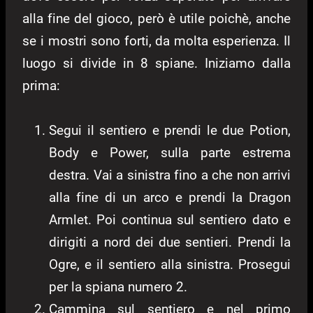
alla fine del gioco, però è utile poichè, anche
se i mostri sono forti, da molta esperienza. Il
luogo si divide in 8 spiane. Iniziamo dalla
prima:
Segui il sentiero e prendi le due Potion,
Body e Power, sulla parte estrema
destra. Vai a sinistra fino a che non arrivi
alla fine di un arco e prendi la Dragon
Armlet. Poi continua sul sentiero dato e
dirigiti a nord dei due sentieri. Prendi la
Ogre, e il sentiero alla sinistra. Prosegui
per la spiana numero 2.
Cammina sul sentiero e nel primo