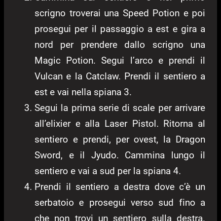
scrigno troverai una Speed Potion e poi
prosegui per il passaggio a est e gira a
nord per prendere dallo scrigno una
Magic Potion. Segui l’arco e prendi il
Vulcan e la Catclaw. Prendi il sentiero a
est e vai nella spiana 3.
Segui la prima serie di scale per arrivare
all’elixier e alla Laser Pistol. Ritorna al
sentiero e prendi, per ovest, la Dragon
Sword, e il Jyudo. Cammina lungo il
sentiero e vai a sud per la spiana 4.
Prendi il sentiero a destra dove c’è un
serbatoio e prosegui verso sud fino a
che non trovi un sentiero sulla destra.