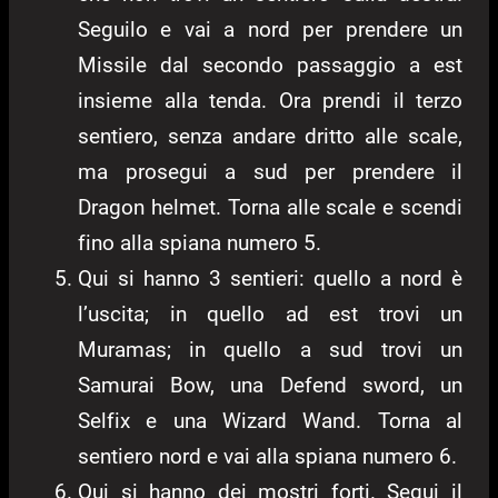
Seguilo e vai a nord per prendere un
Missile dal secondo passaggio a est
insieme alla tenda. Ora prendi il terzo
sentiero, senza andare dritto alle scale,
ma prosegui a sud per prendere il
Dragon helmet. Torna alle scale e scendi
fino alla spiana numero 5.
Qui si hanno 3 sentieri: quello a nord è
l’uscita; in quello ad est trovi un
Muramas; in quello a sud trovi un
Samurai Bow, una Defend sword, un
Selfix e una Wizard Wand. Torna al
sentiero nord e vai alla spiana numero 6.
Qui si hanno dei mostri forti. Segui il