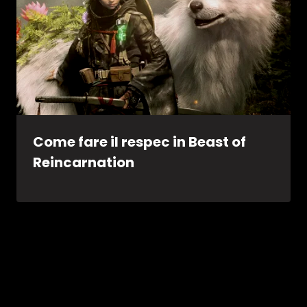
Come fare il respec in Beast of
Reincarnation