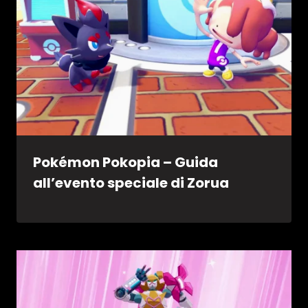
Pokémon Pokopia – Guida
all’evento speciale di Zorua