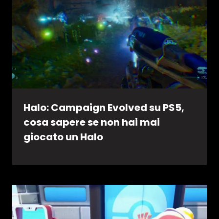
Halo: Campaign Evolved su PS5,
cosa sapere se non hai mai
giocato un Halo