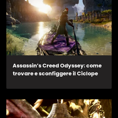
Assassin’s Creed Odyssey: come
trovare e sconfiggere il Ciclope