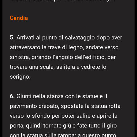
Candia
5.
Arrivati al punto di salvataggio dopo aver
attraversato la trave di legno, andate verso
sinistra, girando l’angolo dell’edificio, per
trovare una scala, salitela e vedrete lo
scrigno.
6.
Giunti nella stanza con le statue e il
pavimento crepato, spostate la statua rotta
verso lo sfondo per poter salire e aprire la
porta, quindi tornate giù e fate tutto il giro
con la statua sulla rampa: a questo punto