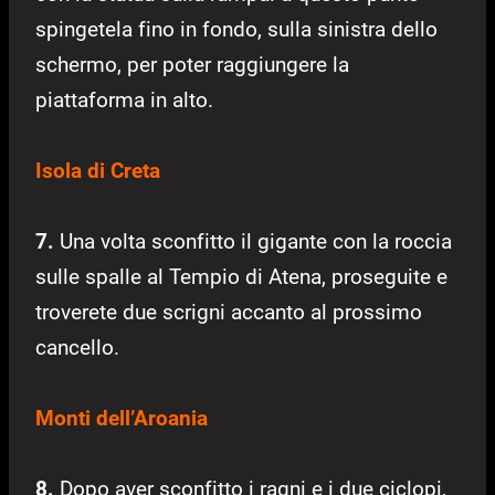
spingetela fino in fondo, sulla sinistra dello
schermo, per poter raggiungere la
piattaforma in alto.
Isola di Creta
7.
Una volta sconfitto il gigante con la roccia
sulle spalle al Tempio di Atena, proseguite e
troverete due scrigni accanto al prossimo
cancello.
Monti dell’Aroania
8.
Dopo aver sconfitto i ragni e i due ciclopi,