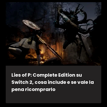
Lies of P: Complete Edition su
Switch 2, cosa include e se vale la
pena ricomprarlo