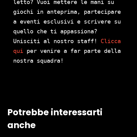
letto? Vuoi mettere le mani su
giochi in anteprima, partecipare
a eventi esclusivi e scrivere su
quello che ti appassiona?
Unisciti al nostro staff!
Clicca
qui
per venire a far parte della
nostra squadra!
Potrebbe interessarti
anche