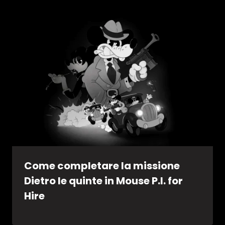
Come completare la missione
Dietro le quinte in Mouse P.I. for
Hire