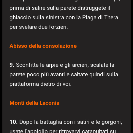
prima di salire sulla parete distruggete il
ghiaccio sulla sinistra con la Piaga di Thera
per svelare due forzieri.
Abisso della consolazione
9.
Sconfitte le arpie e gli arcieri, scalate la
parete poco più avanti e saltate quindi sulla
piattaforma dietro di voi.
Monti della Laconia
10.
Dopo la battaglia con i satiri e le gorgoni,
usate l’appiglio per ritrovarvi catapultati su