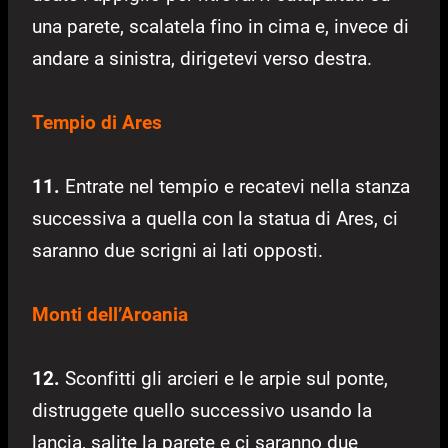
una parete, scalatela fino in cima e, invece di
andare a sinistra, dirigetevi verso destra.
Tempio di Ares
11.
Entrate nel tempio e recatevi nella stanza
successiva a quella con la statua di Ares, ci
saranno due scrigni ai lati opposti.
Monti dell’Aroania
12.
Sconfitti gli arcieri e le arpie sul ponte,
distruggete quello successivo usando la
lancia, salite la parete e ci saranno due