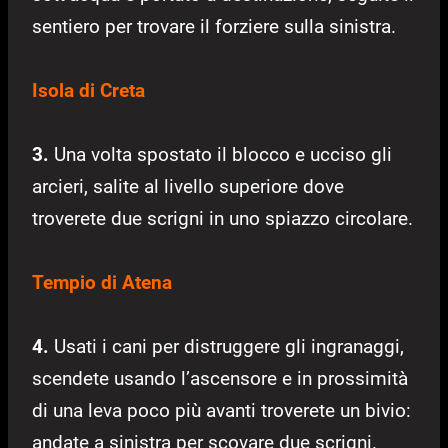
sentiero per trovare il forziere sulla sinistra.
Isola di Creta
3.
Una volta spostato il blocco e ucciso gli
arcieri, salite al livello superiore dove
troverete due scrigni in uno spiazzo circolare.
Tempio di Atena
4.
Usati i cani per distruggere gli ingranaggi,
scendete usando l’ascensore e in prossimità
di una leva poco più avanti troverete un bivio:
andate a sinistra per scovare due scrigni.