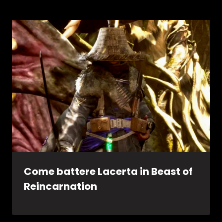
Come battere Lacerta in Beast of
Reincarnation