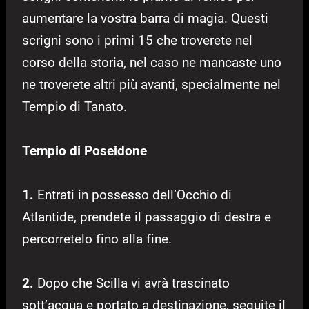
aumentare la vostra barra di magia. Questi
scrigni sono i primi 15 che troverete nel
corso della storia, nel caso ne mancaste uno
ne troverete altri più avanti, specialmente nel
Tempio di Tanato.
Tempio di Poseidone
1.
Entrati in possesso dell’Occhio di
Atlantide, prendete il passaggio di destra e
percorretelo fino alla fine.
2.
Dopo che Scilla vi avrà trascinato
sott’acqua e portato a destinazione, seguite il