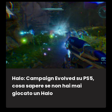
Halo: Campaign Evolved su PS5,
cosa sapere se non hai mai
giocato un Halo