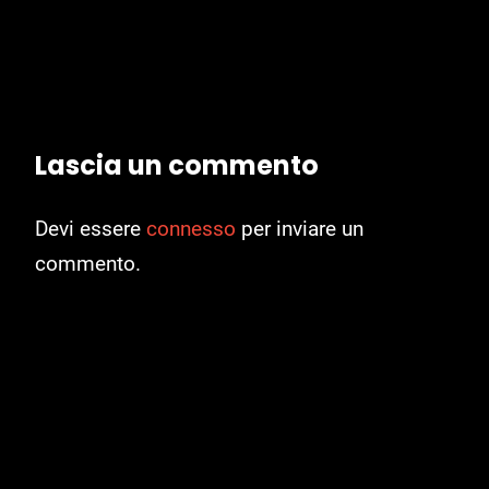
Lascia un commento
Devi essere
connesso
per inviare un
commento.