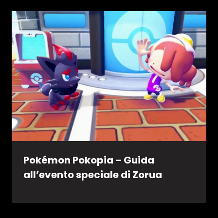
Pokémon Pokopia – Guida
all’evento speciale di Zorua