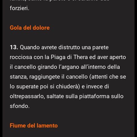
forzieri.
Gola del dolore
13.
Quando avrete distrutto una parete
rocciosa con la Piaga di Thera ed aver aperto
il cancello girando l’argano all’interno della
stanza, raggiungete il cancello (attenti che se
lo superate poi si chiuderà) e invece di
oltrepassarlo, saltate sulla piattaforma sullo
sfondo.
Fiume del lamento