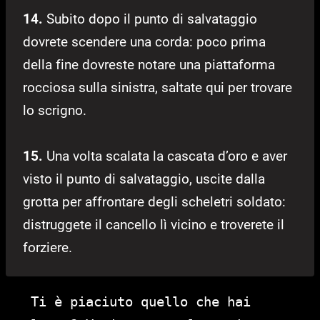
14.
Subito dopo il punto di salvataggio
dovrete scendere una corda: poco prima
della fine dovreste notare una piattaforma
rocciosa sulla sinistra, saltate qui per trovare
lo scrigno.
15.
Una volta scalata la cascata d’oro e aver
visto il punto di salvataggio, uscite dalla
grotta per affrontare degli scheletri soldato:
distruggete il cancello lì vicino e troverete il
forziere.
Ti è piaciuto quello che hai