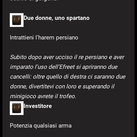
Due donne, uno spartano
Intrattieni l’harem persiano
Subito dopo aver ucciso il re persiano e aver
imparato l’uso dell’Efreet si apriranno due
cancelli: oltre quello di destra ci saranno due
donne, divertitevi con loro e superando il
minigioco avrete il trofeo.
Investitore
Potenzia qualsiasi arma