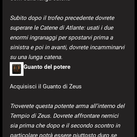
Subito dopo il trofeo precedente dovrete
superare le Catene di Atlante: usati i due
enormi ingranaggi per spostarvi prima a
sinistra e poi in avanti, dovrete incamminarvi
su una lunga catena.
Guanto del potere
Acquisisci il Guanto di Zeus
Troverete questa potente arma all’interno del
Tempio di Zeus. Dovrete affrontare nemici
sia prima che dopo e il secondo scontro in
particolare potrà essere piuttosto duro se