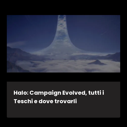
Halo: Campaign Evolved, tutti i
Teschi e dove trovarli