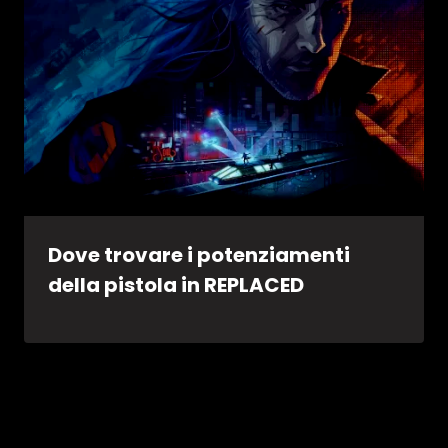
Dove trovare i potenziamenti
della pistola in REPLACED