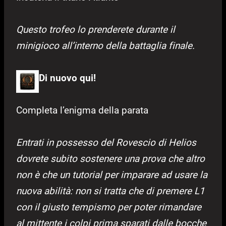
Questo trofeo lo prenderete durante il
minigioco all’interno della battaglia finale.
Di nuovo qui!
Completa l’enigma della parata
Entrati in possesso del
Rovescio
di Helios
dovrete subito sostenere una prova che altro
non è che un tutorial per imparare ad usare la
nuova abilità: non si tratta che di premere L1
con il giusto tempismo per poter rimandare
al mittente i colpi prima sparati dalle bocche