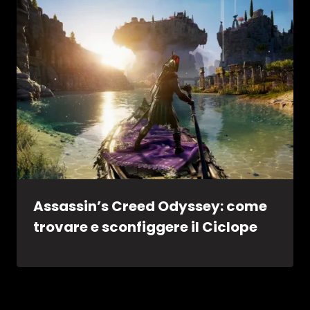
Assassin’s Creed Odyssey: come
trovare e sconfiggere il Ciclope