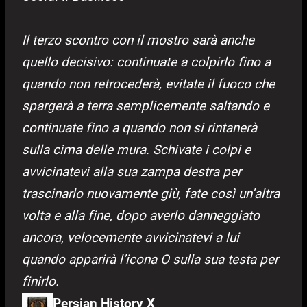
Il terzo scontro con il mostro sarà anche
quello decisivo: continuate a colpirlo fino a
quando non retrocederà, evitate il fuoco che
spargerà a terra semplicemente saltando e
continuate fino a quando non si rintanerà
sulla cima delle mura. Schivate i colpi e
avvicinatevi alla sua zampa destra per
trascinarlo nuovamente giù, fate così un’altra
volta e alla fine, dopo averlo danneggiato
ancora, velocemente avvicinatevi a lui
quando apparirà l’icona O sulla sua testa per
finirlo.
Persian History X