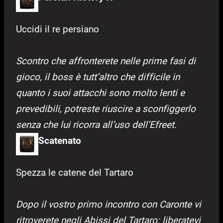
Uccidi il re persiano
Scontro che affronterete nelle prime fasi di
gioco, il boss è tutt’altro che difficile in
quanto i suoi attacchi sono molto lenti e
prevedibili, potreste riuscire a sconfiggerlo
senza che lui ricorra all’uso dell’Efreet.
Scatenato
Spezza le catene del Tartaro
Dopo il vostro primo incontro con Caronte vi
ritroverete negli Abissi del Tartaro: liberatevi