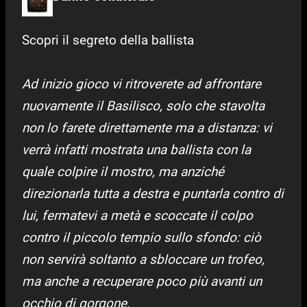
Scopri il segreto della ballista
Ad inizio gioco vi ritroverete ad affrontare
nuovamente il Basilisco, solo che stavolta
non lo farete direttamente ma a distanza: vi
verrà infatti mostrata una ballista con la
quale colpire il mostro, ma anziché
direzionarla tutta a destra e puntarla contro di
lui, fermatevi a metà e scoccate il colpo
contro il piccolo tempio sullo sfondo: ciò
non servirà soltanto a sbloccare un trofeo,
ma anche a recuperare poco più avanti
un
occhio di gorgone.