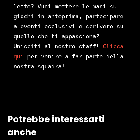
letto? Vuoi mettere le mani su
giochi in anteprima, partecipare
a eventi esclusivi e scrivere su
quello che ti appassiona?
Unisciti al nostro staff!
Clicca
qui
per venire a far parte della
nostra squadra!
Potrebbe interessarti
anche