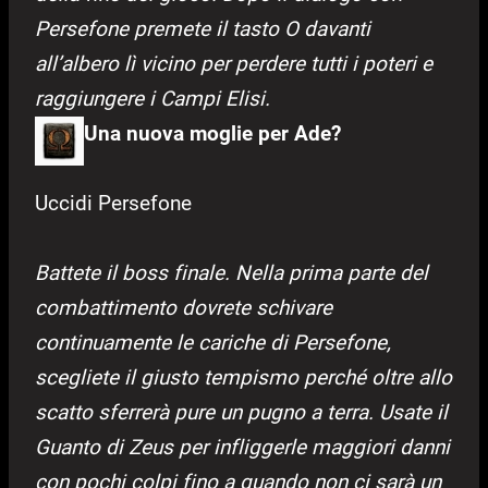
Persefone premete il tasto O davanti
all’albero lì vicino per perdere tutti i poteri e
raggiungere i Campi Elisi.
Una nuova moglie per Ade?
Uccidi Persefone
Battete il boss finale. Nella prima parte del
combattimento dovrete schivare
continuamente le cariche di Persefone,
scegliete il giusto tempismo perché oltre allo
scatto sferrerà pure un pugno a terra. Usa
te il
Guanto di Zeus per infliggerle maggiori danni
con pochi colpi fino a quando non ci sarà un