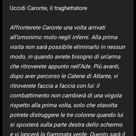
Uccidi Caronte, il traghettatore
Affronterete Caronte una volta arrivati
all’omonimo molo negli inferni. Alla prima
visita non sarà possibile eliminarlo in nessun
modo, in quando avrete bisogno di un’arma
che ritroverete appunto nell’Ade. Più avanti,
dopo aver percorso le Catene di Atlante
, vi
ritroverete faccia a faccia con lui: il
combattimento non cambierà di una virgola
rispetto alla prima volta, solo che stavolta
potrete distruggere le tre colonne quando lui
si sposterà sulla parte destra dello schermo
e vi lancerà la fiammata verde. Questo sarà il