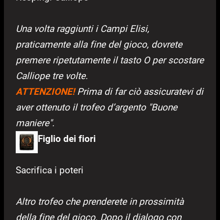
Una volta raggiunti i Campi Elisi,
praticamente alla fine del gioco, dovrete
premere ripetutamente il tasto O per scostare
Calliope tre volte.
ATTENZIONE!
Prima di far ciò assicuratevi di
aver ottenuto il trofeo d’argento "Buone
maniere".
Figlio dei fiori
Sacrifica i poteri
Altro trofeo che prenderete in prossimità
della fine del gioco. Dopo il dialogo con