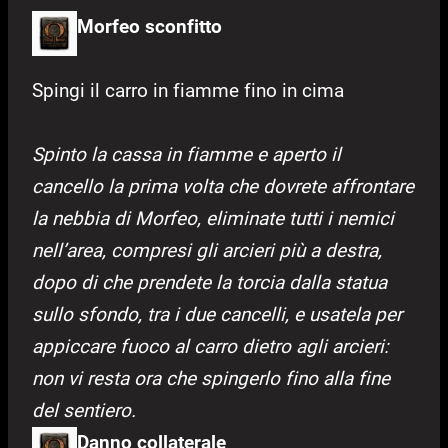
Morfeo sconfitto
Spingi il carro in fiamme fino in cima
Spinto la cassa in fiamme e aperto il
cancello la prima volta che dovrete affrontare
la nebbia di Morfeo, eliminate tutti i nemici
nell’area, compresi gli arcieri più a destra,
dopo di che prendete la torcia dalla statua
sullo sfondo, tra i due cancelli, e usatela per
appiccare fuoco al carro dietro agli arcieri:
non vi resta ora che spingerlo fino alla fine
del sentiero.
Danno collaterale