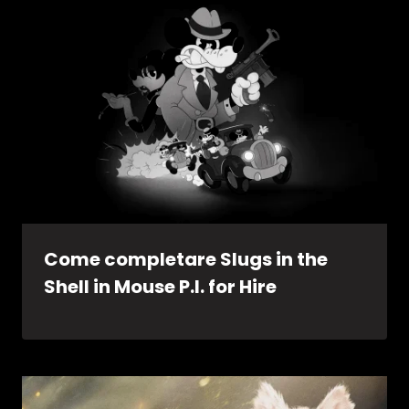
Come completare Slugs in the
Shell in Mouse P.I. for Hire