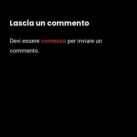
Lascia un commento
Devi essere
connesso
per inviare un
commento.