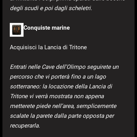
degli scudi e poi dagli scheletri.
Conquiste marine
Acquisisci la Lancia di Tritone
Entrati nelle Cave dell’Olimpo seguirete un
percorso che vi porterà fino a un lago
sotterraneo: la locazione della Lancia di
Tritone vi verrà mostrata non appena
metterete piede nell’area, semplicemente
scalate la parete dalla parte opposta per
recuperarla.