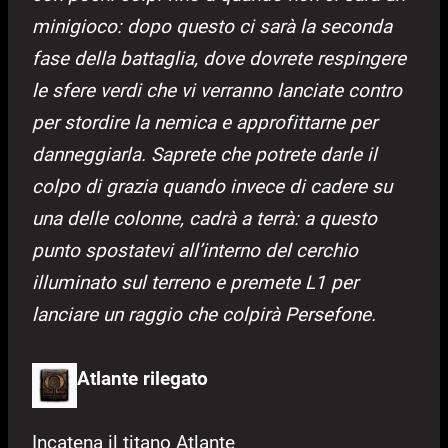
minigioco: dopo questo ci sarà la seconda
fase della battaglia, dove dovrete respingere
le sfere verdi che vi verranno lanciate contro
per stordire la nemica e approfittarne per
danneggiarla. Saprete che potrete darle il
colpo di grazia quando invece di cadere su
una delle colonne, cadrà a terrà: a questo
punto spostatevi all’interno del cerchio
illuminato sul terreno e premete L1 per
lanciare un raggio che colpirà Persefone.
Atlante rilegato
Incatena il titano Atlante