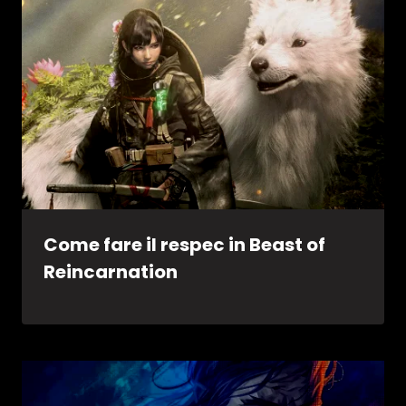
Come fare il respec in Beast of
Reincarnation