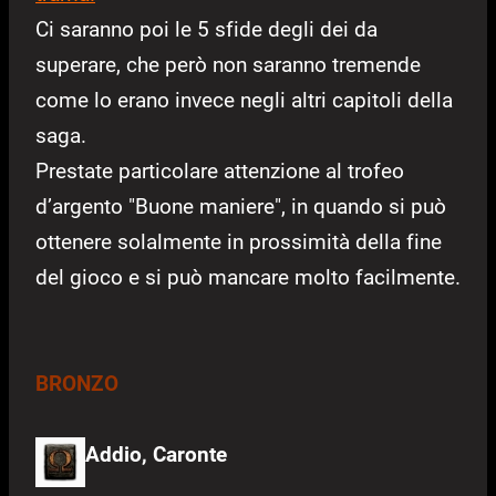
Ci saranno poi le 5 sfide degli dei da
superare, che però non saranno tremende
come lo erano invece negli altri capitoli della
saga.
Prestate particolare attenzione al trofeo
d’argento "Buone maniere", in quando si può
ottenere solalmente in prossimità della fine
del gioco e si può mancare molto facilmente.
BRONZO
Addio, Caronte