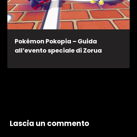
Pokémon Pokopia – Guida
all’evento speciale di Zorua
Lascia un commento