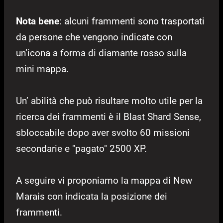
Nota bene
: alcuni frammenti sono trasportati
da persone che vengono indicate con
un’icona a forma di diamante rosso sulla
mini mappa.
Un’ abilità che può risultare molto utile per la
ricerca dei frammenti è il Blast Shard Sense,
sbloccabile dopo aver svolto 60 missioni
secondarie e "pagato" 2500 XP.
A seguire vi proponiamo la mappa di New
Marais con indicata la posizione dei
frammenti.