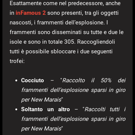
Esattamente come nel predecessore, anche
in
inFamous 2
sono presenti, tra gli oggetti
nascosti, i frammenti dell’esplosione. I
frammenti sono disseminati su tutte e due le
isole e sono in totale 305. Raccogliendoli
tutti è possibile sbloccare i due seguenti
trofei:
Cocciuto
– "
Raccolto il 50% dei
frammenti dell’esplosione sparsi in giro
per New Marais
"
Soltanto un altro
– "
Raccolti tutti i
frammenti dell’esplosione sparsi in giro
per New Marais
"