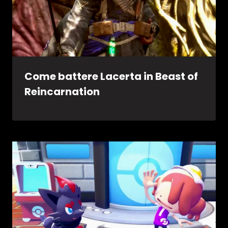
Come battere Lacerta in Beast of
Reincarnation