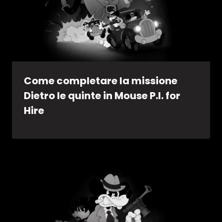
Come completare la missione
Dietro le quinte in Mouse P.I. for
Hire