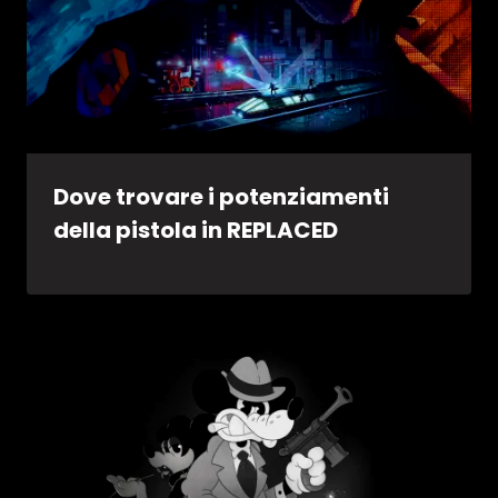
Dove trovare i potenziamenti
della pistola in REPLACED