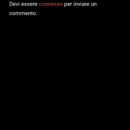
Devi essere
connesso
per inviare un
commento.