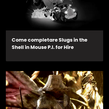
Come completare Slugs in the
Shell in Mouse P.I. for Hire