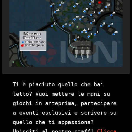
Ti è piaciuto quello che hai
letto? Vuoi mettere le mani su
giochi in anteprima, partecipare
a eventi esclusivi e scrivere su
quello che ti appassiona?
Unisciti al nostro staff!
Clicca