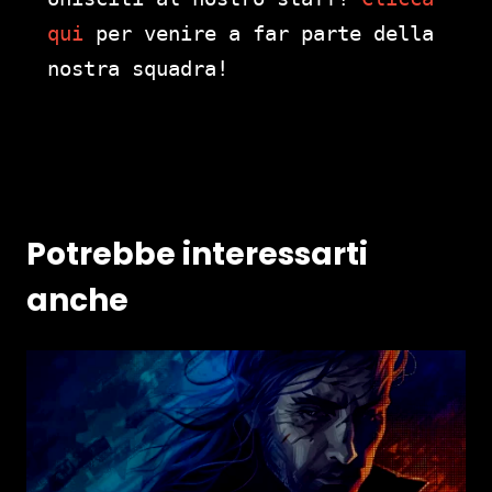
qui
per venire a far parte della
nostra squadra!
Potrebbe interessarti
anche