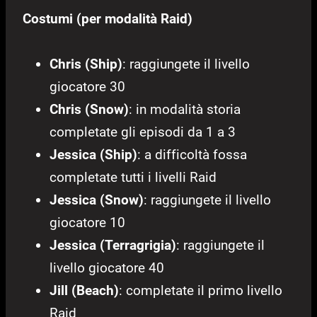
Costumi (per modalità Raid)
Chris (Ship)
: raggiungete il livello
giocatore 30
Chris (Snow)
: in modalità storia
completate gli episodi da 1 a 3
Jessica (Ship)
: a difficoltà fossa
completate tutti i livelli Raid
Jessica (Snow)
: raggiungete il livello
giocatore 10
Jessica (Terragrigia)
: raggiungete il
livello giocatore 40
Jill (Beach)
: completate il primo livello
Raid