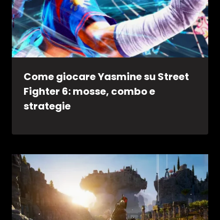
Come giocare Yasmine su Street
Fighter 6: mosse, combo e
strategie