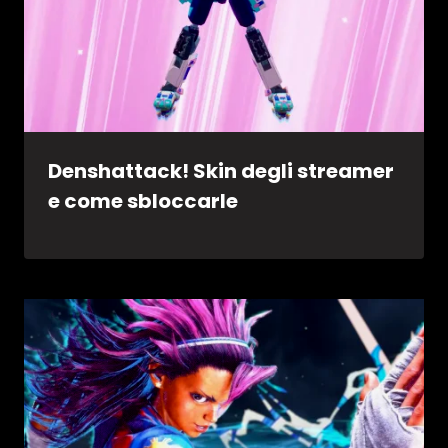
Denshattack! Skin degli streamer
e come sbloccarle