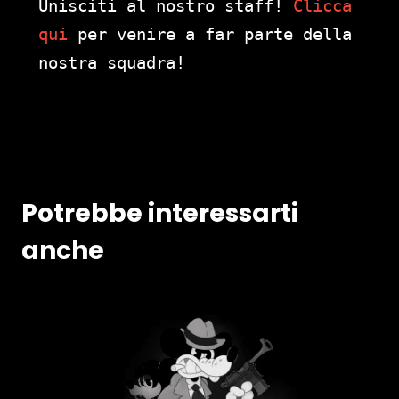
Unisciti al nostro staff!
Clicca
qui
per venire a far parte della
nostra squadra!
Potrebbe interessarti
anche