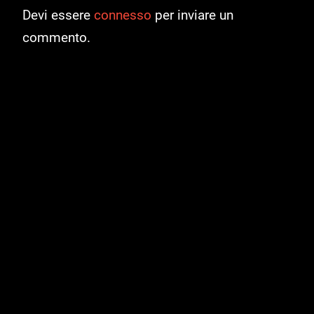
Devi essere
connesso
per inviare un
commento.