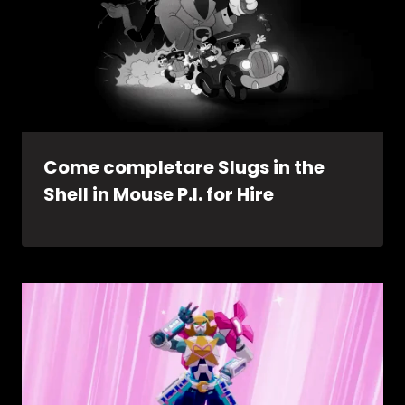
Come completare Slugs in the
Shell in Mouse P.I. for Hire