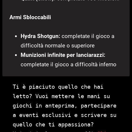
Armi Sbloccabili
Hydra Shotgun:
completate il gioco a
difficoltà normale o superiore
Munizioni infinite per lanciarazzi:
completate il gioco a difficoltà inferno
Ti è piaciuto quello che hai
letto? Vuoi mettere le mani su
giochi in anteprima, partecipare
a eventi esclusivi e scrivere su
quello che ti appassiona?