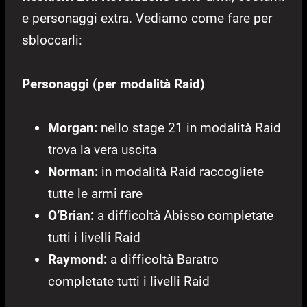
e personaggi extra. Vediamo come fare per
sbloccarli:
Personaggi (per modalità Raid)
Morgan:
nello stage 21 in modalità Raid
trova la vera uscita
Norman:
in modalità Raid raccogliete
tutte le armi rare
O’Brian:
a difficoltà Abisso completate
tutti i livelli Raid
Raymond:
a difficoltà Baratro
completate tutti i livelli Raid