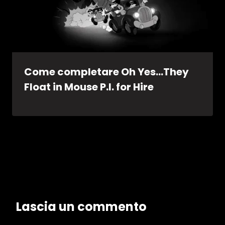
Come completare Oh Yes…They
Float in Mouse P.I. for Hire
Lascia un commento