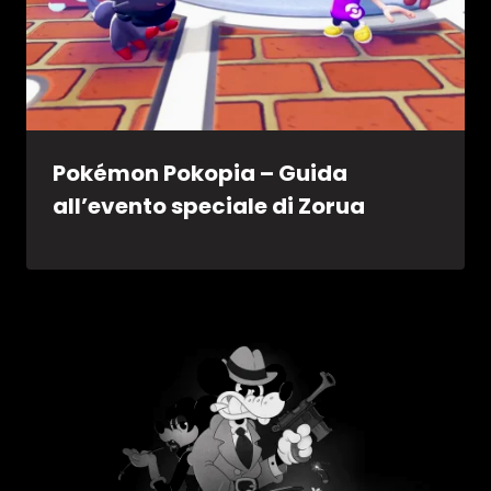
Pokémon Pokopia – Guida
all’evento speciale di Zorua