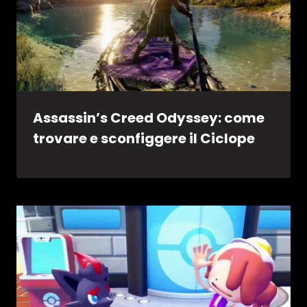
Assassin’s Creed Odyssey: come
trovare e sconfiggere il Ciclope