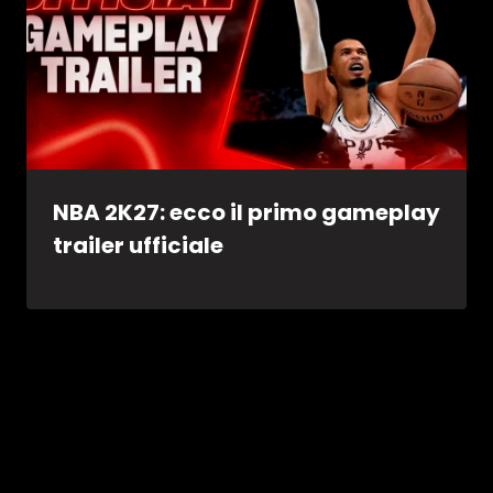
NBA 2K27: ecco il primo gameplay
trailer ufficiale