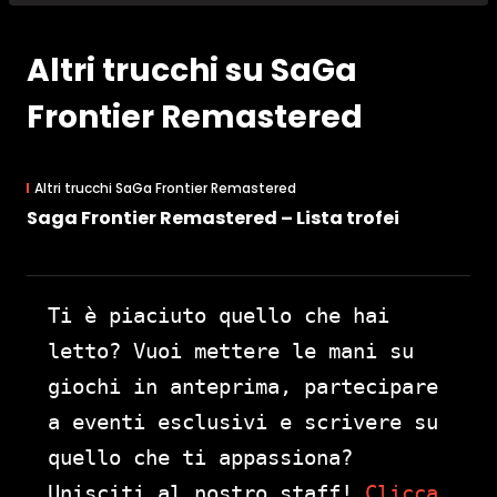
Altri trucchi su SaGa
Frontier Remastered
Altri trucchi SaGa Frontier Remastered
Saga Frontier Remastered – Lista trofei
Ti è piaciuto quello che hai
letto? Vuoi mettere le mani su
giochi in anteprima, partecipare
a eventi esclusivi e scrivere su
quello che ti appassiona?
Unisciti al nostro staff!
Clicca