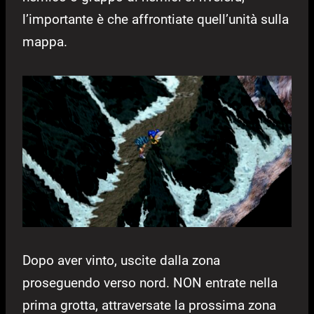
l’importante è che affrontiate quell’unità sulla
mappa.
Dopo aver vinto, uscite dalla zona
proseguendo verso nord. NON entrate nella
prima grotta, attraversate la prossima zona