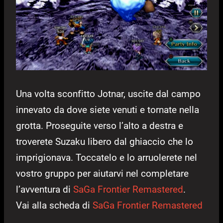
Una volta sconfitto Jotnar, uscite dal campo
innevato da dove siete venuti e tornate nella
grotta. Proseguite verso l’alto a destra e
troverete Suzaku libero dal ghiaccio che lo
imprigionava. Toccatelo e lo arruolerete nel
vostro gruppo per aiutarvi nel completare
l’avventura di
SaGa Frontier Remastered
.
Vai alla scheda di
SaGa Frontier Remastered