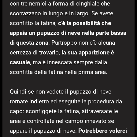
con tre nemici a forma di cinghiale che
scorrazzano in lungo e in largo. Se avete
sconfitto la fatina,
c’è la possibilità che
appaia un pupazzo di neve nella parte bassa
di questa zona
. Purtroppo non c’è alcuna
certezza di trovarlo,
la sua apparizione è
casuale
, ma è innescata sempre dalla
sconfitta della fatina nella prima area.
Quindi se non vedete il pupazzo di neve
tornate indietro ed eseguite la procedura da
capo: sconfiggete la fatina, attraversate le
aree e controllate nel campo innevato se
appare il pupazzo di neve.
Potrebbero volerci