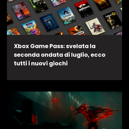
Xbox Game Pass: svelata la
seconda ondata di luglio, ecco
tutti i nuovi giochi