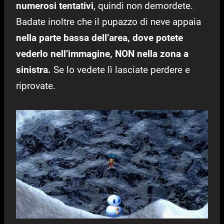
numerosi tentativi
, quindi non demordete.
Badate inoltre che il pupazzo di neve appaia
nella parte bassa dell’area, dove potete
vederlo nell’immagine, NON nella zona a
sinistra.
Se lo vedete lì lasciate perdere e
riprovate.