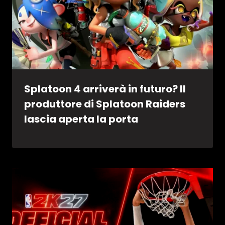
Splatoon 4 arriverà in futuro? Il
produttore di Splatoon Raiders
lascia aperta la porta