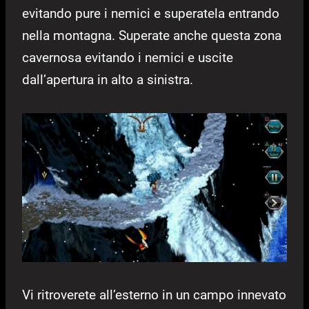
evitando pure i nemici e superatela entrando
nella montagna. Superate anche questa zona
cavernosa evitando i nemici e uscite
dall’apertura in alto a sinistra.
Vi ritroverete all’esterno in un campo innevato