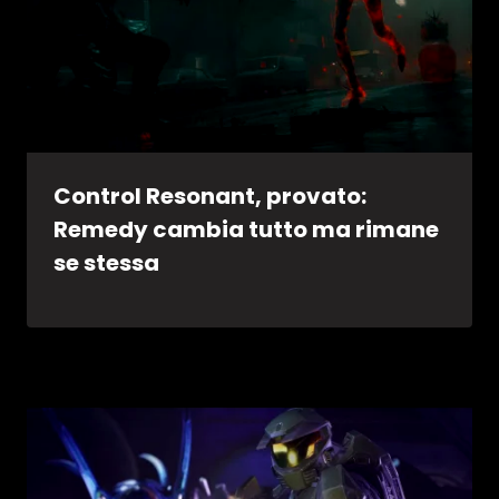
Control Resonant, provato:
Remedy cambia tutto ma rimane
se stessa