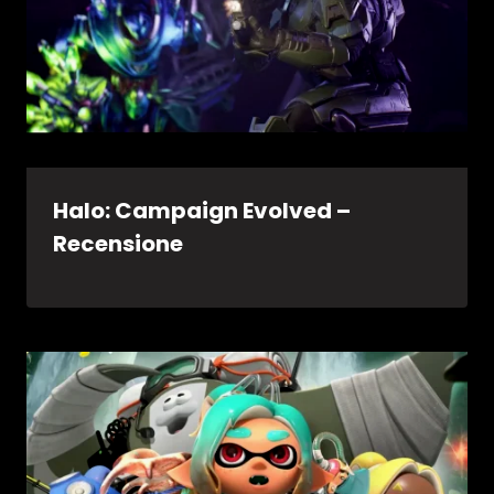
Halo: Campaign Evolved –
Recensione