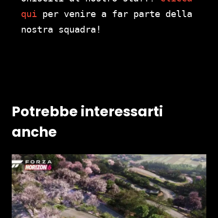
qui
per venire a far parte della
nostra squadra!
Potrebbe interessarti
anche