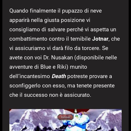
Quando finalmente il pupazzo di neve
apparirà nella giusta posizione vi
consigliamo di salvare perché vi aspetta un
combattimento contro il temibile
Jotnar
, che
vi assicuriamo vi darà filo da torcere. Se
avete con voi Dr. Nusakan (disponibile nelle
avventure di Blue e Riki) munito
dell’incantesimo
Death
potreste provare a
sconfiggerlo con esso, ma tenete presente
che il successo non è assicurato.