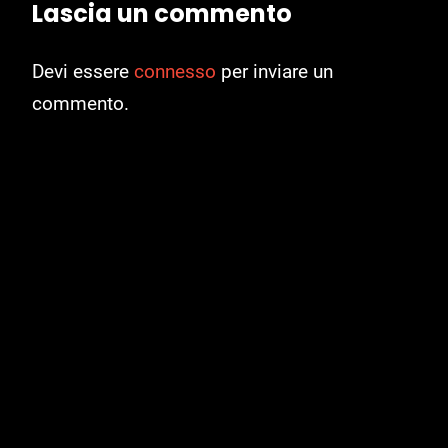
Lascia un commento
Devi essere
connesso
per inviare un
commento.