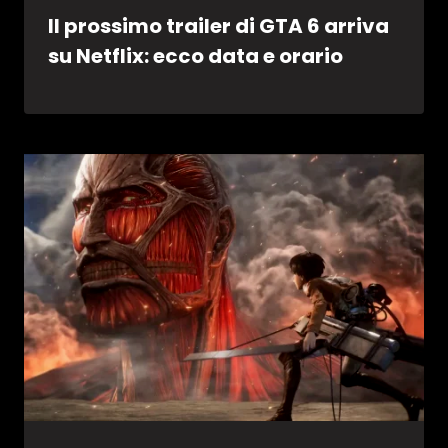
Il prossimo trailer di GTA 6 arriva
su Netflix: ecco data e orario