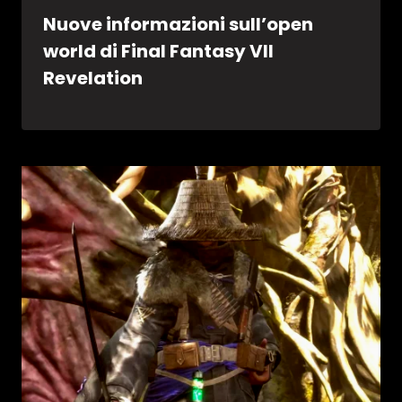
Nuove informazioni sull’open
world di Final Fantasy VII
Revelation