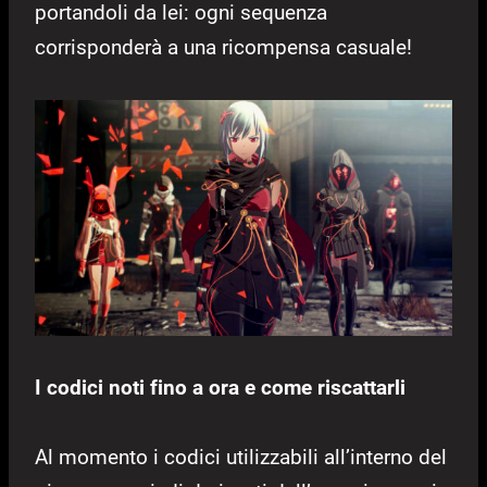
portandoli da lei: ogni sequenza
corrisponderà a una ricompensa casuale!
I codici noti fino a ora e come riscattarli
Al momento i codici utilizzabili all’interno del