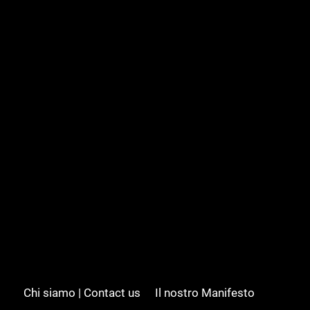
Chi siamo | Contact us
Il nostro Manifesto