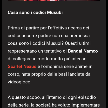
Cosa sono i codici Musubi
Prima di partire per l’effettiva ricerca dei
codici occorre partire con una premessa:
cosa sono i codici Musubi? Questi ultimi
rappresentano un tentativo di
Bandai Namco
di collegare in modo molto più intenso
Scarlet Nexus
e l’omonima serie anime in
corso, nata proprio dalle basi lanciate dal
videogioco.
A questo scopo, all’interno di ogni episodio
della serie, la società ha voluto implementare