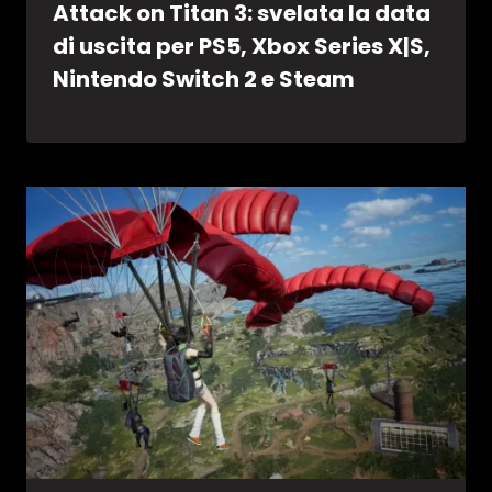
Attack on Titan 3: svelata la data
di uscita per PS5, Xbox Series X|S,
Nintendo Switch 2 e Steam