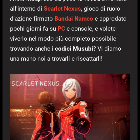
all’interno di
Scarlet Nexus
, gioco di ruolo
d’azione firmato
Bandai Namco
e approdato
pochi giorni fa su
PC
e console, e volete
viverlo nel modo più completo possibile
trovando anche i
codici Musubi
? Vi diamo
una mano noi a trovarli e riscattarli!