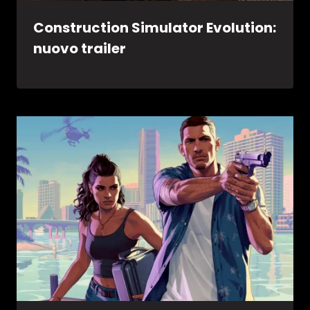
Construction Simulator Evolution:
nuovo trailer