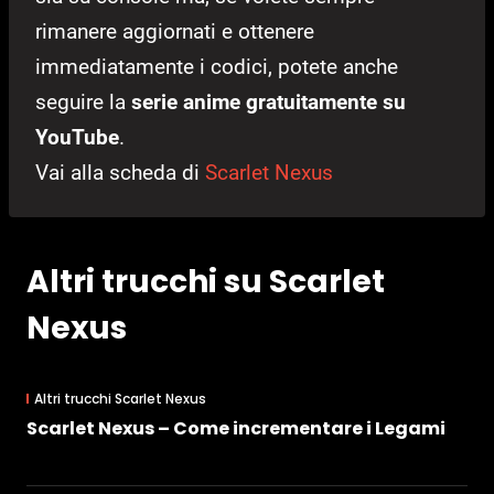
rimanere aggiornati e ottenere
immediatamente i codici, potete anche
seguire la
serie anime gratuitamente su
YouTube
.
Vai alla scheda di
Scarlet Nexus
Altri trucchi su Scarlet
Nexus
Altri trucchi Scarlet Nexus
Scarlet Nexus – Come incrementare i Legami