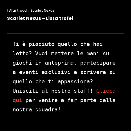
Altri trucchi Scarlet Nexus
Scarlet Nexus – Lista trofei
Ti è piaciuto quello che hai
letto? Vuoi mettere le mani su
giochi in anteprima, partecipare
a eventi esclusivi e scrivere su
quello che ti appassiona?
Unisciti al nostro staff!
Clicca
qui
per venire a far parte della
nostra squadra!