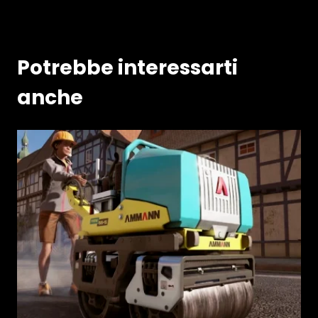
Potrebbe interessarti
anche