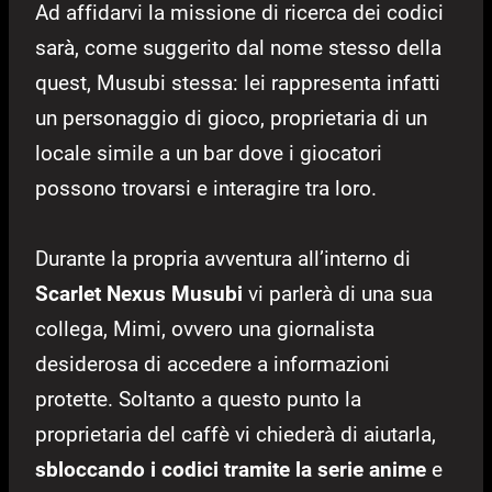
Ad affidarvi la missione di ricerca dei codici
sarà, come suggerito dal nome stesso della
quest, Musubi stessa: lei rappresenta infatti
un personaggio di gioco, proprietaria di un
locale simile a un bar dove i giocatori
possono trovarsi e interagire tra loro.
Durante la propria avventura all’interno di
Scarlet Nexus Musubi
vi parlerà di una sua
collega, Mimi, ovvero una giornalista
desiderosa di accedere a informazioni
protette. Soltanto a questo punto la
proprietaria del caffè vi chiederà di aiutarla,
sbloccando i codici tramite la serie anime
e