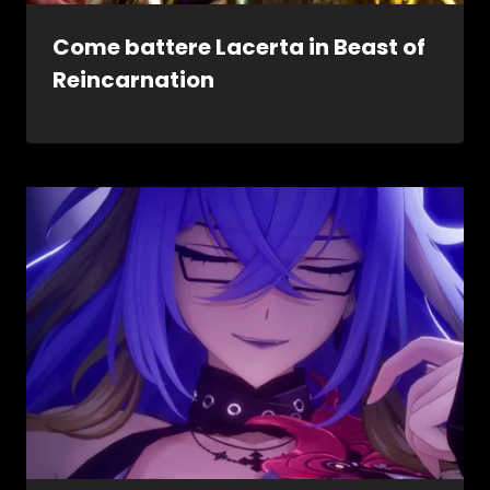
Come battere Lacerta in Beast of
Reincarnation