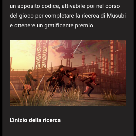
un apposito codice, attivabile poi nel corso
del gioco per completare la ricerca di Musubi
e ottenere un gratificante premio.
L’inizio della ricerca