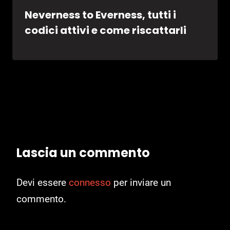
Neverness to Everness, tutti i
codici attivi e come riscattarli
Lascia un commento
Devi essere
connesso
per inviare un
commento.