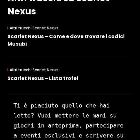
Nexus
Altri trucchi Scarlet Nexus
Scarlet Nexus – Come e dove trovare i codici
Musubi
Altri trucchi Scarlet Nexus
Scarlet Nexus – Lista trofei
Ti è piaciuto quello che hai
letto? Vuoi mettere le mani su
giochi in anteprima, partecipare
a eventi esclusivi e scrivere su