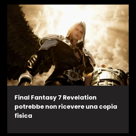
Final Fantasy 7 Revelation
potrebbe non ricevere una copia
fisica