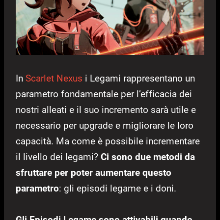
In
Scarlet Nexus
i Legami rappresentano un
parametro fondamentale per l’efficacia dei
nostri alleati e il suo incremento sarà utile e
necessario per upgrade e migliorare le loro
capacità. Ma come è possibile incrementare
il livello dei legami?
Ci sono due metodi da
sfruttare per poter aumentare questo
parametro
: gli episodi legame e i doni.
Gli Episodi Legame sono attivabili quando