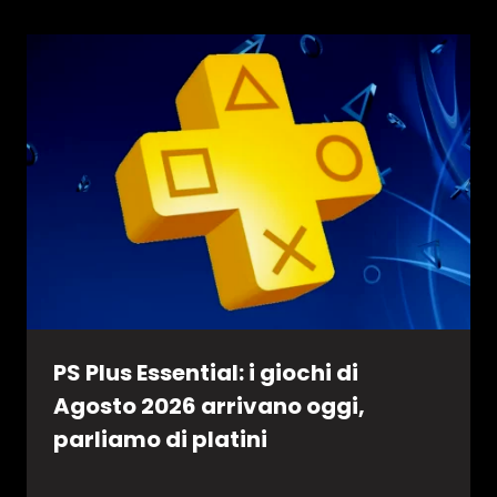
PS Plus Essential: i giochi di
Agosto 2026 arrivano oggi,
parliamo di platini