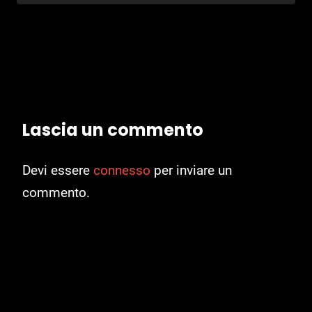
Lascia un commento
Devi essere
connesso
per inviare un
commento.