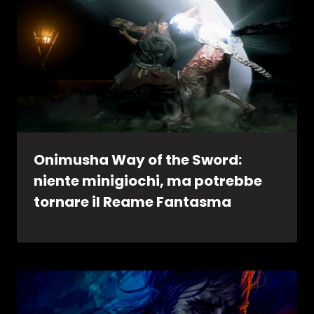
Onimusha Way of the Sword:
niente minigiochi, ma potrebbe
tornare il Reame Fantasma