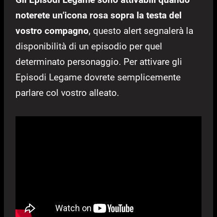
noterete un’icona rosa sopra la testa del
vostro compagno
, questo alert segnalerà la
disponibilità di un episodio per quel
determinato personaggio. Per attivare gli
Episodi Legame dovrete semplicemente
parlare col vostro alleato.