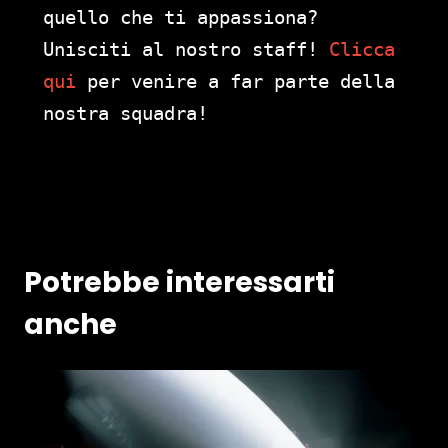
quello che ti appassiona?
Unisciti al nostro staff!
Clicca
qui
per venire a far parte della
nostra squadra!
Potrebbe interessarti
anche