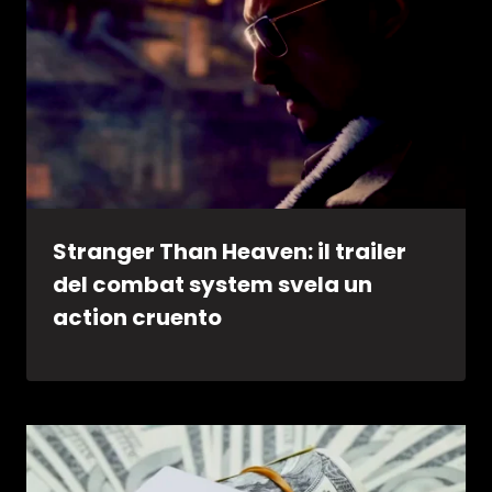
Stranger Than Heaven: il trailer
del combat system svela un
action cruento