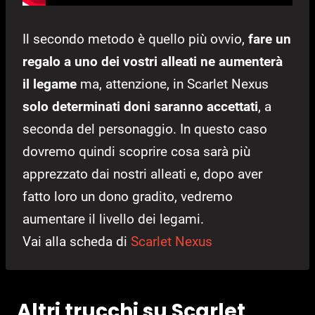
Il secondo metodo è quello più ovvio,
fare un
regalo a uno dei vostri alleati ne aumenterà
il legame
ma, attenzione, in Scarlet Nexus
solo determinati doni saranno accettati
, a
seconda del personaggio. In questo caso
dovremo quindi scoprire cosa sarà più
apprezzato dai nostri alleati e, dopo aver
fatto loro un dono gradito, vedremo
aumentare il livello dei legami.
Vai alla scheda di
Scarlet Nexus
Altri trucchi su Scarlet