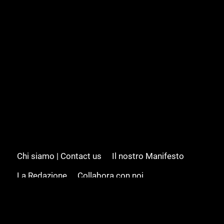
Chi siamo | Contact us
Il nostro Manifesto
La Redazione
Collabora con noi
Advertising/Pubblicità