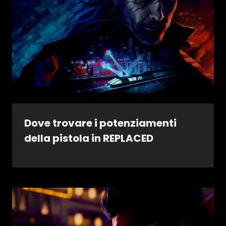
Dove trovare i potenziamenti
della pistola in REPLACED