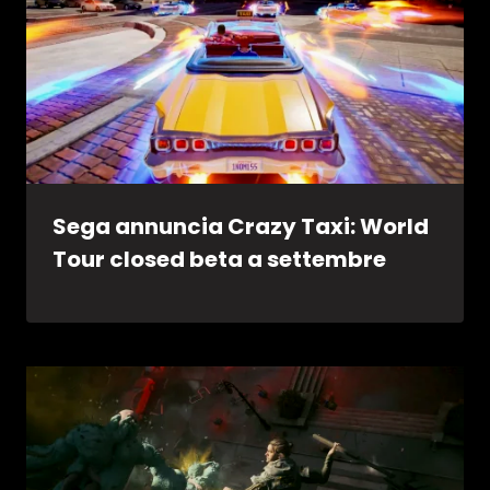
Sega annuncia Crazy Taxi: World
Tour closed beta a settembre