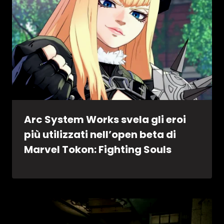
Arc System Works svela gli eroi
più utilizzati nell’open beta di
Marvel Tokon: Fighting Souls