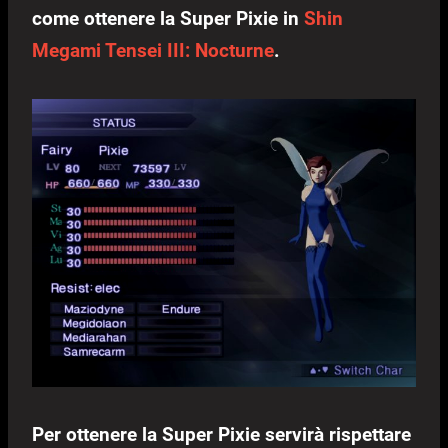
come ottenere la Super Pixie in
Shin
Megami Tensei III: Nocturne
.
Per ottenere la Super Pixie servirà rispettare