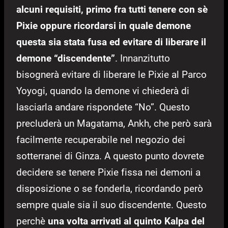
alcuni requisiti, primo fra tutti tenere con sè
Pixie oppure ricordarsi in quale demone
questa sia stata fusa ed evitare di liberare il
demone “discendente”
. Innanzitutto
bisognerà evitare di liberare le Pixie al Parco
Yoyogi, quando la demone vi chiederà di
lasciarla andare rispondete “No”. Questo
precluderà un Magatama, Ankh, che però sarà
facilmente recuperabile nel negozio dei
sotterranei di Ginza. A questo punto dovrete
decidere se tenere Pixie fissa nei demoni a
disposizione o se fonderla, ricordando però
sempre quale sia il suo discendente. Questo
perchè
una volta arrivati al quinto Kalpa del