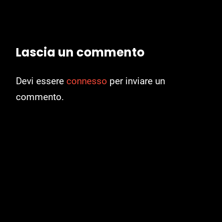
Lascia un commento
Devi essere
connesso
per inviare un
commento.