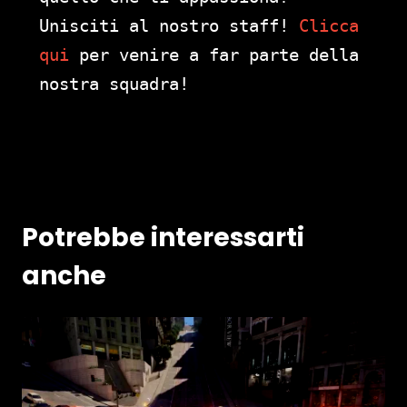
Unisciti al nostro staff!
Clicca
qui
per venire a far parte della
nostra squadra!
Potrebbe interessarti
anche