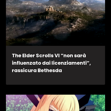
The Elder Scrolls VI “non sarà
influenzato dai licenziamenti”,
rassicura Bethesda