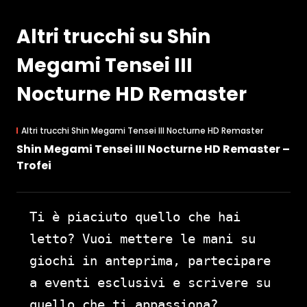
Altri trucchi su Shin
Megami Tensei III
Nocturne HD Remaster
Altri trucchi Shin Megami Tensei III Nocturne HD Remaster
Shin Megami Tensei III Nocturne HD Remaster –
Trofei
Ti è piaciuto quello che hai
letto? Vuoi mettere le mani su
giochi in anteprima, partecipare
a eventi esclusivi e scrivere su
quello che ti appassiona?