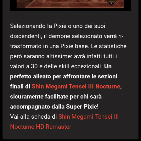
Selezionando la Pixie o uno dei suoi
discendenti, il demone selezionato verrà ri-
trasformato in una Pixie base. Le statistiche
però saranno altissime: avrà infatti tutti i
valori a 30 e delle skill eccezionali.
Un
perfetto alleato per affrontare le sezioni
finali di
Shin Megami Tensei III Nocturne
,
sicuramente facilitate per chi sarà
accompagnato dalla Super Pixie!
Vai alla scheda di
Shin Megami Tensei III
Nocturne HD Remaster