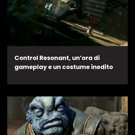
Control Resonant, un’ora di
gameplay e un costume inedito