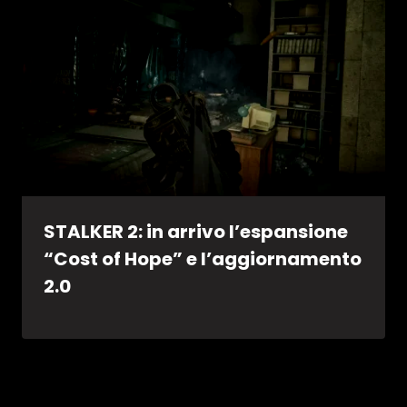
STALKER 2: in arrivo l’espansione
“Cost of Hope” e l’aggiornamento
2.0