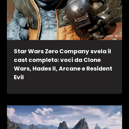
Star Wars Zero Company svela il
cast completo: voci da Clone
Wars, Hades II, Arcane e Resident
Evil