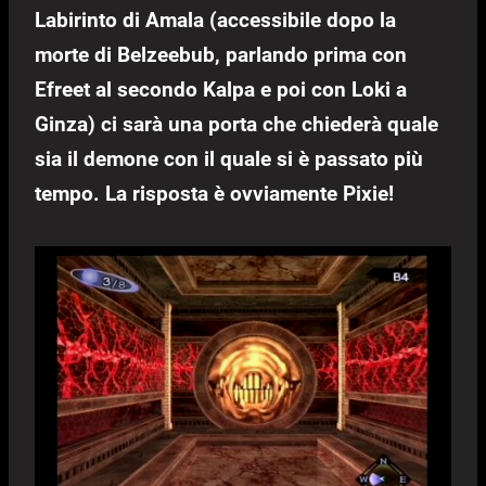
Labirinto di Amala (accessibile dopo la
morte di Belzeebub, parlando prima con
Efreet al secondo Kalpa e poi con Loki a
Ginza) ci sarà una porta che chiederà quale
sia il demone con il quale si è passato più
tempo. La risposta è ovviamente Pixie!