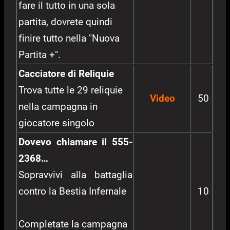
fare il tutto in una sola
partita, dovrete quindi
finire tutto nella "Nuova
Partita +".
Cacciatore di Reliquie
Trova tutte le 29 reliquie
Video
50
nella campagna in
giocatore singolo
Dovevo chiamare il 555-
2368…
Sopravvivi alla battaglia
contro la Bestia Infernale
10
Completate la campagna