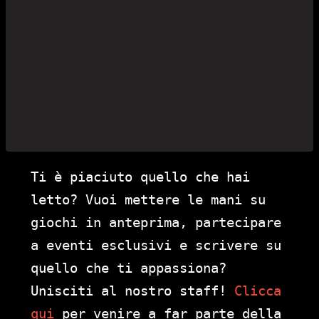
Ti è piaciuto quello che hai
letto? Vuoi mettere le mani su
giochi in anteprima, partecipare
a eventi esclusivi e scrivere su
quello che ti appassiona?
Unisciti al nostro staff!
Clicca
qui
per venire a far parte della