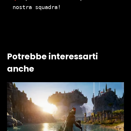
nostra squadra!
Potrebbe interessarti
anche