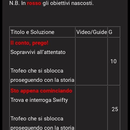
N.B. In
rosso
gli obiettivi nascosti.
Titolo e Soluzione
Video/Guide
G
Il conto, prego!
Sopravvivi all’attentato
10
Trofeo che si sblocca
proseguendo con la storia
Sto appena cominciando
Trova e interroga Swifty
25
Trofeo che si sblocca
proseguendo con la storia