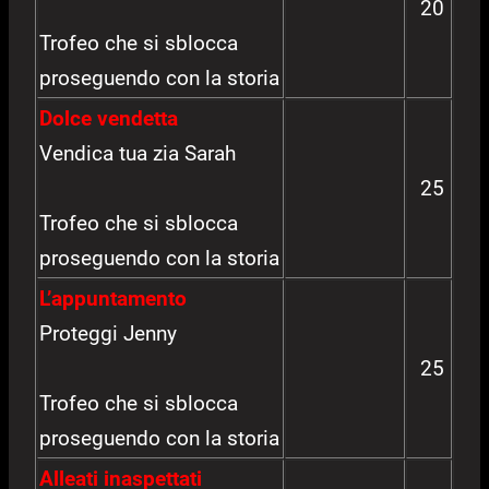
20
Trofeo che si sblocca
proseguendo con la storia
Dolce vendetta
Vendica tua zia Sarah
25
Trofeo che si sblocca
proseguendo con la storia
L’appuntamento
Proteggi Jenny
25
Trofeo che si sblocca
proseguendo con la storia
Alleati inaspettati