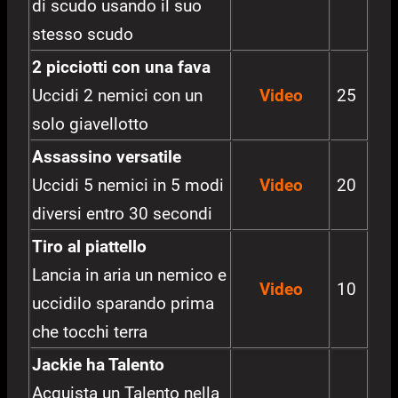
di scudo usando il suo
stesso scudo
2 picciotti con una fava
Uccidi 2 nemici con un
Video
25
solo giavellotto
Assassino versatile
Uccidi 5 nemici in 5 modi
Video
20
diversi entro 30 secondi
Tiro al piattello
Lancia in aria un nemico e
Video
10
uccidilo sparando prima
che tocchi terra
Jackie ha Talento
Acquista un Talento nella