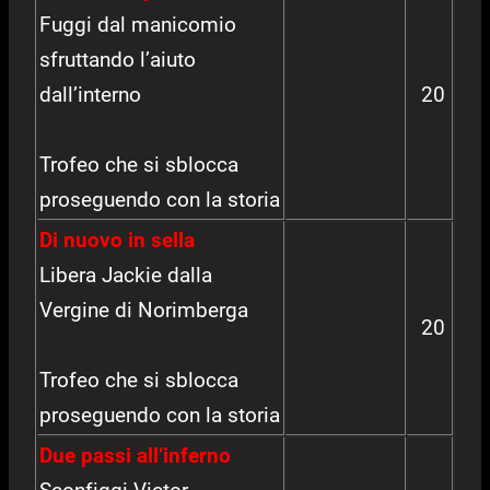
Fuggi dal manicomio
sfruttando l’aiuto
dall’interno
20
Trofeo che si sblocca
proseguendo con la storia
Di nuovo in sella
Libera Jackie dalla
Vergine di Norimberga
20
Trofeo che si sblocca
proseguendo con la storia
Due passi all’inferno