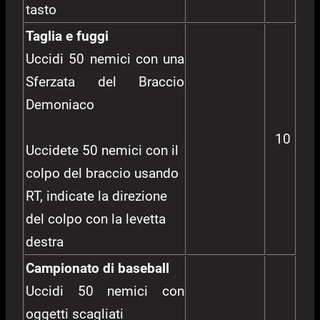
tasto
Taglia e fuggi
Uccidi 50 nemici con una
Sferzata del Braccio
Demoniaco
10
Uccidete 50 nemici con il
colpo del braccio usando
RT, indicate la direzione
del colpo con la levetta
destra
Campionato di baseball
Uccidi 50 nemici con
oggetti scagliati