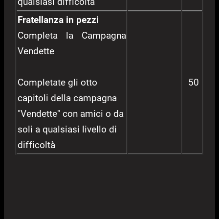
qualsiasi difficoltà
Fratellanza in pezzi
Completa la Campagna
Vendette
Completate gli otto
50
capitoli della campagna
"Vendette" con amici o da
soli a qualsiasi livello di
difficoltà