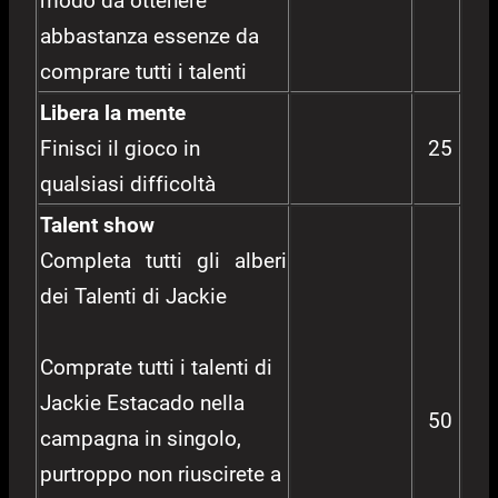
modo da ottenere
abbastanza essenze da
comprare tutti i talenti
Libera la mente
Finisci il gioco in
25
qualsiasi difficoltà
Talent show
Completa tutti gli alberi
dei Talenti di Jackie
Comprate tutti i talenti di
Jackie Estacado nella
50
campagna in singolo,
purtroppo non riuscirete a