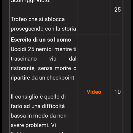
Sconfiggi Victor
25
Trofeo che si sblocca
proseguendo con la storia
Esercito di un sol uomo
Uccidi 25 nemici mentre ti
trascinano via dal
ristorante, senza morire o
ripartire da un checkpoint
Video
10
Il consiglio è quello di
farlo ad una difficoltà
bassa in modo da non
avere problemi. Vi