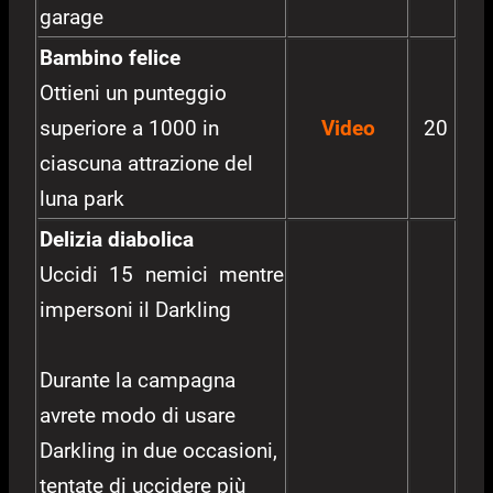
garage
Bambino felice
Ottieni un punteggio
superiore a 1000 in
Video
20
ciascuna attrazione del
luna park
Delizia diabolica
Uccidi 15 nemici mentre
impersoni il Darkling
Durante la campagna
avrete modo di usare
Darkling in due occasioni,
tentate di uccidere più