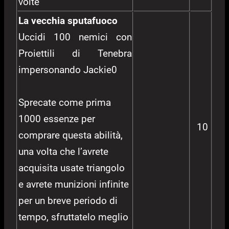
volte
La vecchia sputafuoco
Uccidi 100 nemici con
Proiettili di Tenebra
impersonando Jackie0
Sprecate come prima
1000 essenze per
10
comprare questa abilità,
una volta che l’avrete
acquisita usate triangolo
e avrete munizioni infinite
per un breve periodo di
tempo, sfruttatelo meglio