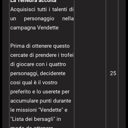
La Tenebra accolta
Acquisisci tutti i talenti di
un personaggio nella
campagna Vendette
Prima di ottenere questo
cercate di prendere i trofei
di giocare con i quattro
personaggi, deciderete
25
cosi qual è il vostro
preferito e lo userete per
accumulare punti durante
le missioni "Vendette" e
"Lista dei bersagli" in