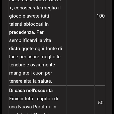
+, conoscerete meglio il
gioco e avrete tutti i
100
talenti sbloccati in
precedenza. Per
semplificarvi la vita
distruggete ogni fonte di
luce per usare meglio le
tenebre e ovviamente
mangiate i cuori per
tenere alta la salute.
Di casa nell’oscurità
Finisci tutti i capitoli di
50
una Nuova Partita + in