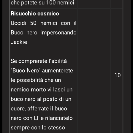
che potete su 100 nemici
Risucchio cosmico
Uccidi 50 nemici con il
Buco nero impersonando
Jackie
Se comprerete l’abilità
"Buco Nero" aumenterete
10
le possibilità che un
nemico morto vi lasci un
buco nero al posto di un
cuore, afferrate il buco
nero con LT e rilanciatelo
sempre con lo stesso