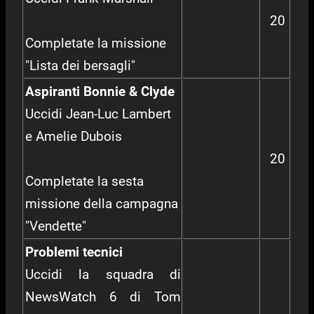
20
Completate la missione
"Lista dei bersagli"
Aspiranti Bonnie & Clyde
Uccidi Jean-Luc Lambert
e Amelie Dubois
20
Completate la sesta
missione della campagna
"Vendette"
Problemi tecnici
Uccidi la squadra di
NewsWatch 6 di Tom