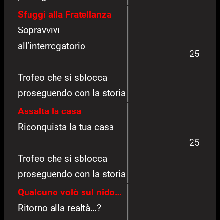
Sfuggi alla Fratellanza
Sopravvivi
all’interrogatorio
25
Trofeo che si sblocca
proseguendo con la storia
Assalta la casa
Riconquista la tua casa
25
Trofeo che si sblocca
proseguendo con la storia
Qualcuno volò sul nido…
Ritorno alla realtà…?