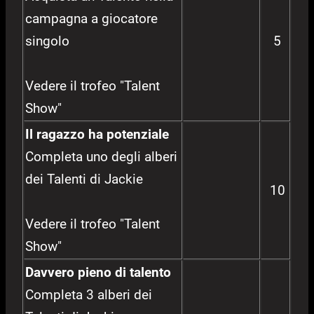
campagna a giocatore
singolo
5
Vedere il trofeo "Talent
Show"
Il ragazzo ha potenziale
Completa uno degli alberi
dei Talenti di Jackie
10
Vedere il trofeo "Talent
Show"
Davvero pieno di talento
Completa 3 alberi dei