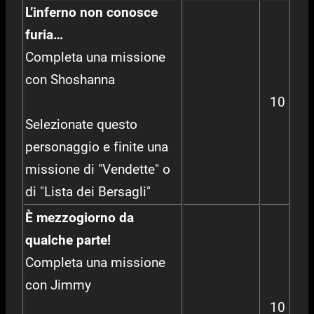
L’inferno non conosce
furia…
Completa una missione
con Shoshanna
10
Selezionate questo
personaggio e finite una
missione di "Vendette" o
di "Lista dei Bersagli"
È mezzogiorno da
qualche parte!
Completa una missione
con Jimmy
10