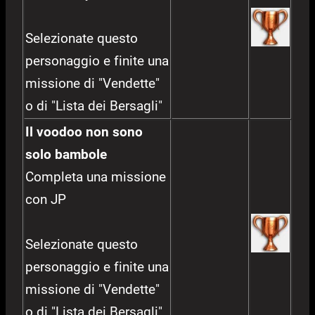
Selezionate questo
personaggio e finite una
missione di "Vendette"
o di "Lista dei Bersagli"
Il voodoo non sono
solo bambole
Completa una missione
con JP
Selezionate questo
personaggio e finite una
missione di "Vendette"
o di "Lista dei Bersagli"