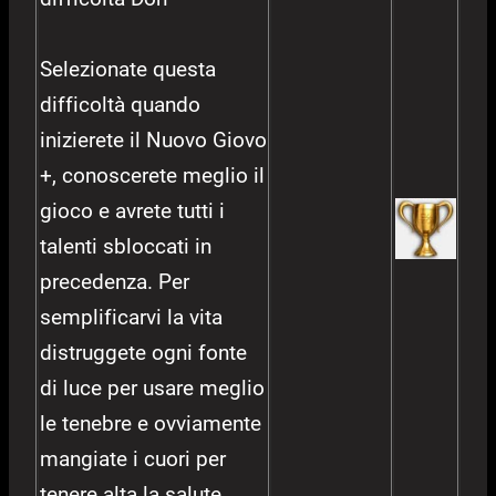
Selezionate questa
difficoltà quando
inizierete il Nuovo Giovo
+, conoscerete meglio il
gioco e avrete tutti i
talenti sbloccati in
precedenza. Per
semplificarvi la vita
distruggete ogni fonte
di luce per usare meglio
le tenebre e ovviamente
mangiate i cuori per
tenere alta la salute.