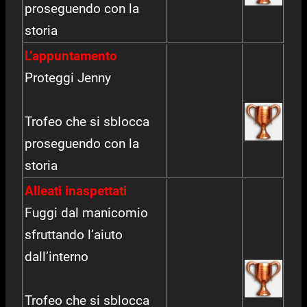
proseguendo con la
storia
L’appuntamento
Proteggi Jenny
Trofeo che si sblocca
proseguendo con la
storia
Alleati inaspettati
Fuggi dal manicomio
sfruttando l’aiuto
dall’interno
Trofeo che si sblocca