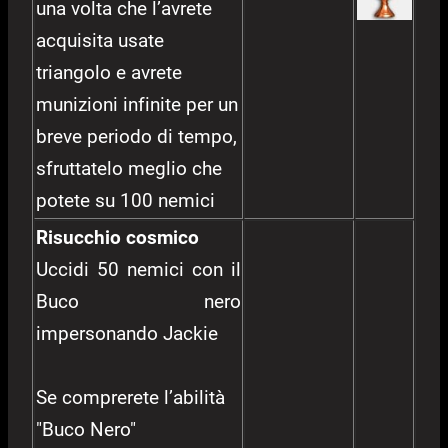
una volta che l’avrete
acquisita usate
triangolo e avrete
munizioni infinite per un
breve periodo di tempo,
sfruttatelo meglio che
potete su 100 nemici
Risucchio cosmico
Uccidi 50 nemici con il
Buco nero
impersonando Jackie
Se comprerete l’abilità
"Buco Nero"