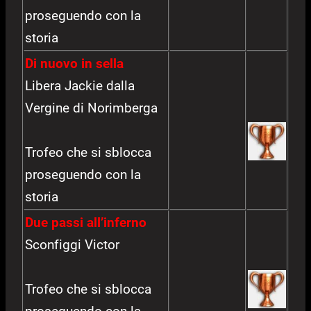
proseguendo con la
storia
Di nuovo in sella
Libera Jackie dalla
Vergine di Norimberga
Trofeo che si sblocca
proseguendo con la
storia
Due passi all’inferno
Sconfiggi Victor
Trofeo che si sblocca