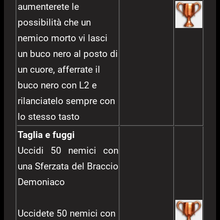
aumenterete le
possibilità che un
nemico morto vi lasci
un buco nero al posto di
un cuore, afferrate il
buco nero con L2 e
rilanciatelo sempre con
lo stesso tasto
Taglia e fuggi
Uccidi 50 nemici con
una Sferzata del Braccio
Demoniaco
Uccidete 50 nemici con