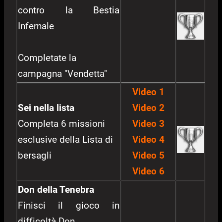
contro la Bestia
Infernale
Completate la
campagna "Vendetta"
Video 1
Sei nella lista
Video 2
Completa 6 missioni
Video 3
esclusive della Lista di
Video 4
bersagli
Video 5
Video 6
Don della Tenebra
Finisci il gioco in
difficoltà Don