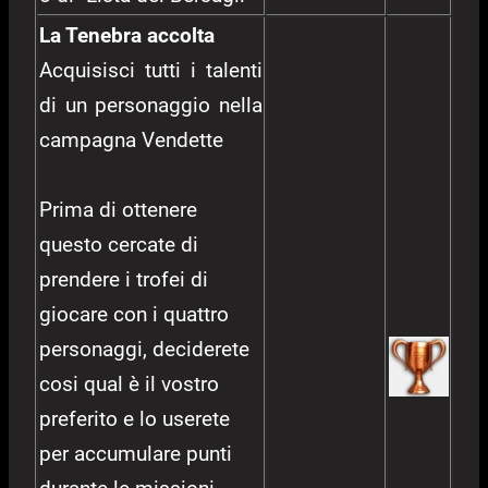
La Tenebra accolta
Acquisisci tutti i talenti
di un personaggio nella
campagna Vendette
Prima di ottenere
questo cercate di
prendere i trofei di
giocare con i quattro
personaggi, deciderete
cosi qual è il vostro
preferito e lo userete
per accumulare punti