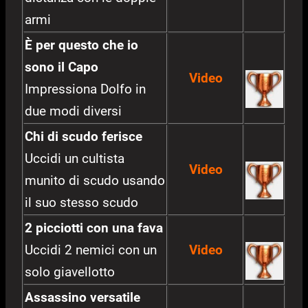
armi
È per questo che io
sono il Capo
Video
Impressiona Dolfo in
due modi diversi
Chi di scudo ferisce
Uccidi un cultista
Video
munito di scudo usando
il suo stesso scudo
2 picciotti con una fava
Uccidi 2 nemici con un
Video
solo giavellotto
Assassino versatile