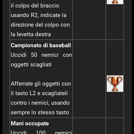
il colpo del braccio
usando R2, indicate la
direzione del colpo con
la levetta destra
Campionato di baseball
Uccidi 50 nemici con
oggetti scagliati
Afferrate gli oggetti con
il tasto L2 e scagliateli
contro i nemici, usando
sempre lo stesso tasto
Mani occupate
Uccidi 100 nemici