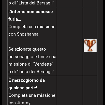
o di "Lista dei Bersagli"
L’inferno non conosce
furia…
Completa una missione
con Shoshanna
Selezionate questo
personaggio e finite una
missione di "Vendette"
o di "Lista dei Bersagli"
È mezzogiorno da
qualche parte!
Completa una missione
con Jimmy