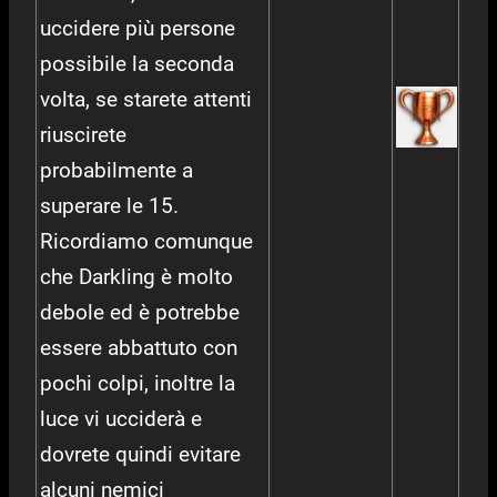
uccidere più persone
possibile la seconda
volta, se starete attenti
riuscirete
probabilmente a
superare le 15.
Ricordiamo comunque
che Darkling è molto
debole ed è potrebbe
essere abbattuto con
pochi colpi, inoltre la
luce vi ucciderà e
dovrete quindi evitare
alcuni nemici