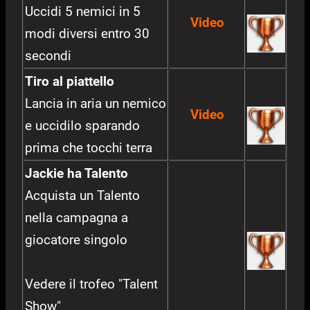
Uccidi 5 nemici in 5
Video
modi diversi entro 30
secondi
Tiro al piattello
Lancia in aria un nemico
Video
e uccidilo sparando
prima che tocchi terra
Jackie ha Talento
Acquista un Talento
nella campagna a
giocatore singolo
Vedere il trofeo "Talent
Show"