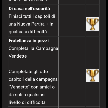
Di casa nell’oscurità
Finisci tutti i capitoli di
una Nuova Partita + in
qualsiasi difficoltà
Fratellanza in pezzi
Completa la Campagna
Vendette
Completate gli otto
capitoli della campagna
"Vendette" con amici o
da soli a qualsiasi
livello di difficoltà