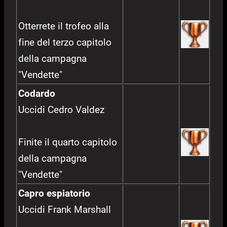
Otterrete il trofeo alla
fine del terzo capitolo
della campagna
"Vendette"
Codardo
Uccidi Cedro Valdez
Finite il quarto capitolo
della campagna
"Vendette"
Capro espiatorio
Uccidi Frank Marshall