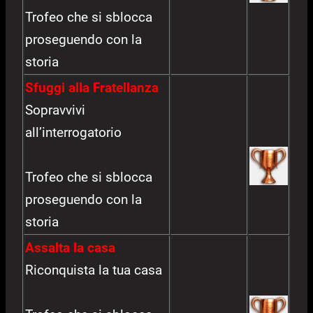
Trofeo che si sblocca
proseguendo con la
storia
Sfuggi alla Fratellanza
Sopravvivi
all’interrogatorio
Trofeo che si sblocca
proseguendo con la
storia
Assalta la casa
Riconquista la tua casa