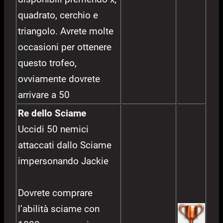
quadrato, cerchio e
triangolo. Avrete molte
occasioni per ottenere
questo trofeo,
ovviamente dovrete
arrivare a 50
Re dello Sciame
Uccidi 50 nemici
attaccati dallo Sciame
impersonando Jackie
Dovrete comprare
l’abilità sciame con