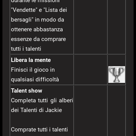
durante le missioni
"Vendette" e "Lista dei
bersagli" in modo da
ottenere abbastanza
essenze da comprare
tutti i talenti
Libera la mente
Finisci il gioco in
qualsiasi difficoltà
Talent show
Completa tutti gli alberi
dei Talenti di Jackie
Comprate tutti i talenti