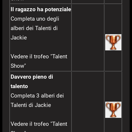
Il ragazzo ha potenziale
Completa uno degli
alberi dei Talenti di
Jackie
Vedere il trofeo "Talent
Show"
Davvero pieno di
talento
Completa 3 alberi dei
Talenti di Jackie
Vedere il trofeo "Talent