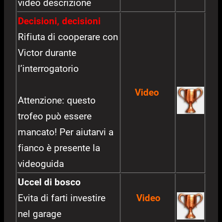
video descrizione
Decisioni, decisioni
Rifiuta di cooperare con
Victor durante
l’interrogatorio
Video
Attenzione: questo
trofeo può essere
mancato! Per aiutarvi a
fianco è presente la
videoguida
Uccel di bosco
Evita di farti investire
Video
nel garage