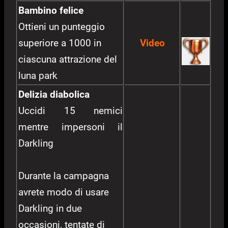
Bambino felice
Ottieni un punteggio
superiore a 1000 in
Video
ciascuna attrazione del
luna park
Delizia diabolica
Uccidi 15 nemici
mentre impersoni il
Darkling
Durante la campagna
avrete modo di usare
Darkling in due
occasioni, tentate di