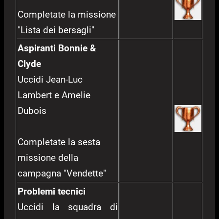
Completate la missione
"Lista dei bersagli"
Aspiranti Bonnie &
Clyde
Uccidi Jean-Luc
Lambert e Amelie
Dubois
Completate la sesta
missione della
campagna "Vendette"
Problemi tecnici
Uccidi la squadra di