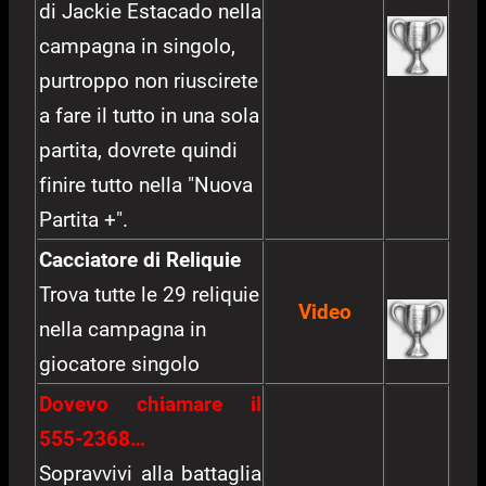
di Jackie Estacado nella
campagna in singolo,
purtroppo non riuscirete
a fare il tutto in una sola
partita, dovrete quindi
finire tutto nella "Nuova
Partita +".
Cacciatore di Reliquie
Trova tutte le 29 reliquie
Video
nella campagna in
giocatore singolo
Dovevo chiamare il
555-2368…
Sopravvivi alla battaglia