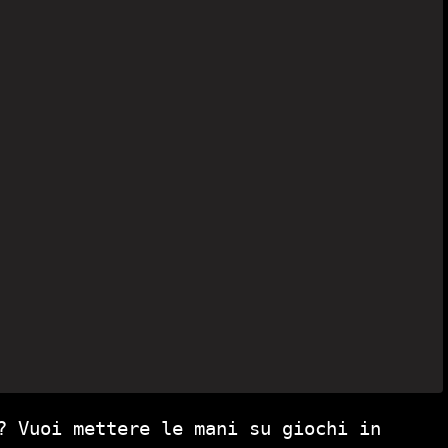
? Vuoi mettere le mani su giochi in