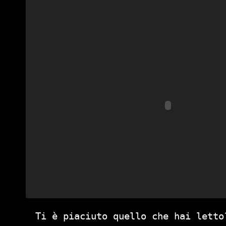
Ti è piaciuto quello che hai letto