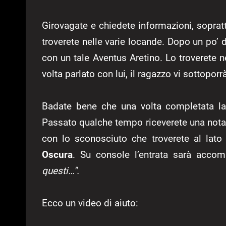
Girovagate e chiedete informazioni, soprat
troverete nelle varie locande. Dopo un po’ d
con un tale Aventus Aretino. Lo troverete 
volta parlato con lui, il ragazzo vi sottoporr
Badate bene che una volta completata la
Passato qualche tempo riceverete una nota 
con lo sconosciuto che troverete al lato 
Oscura
. Su console l’entrata sarà accom
questi…".
Ecco un video di aiuto: