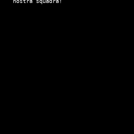
nostra squadra!