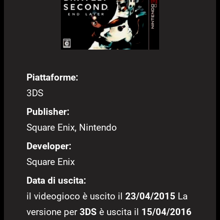
Piattaforme:
3DS
Publisher:
Square Enix, Nintendo
Developer:
Square Enix
Data di uscita:
il videogioco è uscito il
23/04/2015
La
versione per
3DS
è uscita il
15/04/2016