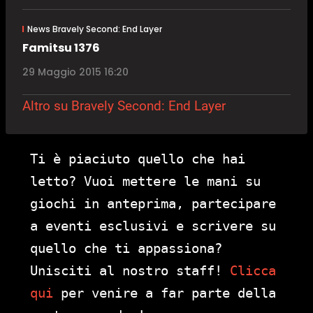
News Bravely Second: End Layer
Famitsu 1376
29 Maggio 2015 16:20
Altro su Bravely Second: End Layer
Ti è piaciuto quello che hai
letto? Vuoi mettere le mani su
giochi in anteprima, partecipare
a eventi esclusivi e scrivere su
quello che ti appassiona?
Unisciti al nostro staff!
Clicca
qui
per venire a far parte della