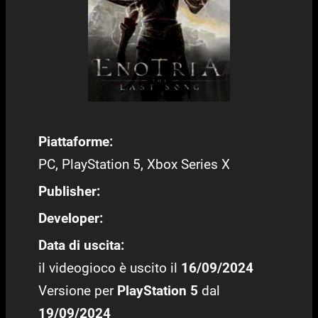
Piattaforme:
PC, PlayStation 5, Xbox Series X
Publisher:
Developer:
Data di uscita:
il videogioco è uscito il
16/09/2024
Versione per
PlayStation 5
dal
19/09/2024