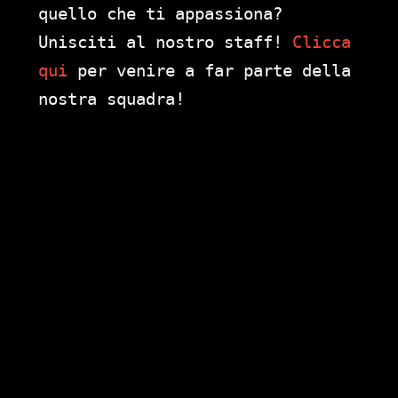
quello che ti appassiona?
Unisciti al nostro staff!
Clicca
qui
per venire a far parte della
nostra squadra!