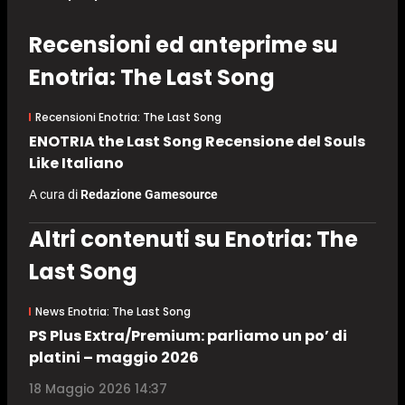
Recensioni ed anteprime su
Enotria: The Last Song
Recensioni Enotria: The Last Song
ENOTRIA the Last Song Recensione del Souls
Like Italiano
A cura di
Redazione Gamesource
Altri contenuti su Enotria: The
Last Song
News Enotria: The Last Song
PS Plus Extra/Premium: parliamo un po’ di
platini – maggio 2026
18 Maggio 2026 14:37