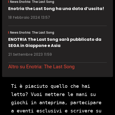
News Enotria: The Last Song
Enotria the Last Song ha una data d’uscita!
18 Febbraio 2024 13:57
News Enotria: The Last Song
ENOTRIA The Last Song sarà pubblicato da
SEGA in Giappone e Asia
21 Settembre 2023 11:59
Altro su Enotria: The Last Song
Ti è piaciuto quello che hai
letto? Vuoi mettere le mani su
giochi in anteprima, partecipare
a eventi esclusivi e scrivere su