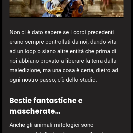
Non ci è dato sapere se i corpi precedenti
erano sempre controllati da noi, dando vita
ad un loop o siano altre entità che prima di
noi abbiano provato a liberare la terra dalla
maledizione, ma una cosa è certa, dietro ad
ogni nostro passo, c’è dello studio.
Bestie fantastiche e
mascherate…
Anche gli animali mitologici sono