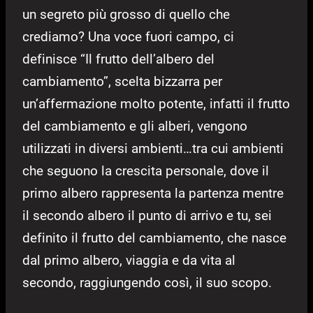
un segreto più grosso di quello che
crediamo? Una voce fuori campo, ci
definisce “Il frutto dell’albero del
cambiamento”, scelta bizzarra per
un’affermazione molto potente, infatti il frutto
del cambiamento e gli alberi, vengono
utilizzati in diversi ambienti…tra cui ambienti
che seguono la crescita personale, dove il
primo albero rappresenta la partenza mentre
il secondo albero il punto di arrivo e tu, sei
definito il frutto del cambiamento, che nasce
dal primo albero, viaggia e da vita al
secondo, raggiungendo così, il suo scopo.