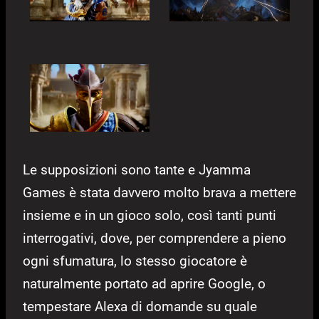
Le supposizioni sono tante e Jyamma
Games è stata davvero molto brava a mettere
insieme e in un gioco solo, così tanti punti
interrogativi, dove, per comprendere a pieno
ogni sfumatura, lo stesso giocatore è
naturalmente portato ad aprire Google, o
tempestare Alexa di domande su quale