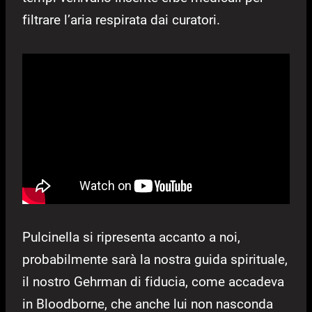
filtrare l’aria respirata dai curatori.
Pulcinella si ripresenta accanto a noi,
probabilmente sarà la nostra guida spirituale,
il nostro Gehrman di fiducia, come accadeva
in Bloodborne, che anche lui non nasconda