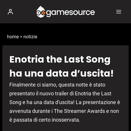
Salta
al
contenuto
home
>
notizie
Enotria the Last Song
ha una data d’uscita!
Finalmente ci siamo, questa notte è stato
presentato il nuovo trailer di Enotria the Last
Song e ha una data d'uscita! La presentazione è
avvenuta durante i The Streamer Awards e non
è passata di certo inosservata.