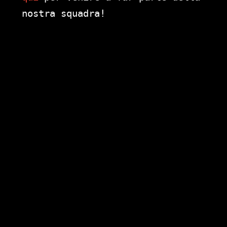
nostra squadra!