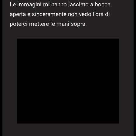
Le immagini mi hanno lasciato a bocca
aperta e sinceramente non vedo l’ora di
poterci mettere le mani sopra.