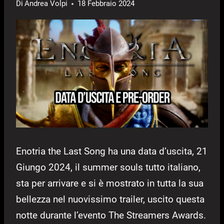
Di
Andrea Volpi
18 Febbraio 2024
Enotria the Last Song ha una data d’uscita, 21
Giungo 2024, il summer souls tutto italiano,
sta per arrivare e si è mostrato in tutta la sua
bellezza nel nuovissimo trailer, uscito questa
notte durante l’evento The Streamers Awards.