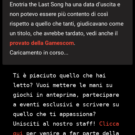
Enotria the Last Song ha una data d’uscita e
non potevo essere più contento di così
rispetto a quello che tanti, giudicavano come
un titolo, che avrebbe tardato, vedi anche il
provato della Gamescom
.
Caricamento in corso...
Ti è piaciuto quello che hai
letto? Vuoi mettere le mani su
giochi in anteprima, partecipare
a eventi esclusivi e scrivere su
quello che ti appassiona?
Unisciti al nostro staff!
Clicca
qui
per venire a far parte della