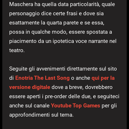
Maschera ha quella data particolarità, quale
personaggio dice certe frasi e dove sia
esattamente la quarta parete e se essa,
possa in qualche modo, essere spostata a
piacimento da un ipotetica voce narrante nel
teatro.
Seguite gli avvenimenti direttamente sul sito
di
Enotria The Last Song
o anche
qui per la
versione digitale
dove a breve, dovrebbero
essere aperti i pre-order delle due, e seguiteci
anche sul canale
Youtube Top Games
per gli
approfondimenti sul tema.