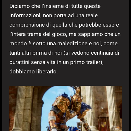
Diciamo che l’insieme di tutte queste
informazioni, non porta ad una reale
comprensione di quella che potrebbe essere
l’intera trama del gioco, ma sappiamo che un
mondo è sotto una maledizione e noi, come
tanti altri prima di noi (si vedono centinaia di
burattini senza vita in un primo trailer),
dobbiamo liberarlo.