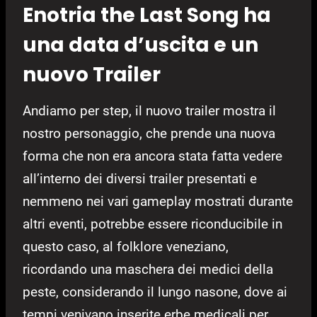
Enotria the Last Song ha
una data d’uscita e un
nuovo Trailer
Andiamo per step, il nuovo trailer mostra il
nostro personaggio, che prende una nuova
forma che non era ancora stata fatta vedere
all’interno dei diversi trailer presentati e
nemmeno nei vari gameplay mostrati durante
altri eventi, potrebbe essere riconducibile in
questo caso, al folklore veneziano,
ricordando una maschera dei medici della
peste, considerando il lungo nasone, dove ai
tempi venivano inserite erbe medicali per