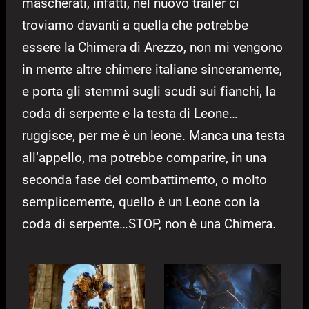
mascherati, infatti, nel nuovo trailer ci
troviamo davanti a quella che potrebbe
essere la Chimera di Arezzo, non mi vengono
in mente altre chimere italiane sinceramente,
e porta gli stemmi sugli scudi sui fianchi, la
coda di serpente e la testa di Leone…
ruggisce, per me è un leone. Manca una testa
all’appello, ma potrebbe comparire, in una
seconda fase del combattimento, o molto
semplicemente, quello è un Leone con la
coda di serpente…STOP, non è una Chimera.